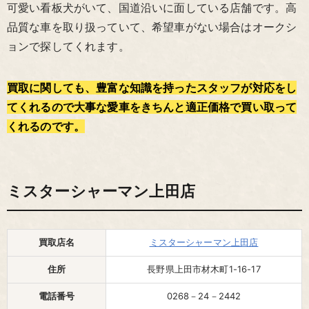
可愛い看板犬がいて、国道沿いに面している店舗です。高
品質な車を取り扱っていて、希望車がない場合はオークシ
ョンで探してくれます。
買取に関しても、豊富な知識を持ったスタッフが対応をし
てくれるので大事な愛車をきちんと適正価格で買い取って
くれるのです。
ミスターシャーマン上田店
買取店名
ミスターシャーマン上田店
住所
長野県上田市材木町1-16-17
電話番号
0268－24－2442