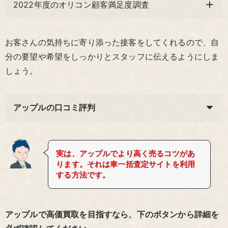
2022年度のオリコン顧客満足度調査
お客さんの気持ちに寄り添った接客をしてくれるので、自
分の要望や希望をしっかりとスタッフに伝えるようにしま
しょう。
アップルの口コミ評判
実は、アップルでより高く売るコツがあ
ります。それは車一括査定サイトを利用
する方法です。
アップルで高価買取を目指すなら、下のボタンから詳細を