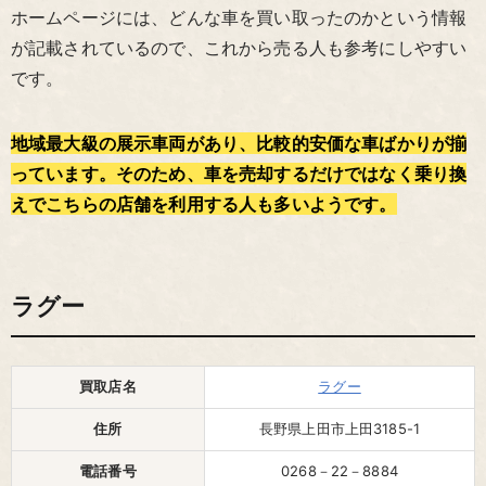
ホームページには、どんな車を買い取ったのかという情報
が記載されているので、これから売る人も参考にしやすい
です。
地域最大級の展示車両があり、比較的安価な車ばかりが揃
っています。そのため、車を売却するだけではなく乗り換
えでこちらの店舗を利用する人も多いようです。
ラグー
買取店名
ラグー
住所
長野県上田市上田3185-1
電話番号
0268－22－8884