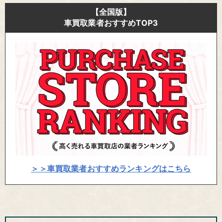
【全国版】
車買取業者おすすめTOP3
＞＞車買取業者おすすめランキングはこちら