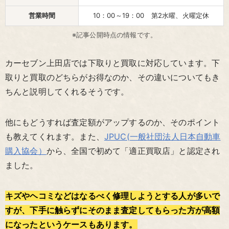
営業時間
10：00～19：00 第2水曜、火曜定休
※記事公開時点の情報です。
カーセブン上田店では下取りと買取に対応しています。下
取りと買取のどちらがお得なのか、その違いについてもき
ちんと説明してくれるそうです。
他にもどうすれば査定額がアップするのか、そのポイント
も教えてくれます。また、
JPUC(一般社団法人日本自動車
購入協会）
から、全国で初めて「適正買取店」と認定され
ました。
キズやヘコミなどはなるべく修理しようとする人が多いで
すが、下手に触らずにそのまま査定してもらった方が高額
になったというケースもあります。