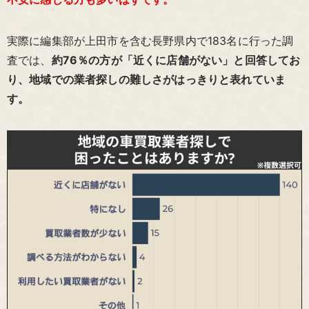
実際に編集部が上田市を含む長野県内で183名に行った調
査では、
約76％の方が「近くに店舗がない」と回答してお
り、地域での業者探しの難しさがはっきりと表れていま
す。