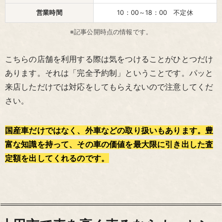
営業時間
10：00～18：00 不定休
※記事公開時点の情報です。
こちらの店舗を利用する際は気をつけることがひとつだけ
あります。それは「完全予約制」ということです。パッと
来店しただけでは対応をしてもらえないので注意してくだ
さい。
国産車だけではなく、外車などの取り扱いもあります。豊
富な知識を持って、その車の価値を最大限に引き出した査
定額を出してくれるのです。