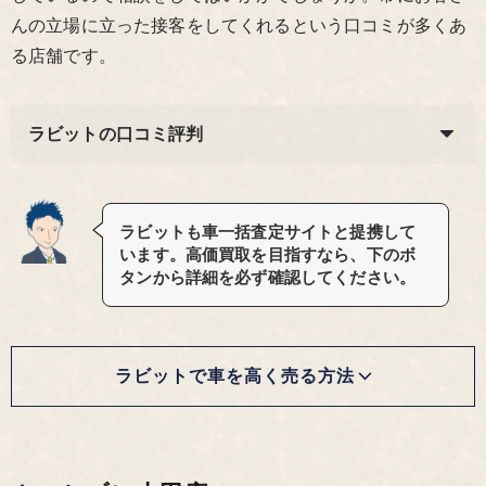
んの立場に立った接客をしてくれるという口コミが多くあ
る店舗です。
ラビットの口コミ評判
ラビットも車一括査定サイトと提携して
います。高価買取を目指すなら、下のボ
タンから詳細を必ず確認してください。
ラビットで車を高く売る方法