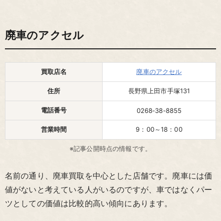
廃車のアクセル
買取店名
廃車のアクセル
住所
長野県上田市手塚131
電話番号
0268‐38‐8855
営業時間
9：00～18：00
※記事公開時点の情報です。
名前の通り、廃車買取を中心とした店舗です。廃車には価
値がないと考えている人がいるのですが、車ではなくパー
ツとしての価値は比較的高い傾向にあります。