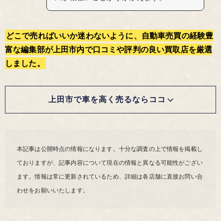
どこで売ればいいか迷わないように、自動車売買の経験豊
富な編集部が上田市内で口コミや評判の良い買取店を厳選
しました。
上田市で車を高く売るならココ
本記事は公開時点の情報になります。十分な調査の上で情報を掲載し
ておりますが、記事内容について現在の情報と異なる可能性がござい
ます。情報は常に更新されているため、詳細は各店舗に直接お問い合
わせをお願いいたします。