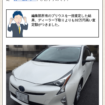
編集部所有のプリウスを一括査定した結
果、ディーラー下取りよりも32万円高い査
定額がつきました。