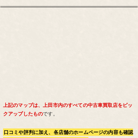
上記のマップは、上田市内のすべての中古車買取店をピッ
クアップしたもの
です。
口コミや評判に加え、各店舗のホームページの内容も確認