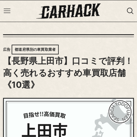
広告
都道府県別の車買取業者
【長野県上田市】口コミで評判！
高く売れるおすすめ車買取店舗
《10選》