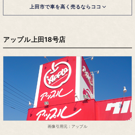
上田市で車を高く売るならココ
アップル上田18号店
画像引用元：アップル