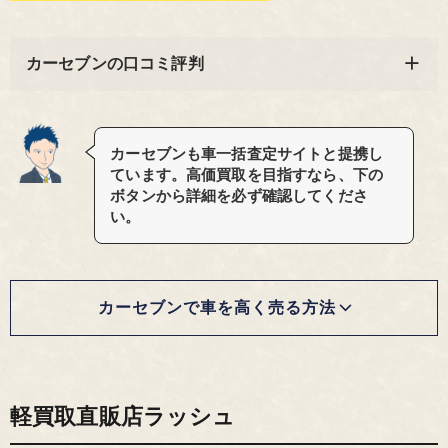
カーセブンの口コミ評判
カーセブンも車一括査定サイトと提携し
ています。高価買取を目指すなら、下の
ボタンから詳細を必ず確認してくださ
い。
カーセブンで車を高く売る方法
軽買取直販店ラッシュ