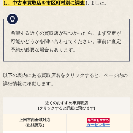
し、中古車買取店を市区町村別に調査
しました。
希望する近くの買取店が見つかったら、まず査定が
可能かどうかを問い合わせてください。事前に査定
予約が必要な場合もあります。
以下の表内にある買取店名をクリックすると、ページ内の
詳細情報に移動します。
近くのおすすめ車買取店
(クリックすると詳細に飛びます)
上田市内全域対応
専門家おすすめ
カーセンサー
（出張買取）