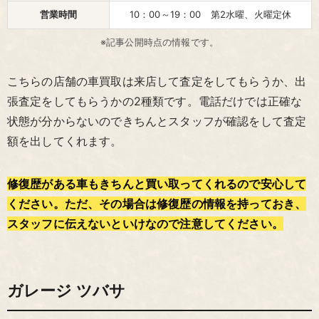
営業時間
10：00～19：00 第2水曜、火曜定休
※記事公開時点の情報です。
こちらの店舗の車買取は来店して査定をしてもらうか、出
張査定をしてもらうかの2種類です。電話だけでは正確な
状態が分からないのできちんとスタッフが確認をして査定
額を出してくれます。
修復歴がある車もきちんと買い取ってくれるので安心して
ください。ただ、その場合は修復歴の情報を持っておき、
スタッフに伝えないといけなので注意してください。
ガレージ ツバサ