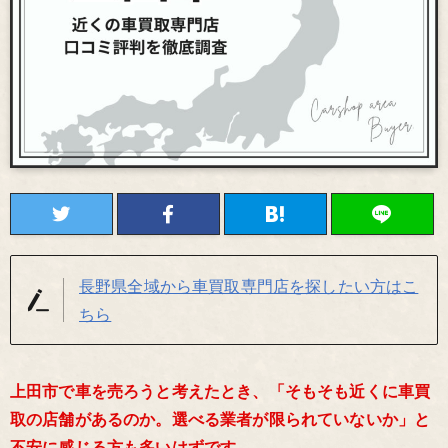
長野県全域から車買取専門店を探したい方はこ
ちら
上田市で車を売ろうと考えたとき、「そもそも近くに車買
取の店舗があるのか。選べる業者が限られていないか」と
不安に感じる方も多いはずです。