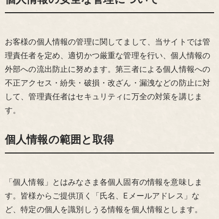
お客様の個人情報の管理に関してまして、当サイトでは管
理責任者を定め、適切かつ厳重な管理を行い、個人情報の
外部への流出防止に努めます。第三者による個人情報への
不正アクセス・紛失・破損・改ざん・漏洩などの防止に対
して、管理責任者はセキュリティに万全の対策を講じま
す。
個人情報の範囲と取得
「個人情報」とはみなさま各個人固有の情報を意味しま
す。皆様からご提供頂く「氏名、Eメールアドレス」な
ど、特定の個人を識別しうる情報を個人情報とします。