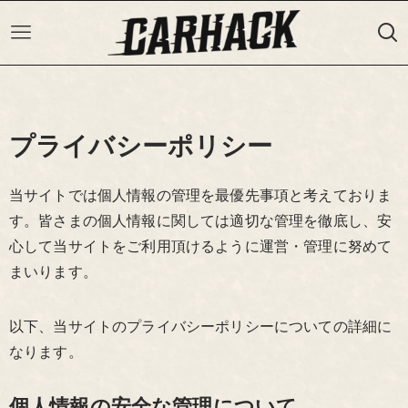
プライバシーポリシー
当サイトでは個人情報の管理を最優先事項と考えておりま
す。皆さまの個人情報に関しては適切な管理を徹底し、安
心して当サイトをご利用頂けるように運営・管理に努めて
まいります。
以下、当サイトのプライバシーポリシーについての詳細に
なります。
個人情報の安全な管理について