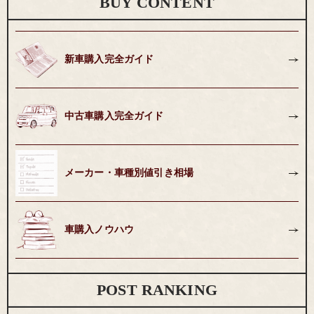
BUY CONTENT
新車購入完全ガイド
中古車購入完全ガイド
メーカー・車種別値引き相場
車購入ノウハウ
POST RANKING