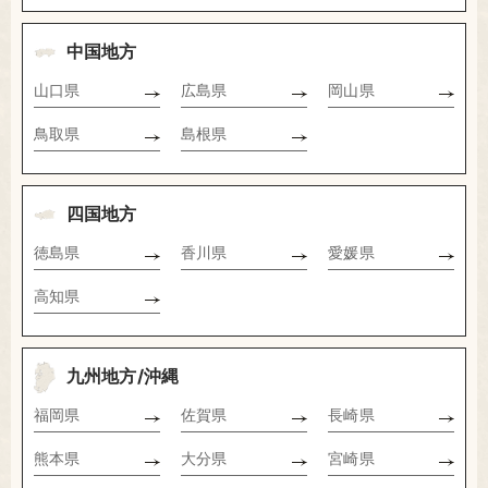
中国地方
山口県
広島県
岡山県
鳥取県
島根県
四国地方
徳島県
香川県
愛媛県
高知県
九州地方/沖縄
福岡県
佐賀県
長崎県
熊本県
大分県
宮崎県