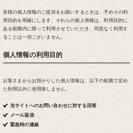
皆様の個人情報のご提供をお願いするときは、予めその利
用目的を明確にします。それらの個人情報は、利用目的に
ある範囲内に限って利用させていただき、同意なく利用す
ることは一切ございません。
個人情報の利用目的
お客さまからお預かりした個人情報は、以下の範囲で定め
た利用以外に使用致しません。
当サイトへのお問い合わせに対する回答
メール返信
緊急時の連絡