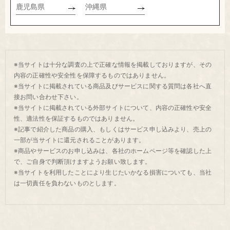
鹿児島県
沖縄県
※当サイトは十分な調査の上で正確な情報を掲載しておりますが、その
内容の正確性や安全性を保障するものではありません。
※当サイトに掲載されている商品及びサービスに関する質問は各社へ直
接お問い合わせ下さい。
※当サイトに掲載されている外部サイトについて、内容の正確性や安全
性、適法性を保証するものではありません。
※記事で紹介した商品の購入、もしくはサービス申し込みより、売上の
一部が当サイトに還元されることがあります。
※商品やサービスのお申し込みは、各社のホームページ等を確認した上
で、ご自身で判断頂けますようお願い致します。
※当サイトを利用したことにより生じたいかなる損害についても、当社
は一切責任を負わないものとします。