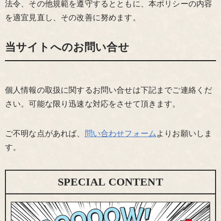
法令、その他規範を遵守するとともに、本ポリシーの内容
を適宜見直し、その改善に努めます。
当サイトへのお問い合せ
個人情報の取扱に関するお問い合せは下記までご連絡くだ
さい。可能な限り迅速な対応をさせて頂きます。
ご不明な点があれば、
問い合わせフォーム
よりお願いしま
す。
SPECIAL CONTENT