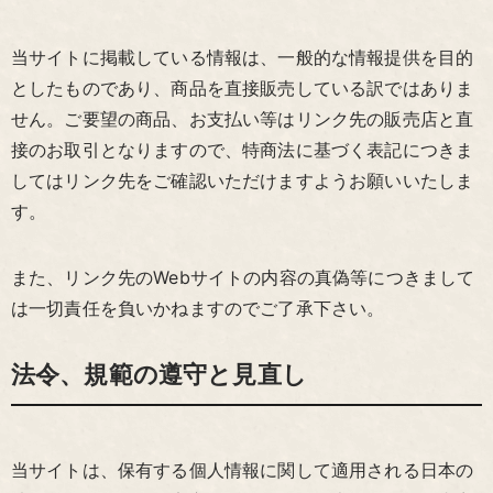
当サイトに掲載している情報は、一般的な情報提供を目的
としたものであり、商品を直接販売している訳ではありま
せん。ご要望の商品、お支払い等はリンク先の販売店と直
接のお取引となりますので、特商法に基づく表記につきま
してはリンク先をご確認いただけますようお願いいたしま
す。
また、リンク先のWebサイトの内容の真偽等につきまして
は一切責任を負いかねますのでご了承下さい。
法令、規範の遵守と見直し
当サイトは、保有する個人情報に関して適用される日本の