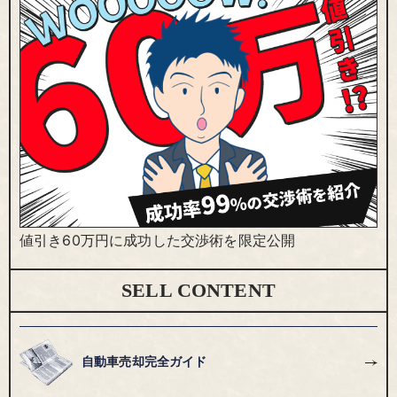
値引き60万円に成功した交渉術を限定公開
SELL CONTENT
自動車売却完全ガイド