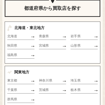
都道府県から買取店を探す
北海道・東北地方
北海道
青森県
岩手県
秋田県
宮城県
山形県
福島県
関東地方
東京都
神奈川県
埼玉県
千葉県
茨城県
栃木県
群馬県