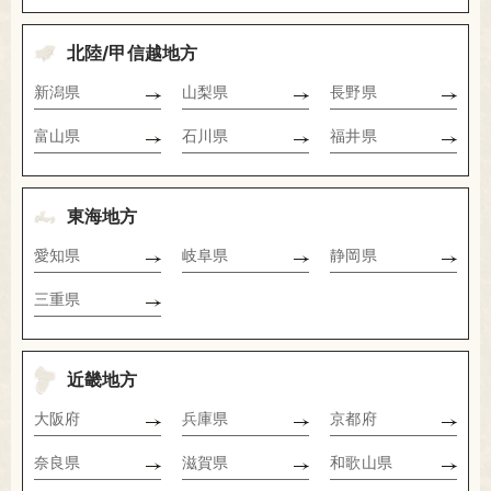
北陸/甲信越地方
新潟県
山梨県
長野県
富山県
石川県
福井県
東海地方
愛知県
岐阜県
静岡県
三重県
近畿地方
大阪府
兵庫県
京都府
奈良県
滋賀県
和歌山県