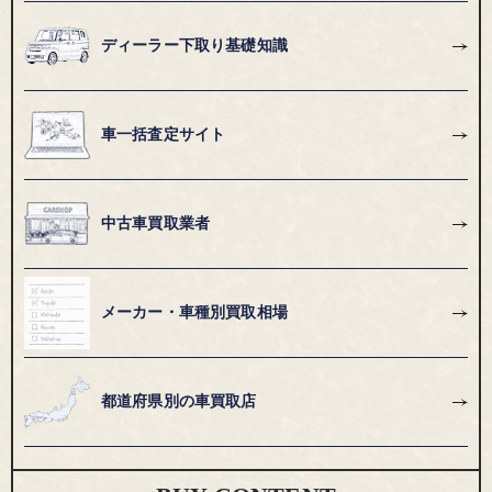
ディーラー下取り基礎知識
車一括査定サイト
中古車買取業者
メーカー・車種別買取相場
都道府県別の車買取店