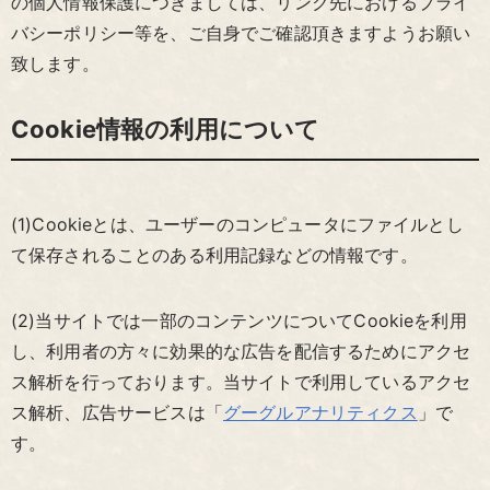
の個人情報保護につきましては、リンク先におけるプライ
バシーポリシー等を、ご自身でご確認頂きますようお願い
致します。
Cookie情報の利用について
(1)Cookieとは、ユーザーのコンピュータにファイルとし
て保存されることのある利用記録などの情報です。
(2)当サイトでは一部のコンテンツについてCookieを利用
し、利用者の方々に効果的な広告を配信するためにアクセ
ス解析を行っております。当サイトで利用しているアクセ
ス解析、広告サービスは「
グーグルアナリティクス
」で
す。