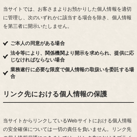
当サイトでは、お客さまよりお預かりした個人情報を適切
に管理し、次のいずれかに該当する場合を除き、個人情報
を第三者に開示いたしません。
ご本人の同意がある場合
法令等により、関係機関より開示を求められ、提供に応
じなければならない場合
業務遂行に必要な限度で個人情報の取扱いを委託する場
合
リンク先における個人情報の保護
当サイトからリンクしているWebサイトにおける個人情報
の安全確保については一切の責任を負いません。リンク先