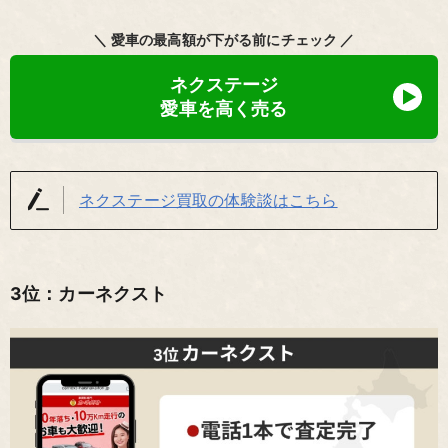
＼ 愛車の最高額が下がる前にチェック ／
ネクステージ
愛車を高く売る
ネクステージ買取の体験談はこちら
3位：カーネクスト