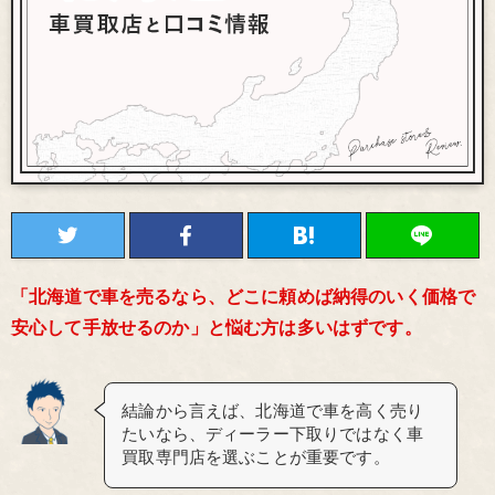
「北海道で車を売るなら、どこに頼めば納得のいく価格で
安心して手放せるのか」と悩む方は多いはずです。
結論から言えば、北海道で車を高く売り
たいなら、ディーラー下取りではなく車
買取専門店を選ぶことが重要です。