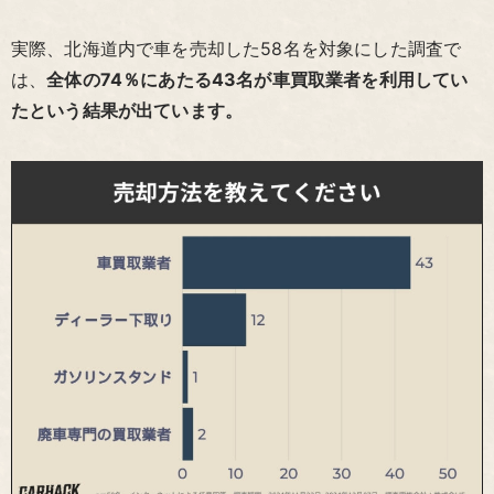
実際、北海道内で車を売却した58名を対象にした調査で
は、
全体の74％にあたる43名が車買取業者を利用してい
たという結果が出ています。