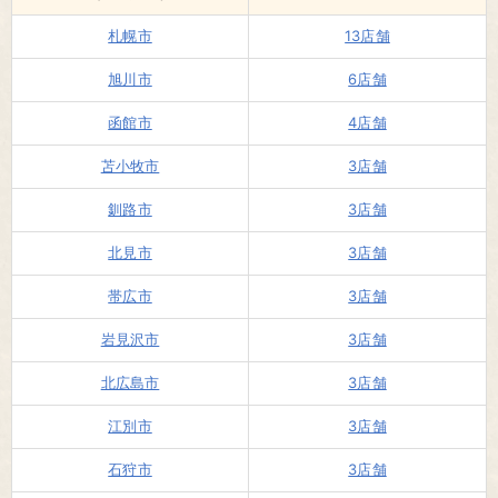
札幌市
13店舗
旭川市
6店舗
函館市
4店舗
苫小牧市
3店舗
釧路市
3店舗
北見市
3店舗
帯広市
3店舗
岩見沢市
3店舗
北広島市
3店舗
江別市
3店舗
石狩市
3店舗