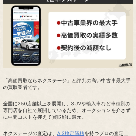
「高価買取ならネクステージ」と評判の高い中古車最大手
の買取業者です。
全国に250店舗以上を展開し、SUVや輸入車など車種別の
専門店を自社で展開しているため、オークションを介さず
に中間コストを抑えて買取額に還元。
ネクステージの査定は、
AIS検定資格
を持つプロの査定士