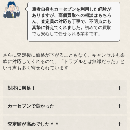
筆者自身もカーセブンを利用した経験が
ありますが、高価買取への相談はもちろ
ん、査定員の対応も丁寧で、不明点にも
真摯に答えてくれました。
初めての買取
でも安心して任せられる業者です。
さらに査定後に価格が下がることもなく、キャンセルも柔
軟に対応してくれるので、「トラブルとは無縁だった」と
いう声も多く寄せられています。
対応に満足！
カーセブンで良かった
査定額が高めでした＾＾