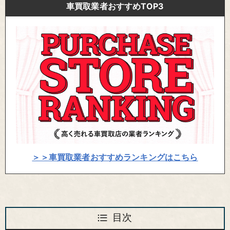
車買取業者おすすめTOP3
＞＞車買取業者おすすめランキングはこちら
目次