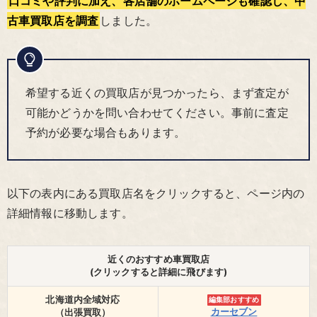
口コミや評判に加え、各店舗のホームページも確認し、中
古車買取店を調査
しました。
希望する近くの買取店が見つかったら、まず査定が
可能かどうかを問い合わせてください。事前に査定
予約が必要な場合もあります。
以下の表内にある買取店名をクリックすると、ページ内の
詳細情報に移動します。
近くのおすすめ車買取店
(クリックすると詳細に飛びます)
北海道内全域対応
編集部おすすめ
カーセブン
（出張買取）