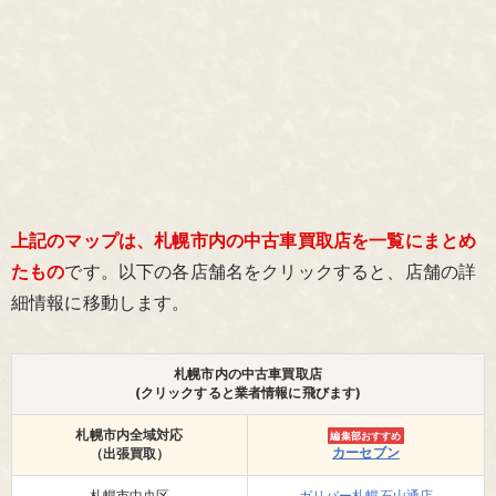
上記のマップは、札幌市内の中古車買取店を一覧にまとめ
たもの
です。以下の各店舗名をクリックすると、店舗の詳
細情報に移動します。
札幌市内の中古車買取店
(クリックすると業者情報に飛びます)
札幌市内全域対応
編集部おすすめ
カーセブン
（出張買取）
札幌市中央区
ガリバー札幌石山通店