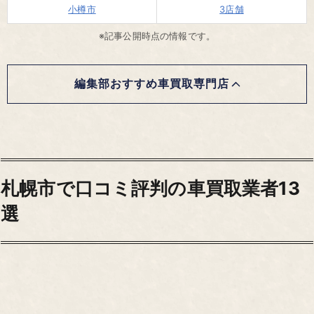
小樽市
3店舗
※記事公開時点の情報です。
編集部おすすめ車買取専門店
札幌市で口コミ評判の車買取業者13
選