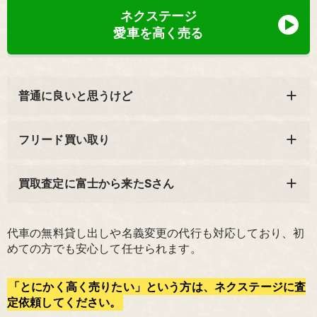
ネクステージ
愛車を高く売る
普通に良いと思うけど
フリード買い取り
買取査定に富士から来たSさん
代車の無料貸し出しや名義変更の代行も対応しており、初
めての方でも安心して任せられます。
「とにかく高く売りたい」という方は、ネクステージに査
定依頼してください。