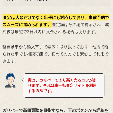
査定は店頭だけでなく出張にも対応しており、事前予約で
スムーズに進められます。
査定額はその場で提示され、成
約後は最短で2日以内に入金される場合もあります。
軽自動車から輸入車まで幅広く取り扱っており、他店で断
られた車でも相談可能で、初めての方でも安心して利用で
きます。
実は、ガリバーでより高く売るコツがあ
ります。それは車一括査定サイトを利用
する方法です。
ガリバーで高価買取を目指すなら、下のボタンから詳細を