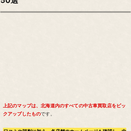
50選
上記のマップは、北海道内のすべての中古車買取店をピッ
クアップしたもの
です。