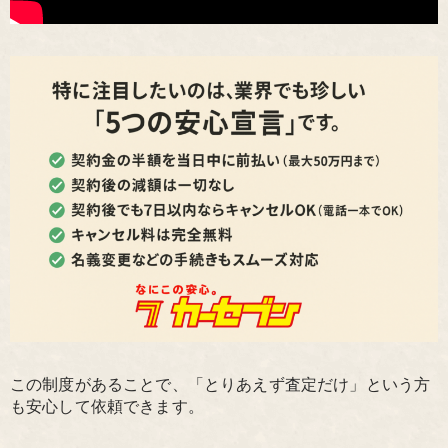
この制度があることで、「とりあえず査定だけ」という方
も安心して依頼できます。