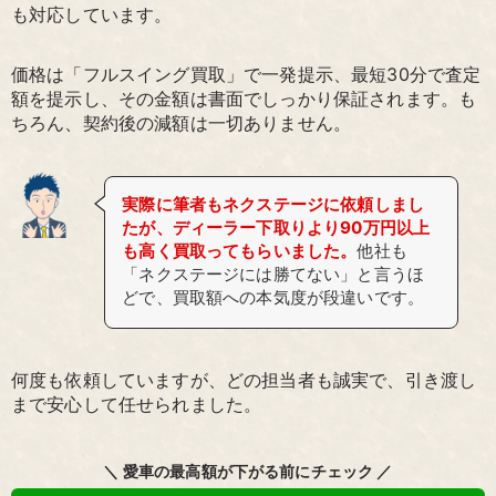
も対応しています。
価格は「フルスイング買取」で一発提示、最短30分で査定
額を提示し、その金額は書面でしっかり保証されます。も
ちろん、契約後の減額は一切ありません。
実際に筆者もネクステージに依頼しまし
たが、ディーラー下取りより90万円以上
も高く買取ってもらいました。
他社も
「ネクステージには勝てない」と言うほ
どで、買取額への本気度が段違いです。
何度も依頼していますが、どの担当者も誠実で、引き渡し
まで安心して任せられました。
＼ 愛車の最高額が下がる前にチェック ／