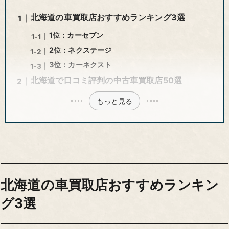
北海道の車買取店おすすめランキング3選
1位：カーセブン
2位：ネクステージ
3位：カーネクスト
北海道で口コミ評判の中古車買取店50選
もっと見る
北海道の車買取店おすすめランキン
グ3選