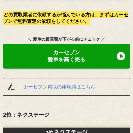
どの買取業者に依頼するか悩んでいる方は、まずはカーセ
ブンで無料査定の依頼をしてください。
＼ 愛車の最高額が下がる前にチェック ／
カーセブン
愛車を高く売る
カーセブン買取の体験談はこちら
2位：ネクステージ