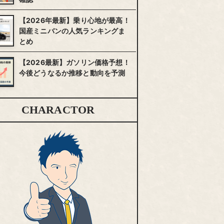
【2026年最新】乗り心地が最高！
国産ミニバンの人気ランキングま
とめ
【2026最新】ガソリン価格予想！
今後どうなるか推移と動向を予測
CHARACTOR