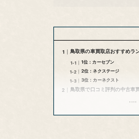
鳥取県の車買取店おすすめラ
1位：カーセブン
2位：ネクステージ
3位：カーネクスト
鳥取県で口コミ評判の中古車買