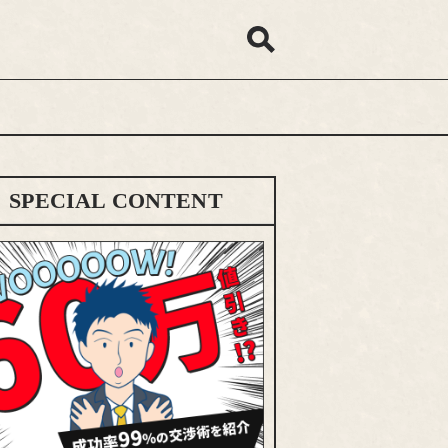
SPECIAL CONTENT