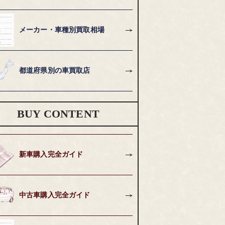
メーカー・車種別買取相場
都道府県別の車買取店
BUY CONTENT
新車購入完全ガイド
中古車購入完全ガイド