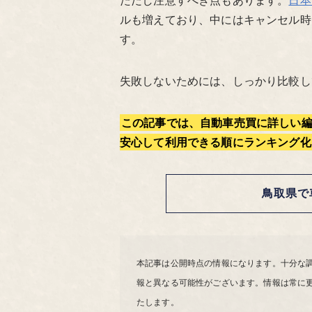
ルも増えており、中にはキャンセル時
す。
失敗しないためには、しっかり比較し
この記事では、自動車売買に詳しい
安心して利用できる順にランキング化
鳥取県で
本記事は公開時点の情報になります。十分な
報と異なる可能性がございます。情報は常に
たします。