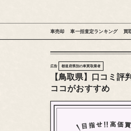
車売却
車一括査定ランキング
買
広告
都道府県別の車買取業者
【鳥取県】口コミ評判
ココがおすすめ