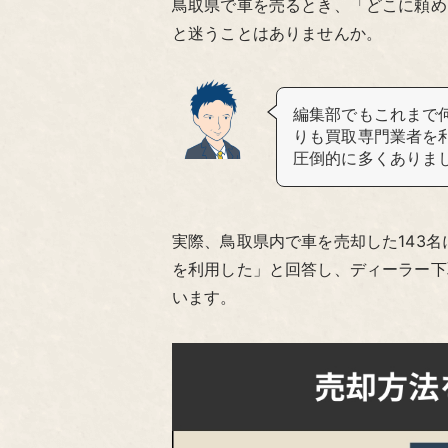
鳥取県で車を売るとき、「どこに頼め
と迷うことはありませんか。
編集部でもこれまで
りも買取専門業者を
圧倒的に多くありま
実際、鳥取県内で車を売却した143名
を利用した」と回答し、ディーラー下
います。