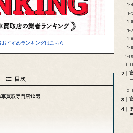
者おすすめランキングはこちら
目次
車買取専門店12選