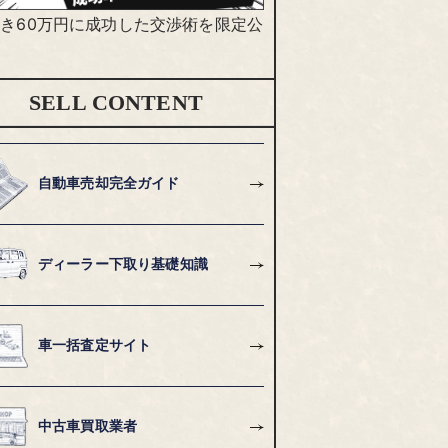
き60万円に成功した交渉術を限定公
SELL CONTENT
自動車売却完全ガイド
ディーラー下取り基礎知識
車一括査定サイト
中古車買取業者