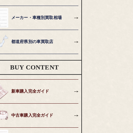
メーカー・車種別買取相場
都道府県別の車買取店
BUY CONTENT
新車購入完全ガイド
中古車購入完全ガイド