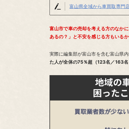
富山県全域から車買取専門
富山市で車の売却を考える方のなかに
あるの？」と不安を感じる方もいるか
実際に編集部が富山市を含む富山県内
た人が全体の75％超（123名／16