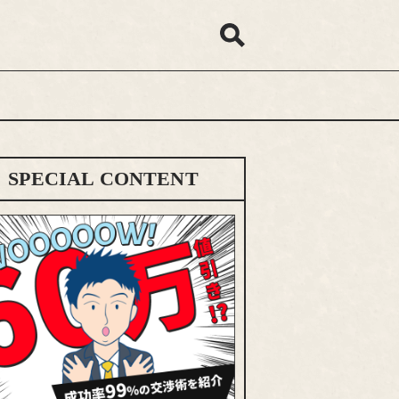
SPECIAL CONTENT