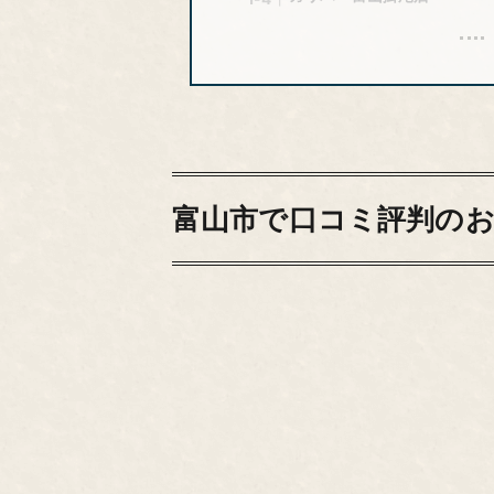
富山市で口コミ評判のお