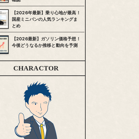
【2026年最新】乗り心地が最高！
国産ミニバンの人気ランキングま
とめ
【2026最新】ガソリン価格予想！
今後どうなるか推移と動向を予測
CHARACTOR