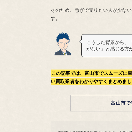
そのため、急ぎで売りたい人が少ない
す。
こうした背景から、
がない」と感じる方
この記事では、富山市でスムーズに
い買取業者をわかりやすくまとめまし
富山市で