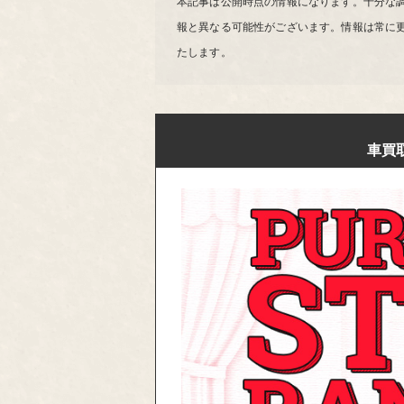
本記事は公開時点の情報になります。十分な
報と異なる可能性がございます。情報は常に
たします。
車買