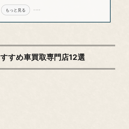
もっと見る
すすめ車買取専門店12選