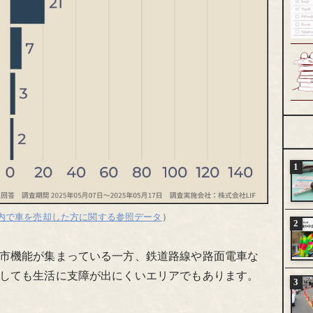
内で車を売却した方に関する参照データ
）
市機能が集まっている一方、鉄道路線や路面電車な
しても生活に支障が出にくいエリアでもあります。