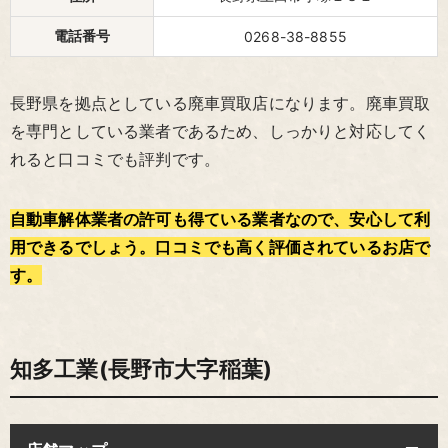
電話番号
0268-38-8855
長野県を拠点としている廃車買取店になります。廃車買取
を専門としている業者であるため、しっかりと対応してく
れると口コミでも評判です。
自動車解体業者の許可も得ている業者なので、安心して利
用できるでしょう。口コミでも高く評価されているお店で
す。
知多工業(長野市大字稲葉)