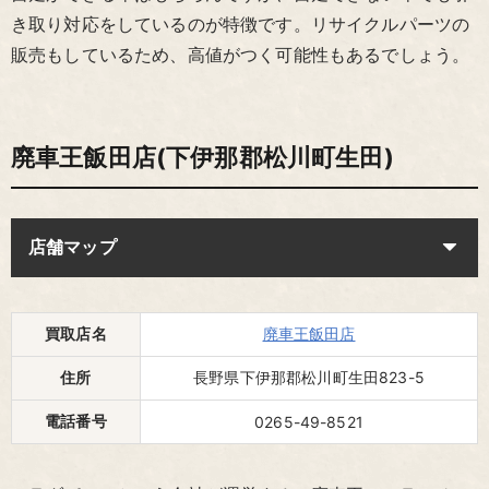
き取り対応をしているのが特徴です。リサイクルパーツの
販売もしているため、高値がつく可能性もあるでしょう。
廃車王飯田店(下伊那郡松川町生田)
店舗マップ
買取店名
廃車王飯田店
住所
長野県下伊那郡松川町生田823-5
電話番号
0265-49-8521