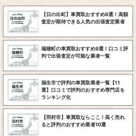
【日の出町】車買取おすすめ8選！高額
査定が期待できる人気の出張査定業者
瑞穂町の車買取おすすめ9選！口コミ評
判で出張査定が可能な業者一覧
福生市で評判の車買取業者一覧【11
選】口コミで評判のおすすめ専門店を
ランキング化
【羽村市】車買取ならここ！高く売れ
ると評判のおすすめ業者10選