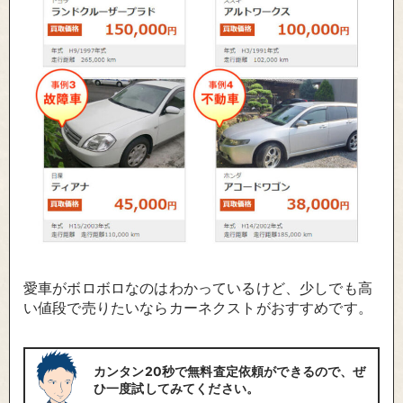
愛車がボロボロなのはわかっているけど、少しでも高
い値段で売りたいならカーネクストがおすすめです。
カンタン20秒で無料査定依頼ができるので、ぜ
ひ一度試してみてください。