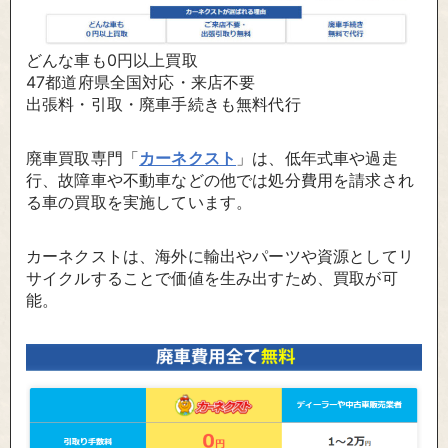
どんな車も0円以上買取
47都道府県全国対応・来店不要
出張料・引取・廃車手続きも無料代行
廃車買取専門「
カーネクスト
」は、低年式車や過走
行、故障車や不動車などの他では処分費用を請求され
る車の買取を実施しています。
カーネクストは、海外に輸出やパーツや資源としてリ
サイクルすることで価値を生み出すため、買取が可
能。