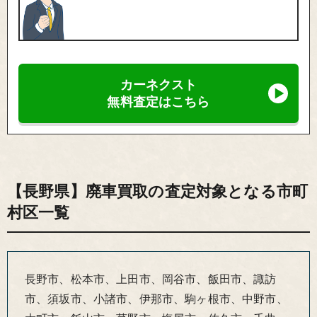
カーネクスト
無料査定はこちら
【長野県】廃車買取の査定対象となる市町
村区一覧
長野市、松本市、上田市、岡谷市、飯田市、諏訪
市、須坂市、小諸市、伊那市、駒ヶ根市、中野市、