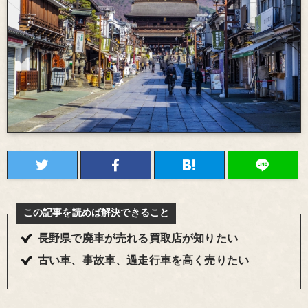
この記事を読めば解決できること
長野県で廃車が売れる買取店が知りたい
古い車、事故車、過走行車を高く売りたい