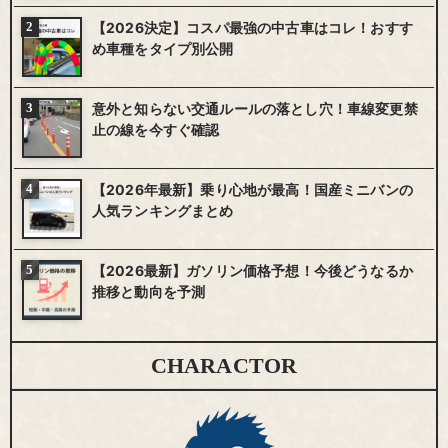
【2026決定】コスパ最強の中古車はコレ！おすす
め車種をタイプ別公開
意外と知らない交通ルールの落とし穴！車線変更禁
止の線を今すぐ確認
【2026年最新】乗り心地が最高！国産ミニバンの
人気ランキングまとめ
【2026最新】ガソリン価格予想！今後どうなるか
推移と動向を予測
CHARACTOR