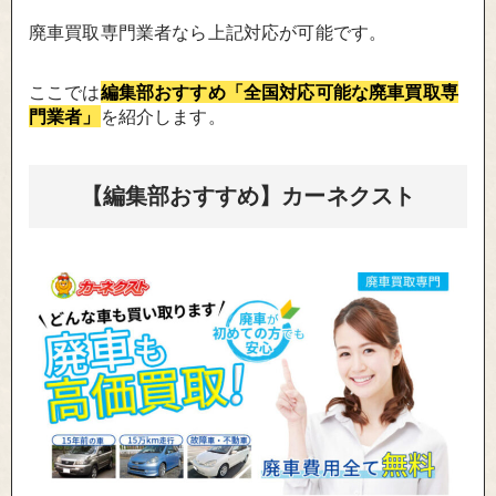
廃車買取専門業者なら上記対応が可能です。
ここでは
編集部おすすめ「全国対応可能な廃車買取専
門業者」
を紹介します。
【編集部おすすめ】カーネクスト