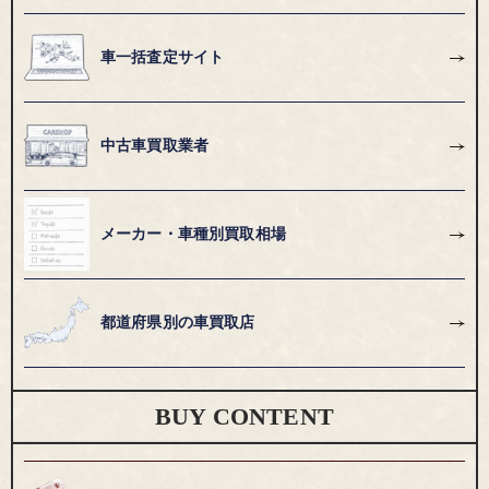
車一括査定サイト
中古車買取業者
メーカー・車種別買取相場
都道府県別の車買取店
BUY CONTENT