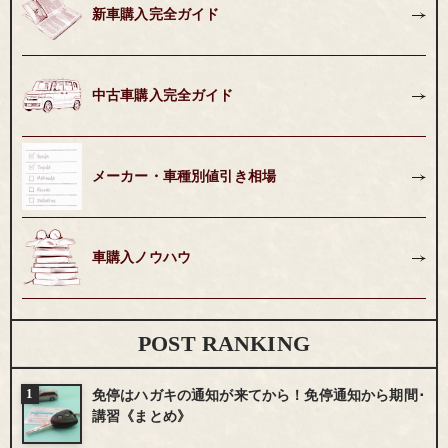
新車購入完全ガイド
中古車購入完全ガイド
メーカー・車種別値引き相場
車購入ノウハウ
POST RANKING
免停はハガキの通知が来てから！免停通知から期間･
講習《まとめ》