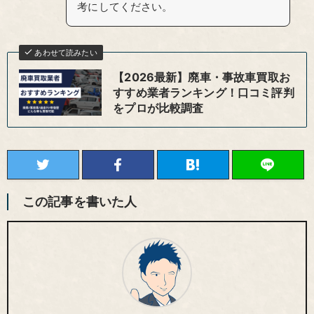
考にしてください。
あわせて読みたい
【2026最新】廃車・事故車買取お
すすめ業者ランキング！口コミ評判
をプロが比較調査
この記事を書いた人