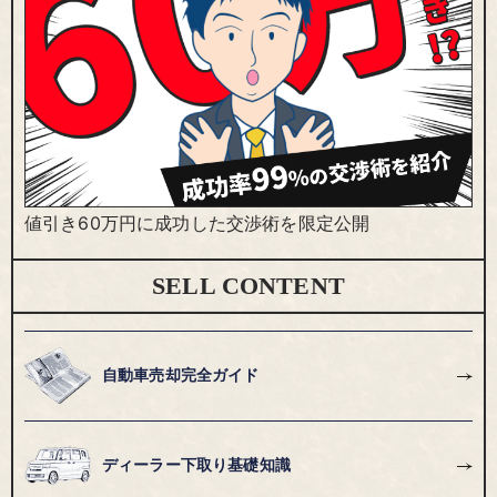
値引き60万円に成功した交渉術を限定公開
SELL CONTENT
自動車売却完全ガイド
ディーラー下取り基礎知識