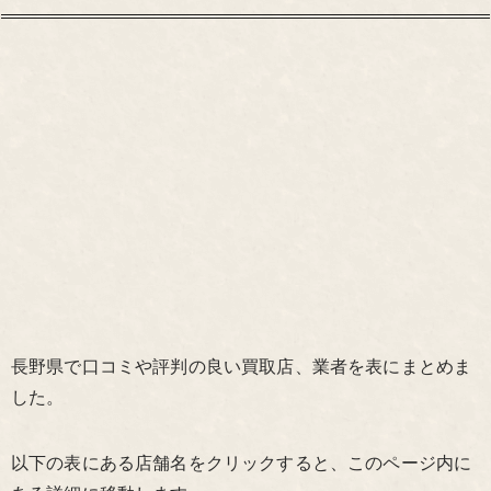
長野県で口コミや評判の良い買取店、業者を表にまとめま
した。
以下の表にある店舗名をクリックすると、このページ内に