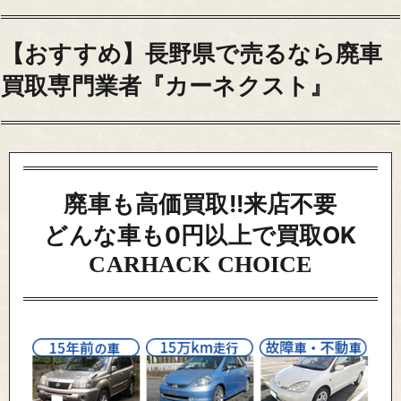
【おすすめ】長野県で売るなら廃車
買取専門業者『カーネクスト』
廃車も高価買取!!来店不要
どんな車も0円以上で買取OK
CARHACK CHOICE