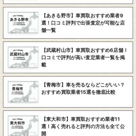
【あきる野市】車買取おすすめ業者9
選！口コミ評判で出張査定が可能な店
舗一覧
【武蔵村山市】車買取おすすめ6店舗！
口コミで評判が高い査定業者一覧を掲
載
【青梅市】車を売るならどこがいい？
おすすめ買取業者15選を徹底比較
【東大和市】車買取おすすめ業者11
選！高く売れると評判の方法も全て公
開