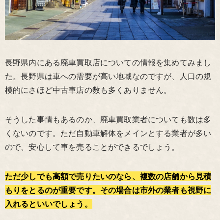
長野県内にある廃車買取店についての情報を集めてみまし
た。長野県は車への需要が高い地域なのですが、人口の規
模的にさほど中古車店の数も多くありません。
そうした事情もあるのか、廃車買取業者についても数は多
くないのです。ただ自動車解体をメインとする業者が多い
ので、安心して車を売ることができるでしょう。
ただ少しでも高額で売りたいのなら、複数の店舗から見積
もりをとるのが重要です。その場合は市外の業者も視野に
入れるといいでしょう。