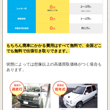
もちろん廃車にかかる費用はすべて無料で、全国どこ
でも無料で出張引き取りできます。
状態によっては想像以上の高価買取価格がつく場合も
あります。