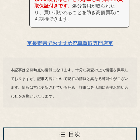
取保証付きです。
処分費用が取られた
り、買い叩かれることを防ぎ高価買取に
も期待できます。
▼長野県でおすすめ廃車買取専門店▼
本記事は公開時点の情報になります。十分な調査の上で情報を掲載し
ておりますが、記事内容について現在の情報と異なる可能性がござい
ます。情報は常に更新されているため、詳細は各店舗に直接お問い合
わせをお願いいたします。
目次