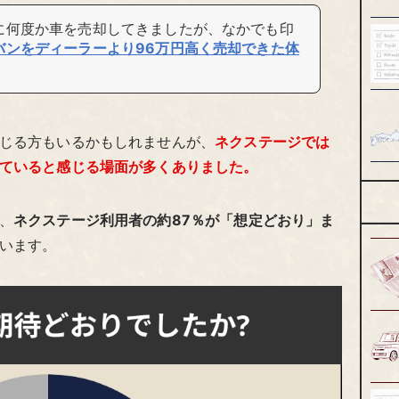
に何度か車を売却してきましたが、なかでも印
バンをディーラーより96万円高く売却できた体
じる方もいるかもしれませんが、
ネクステージでは
ていると感じる場面が多くありました。
、
ネクステージ利用者の約87％が「想定どおり」ま
います。