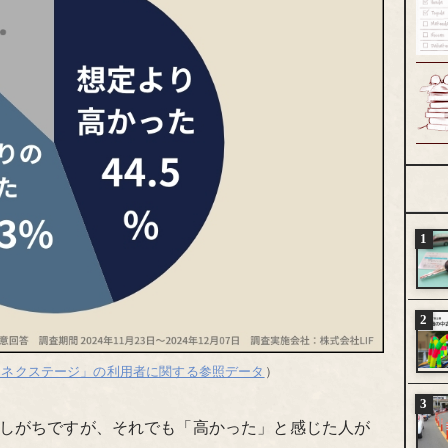
「ネクステージ」の利用者に関する参照データ
）
しがちですが、それでも「高かった」と感じた人が