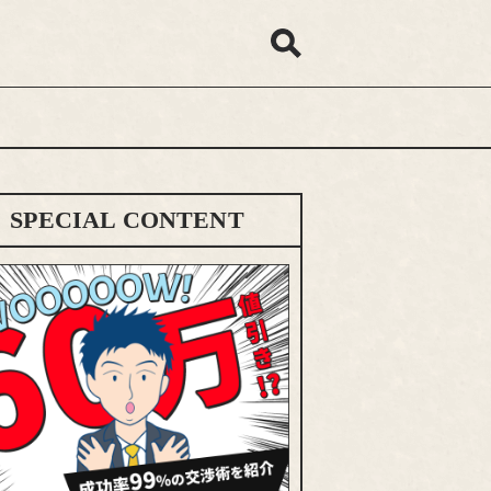
SPECIAL CONTENT