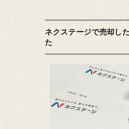
ネクステージで売却し
た