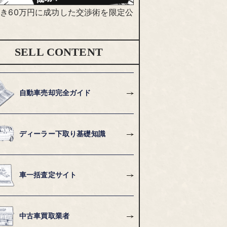
き60万円に成功した交渉術を限定公
SELL CONTENT
自動車売却完全ガイド
ディーラー下取り基礎知識
車一括査定サイト
中古車買取業者