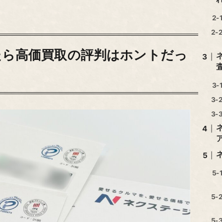
たら高価買取の評判はホントだっ