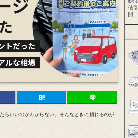
値引
開
たらいいのかわからない」そんなときに頼れるのが