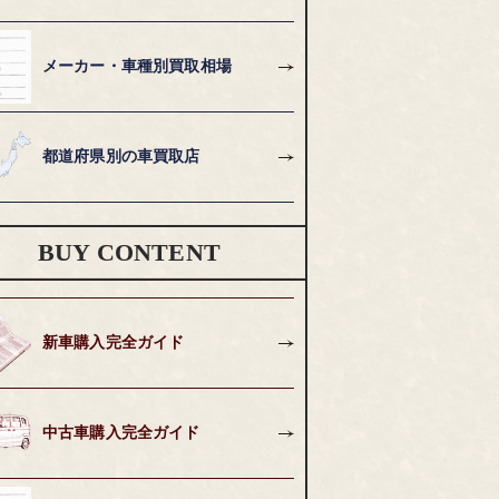
メーカー・車種別買取相場
都道府県別の車買取店
BUY CONTENT
新車購入完全ガイド
中古車購入完全ガイド