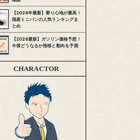
【2026年最新】乗り心地が最高！
国産ミニバンの人気ランキングま
とめ
【2026最新】ガソリン価格予想！
今後どうなるか推移と動向を予測
CHARACTOR