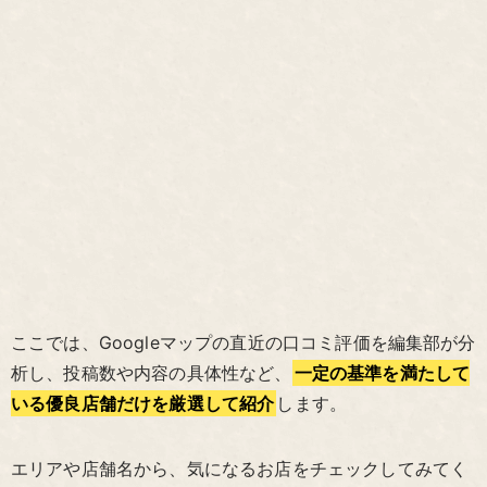
ここでは、Googleマップの直近の口コミ評価を編集部が分
析し、投稿数や内容の具体性など、
一定の基準を満たして
いる優良店舗だけを厳選して紹介
します。
エリアや店舗名から、気になるお店をチェックしてみてく