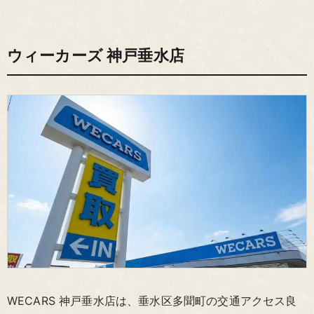
ウィーカーズ 神戸垂水店
WECARS 神戸垂水店は、垂水区多聞町の交通アクセス良