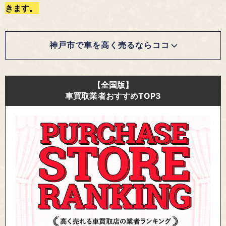
きます。
神戸市で車を高く売るならココ
【全国版】
車買取業者おすすめTOP3