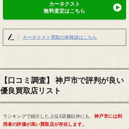
カーネクスト
無料査定はこちら
カーネクスト買取の体験談はこちら
【口コミ調査】 神戸市で評判が良い
優良買取店リスト
ランキングで紹介した上位3店舗以外にも、
神戸市には利
用者の評価が高い買取店が存在します。