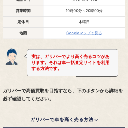
営業時間
10時00分～20時00分
定休日
木曜日
地図
Googleマップで見る
実は、ガリバーでより高く売るコツがあ
ります。それは車一括査定サイトを利用
する方法です。
ガリバーで高価買取を目指すなら、下のボタンから詳細を
必ず確認してください。
ガリバーで車を高く売る方法