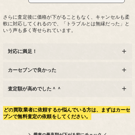
さらに査定後に価格が下がることもなく、キャンセルも柔
軟に対応してくれるので、「トラブルとは無縁だった」と
いう声も多く寄せられています。
対応に満足！
カーセブンで良かった
査定額が高めでした＾＾
どの買取業者に依頼するか悩んでいる方は、まずはカーセ
ブンで無料査定の依頼をしてください。
＼ 愛車の最高額が下がる前にチェック ／