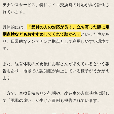
テナンスサービス、特にオイル交換時の対応が高く評価さ
れています。
具体的には、
「受付の方の対応が良く、立ち寄った際に定
期点検などもおすすめしてくれて助かる」
といった声があ
り、日常的なメンテナンス拠点として利用しやすい環境で
す。
また、経営体制の変更後にお客さんが増えているという報
告もあり、地域での認知度が向上している様子がうかがえ
ます。
一方で、車検見積もりの説明や、改造車の入庫基準に関し
て「認識の違い」が生じた事例も報告されています。