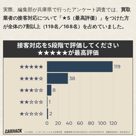
実際、編集部が兵庫県で行ったアンケート調査では、
買取
業者の接客対応について「★5（最高評価）」をつけた方
が全体の7割以上（119名／168名）を占めていました。