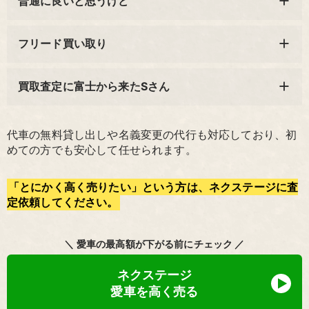
普通に良いと思うけど
フリード買い取り
買取査定に富士から来たSさん
代車の無料貸し出しや名義変更の代行も対応しており、初
めての方でも安心して任せられます。
「とにかく高く売りたい」という方は、ネクステージに査
定依頼してください。
＼ 愛車の最高額が下がる前にチェック ／
ネクステージ
愛車を高く売る