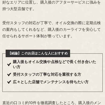
好なエリアに位置し、購入後のアフターサービスに強みを
持つ大型店舗です。
受付スタッフの対応が丁寧で、オイル交換の際に定期点検
の案内もしてくれるなど、購入後のカーライフを安心して
任せられるサポート体制が整っています。
【結論】このお店はこんな人におすすめ
購入後もオイル交換や点検などで長く付き合いた
い方
受付スタッフの丁寧な対応を重視する方
広々とした店舗でメンテナンスを待ちたい方
直近の口コミ約10件を徹底調査したところ、購入後のメン