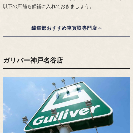
以下の店舗も候補に入れておきましょう。
編集部おすすめ車買取専門店
ガリバー神戸名谷店