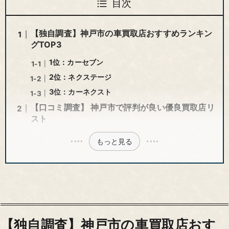
目次
【独自調査】神戸市の車買取店おすすめランキン
グTOP3
1位：カーセブン
2位：ネクステージ
3位：カーネクスト
【口コミ調査】 神戸市で評判が良い優良買取店リ
スト
もっと見る
【独自調査】神戸市の車買取店おす