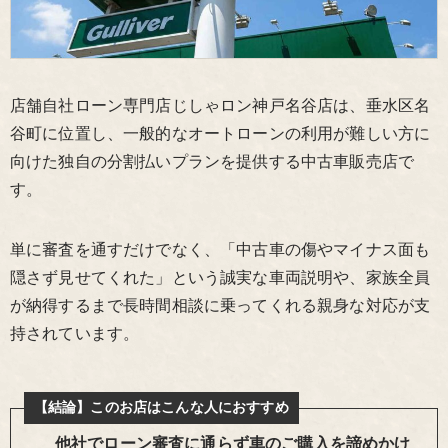
店舗自社ローン専門店じしゃロン神戸名谷店は、垂水区名
谷町に位置し、一般的なオートローンの利用が難しい方に
向けた独自の分割払いプランを提供する中古車販売店で
す。
単に審査を通すだけでなく、「中古車の傷やマイナス面も
隠さず見せてくれた」という誠実な車両説明や、家族全員
が納得するまで長時間相談に乗ってくれる親身な対応が支
持されています。
【結論】このお店はこんな人におすすめ
他社でローン審査に通らず車のご購入を諦めかけ