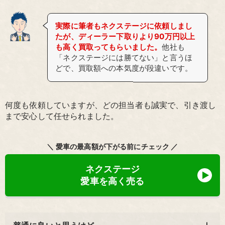
実際に筆者もネクステージに依頼しまし
たが、ディーラー下取りより90万円以上
も高く買取ってもらいました。
他社も
「ネクステージには勝てない」と言うほ
どで、買取額への本気度が段違いです。
何度も依頼していますが、どの担当者も誠実で、引き渡し
まで安心して任せられました。
＼ 愛車の最高額が下がる前にチェック ／
ネクステージ
愛車を高く売る