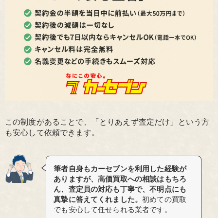
この制度があることで、「とりあえず査定だけ」という方
も安心して依頼できます。
筆者自身もカーセブンを利用した経験が
ありますが、高価買取への相談はもちろ
ん、査定員の対応も丁寧で、不明点にも
真摯に答えてくれました。
初めての買取
でも安心して任せられる業者です。