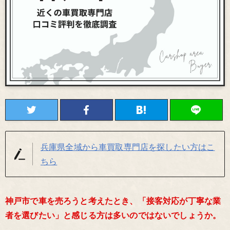
兵庫県全域から車買取専門店を探したい方はこ
ちら
神戸市で車を売ろうと考えたとき、「接客対応が丁寧な業
者を選びたい」と感じる方は多いのではないでしょうか。