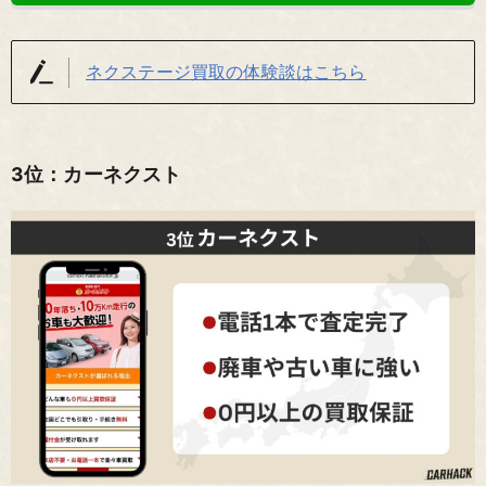
ネクステージ買取の体験談はこちら
3位：カーネクスト