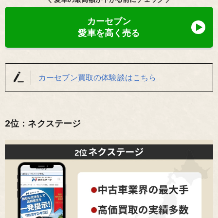
カーセブン
愛車を高く売る
カーセブン買取の体験談はこちら
2位：ネクステージ