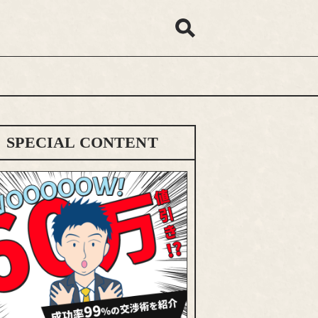
SPECIAL CONTENT