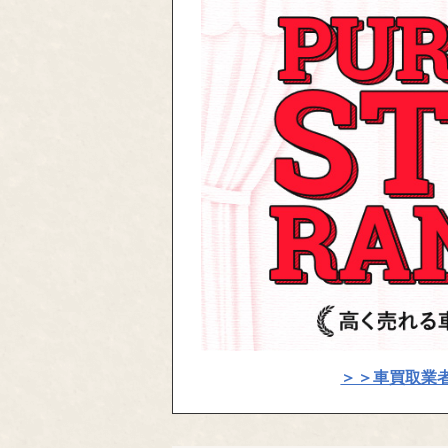
＞＞車買取業