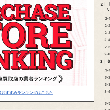
者おすすめランキングはこちら