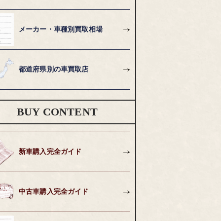
メーカー・車種別買取相場
都道府県別の車買取店
BUY CONTENT
新車購入完全ガイド
中古車購入完全ガイド