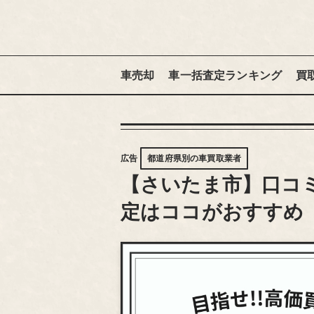
車売却
車一括査定ランキング
買
広告
都道府県別の車買取業者
【さいたま市】口コミ
定はココがおすすめ