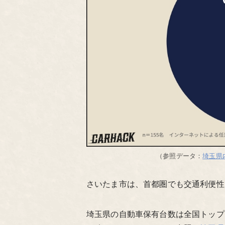
（参照データ：
埼玉県
さいたま市は、首都圏でも交通利便性
埼玉県の自動車保有台数は全国トップ