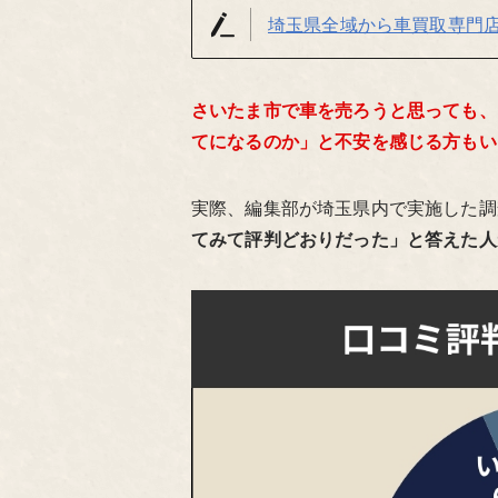
埼玉県全域から車買取専門
さいたま市で車を売ろうと思っても、
てになるのか」と不安を感じる方もい
実際、編集部が埼玉県内で実施した調
てみて評判どおりだった」と答えた人が