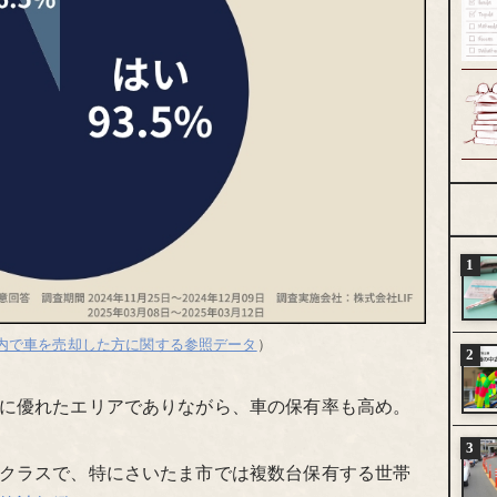
内で車を売却した方に関する参照データ
）
に優れたエリアでありながら、車の保有率も高め。
クラスで、特にさいたま市では複数台保有する世帯