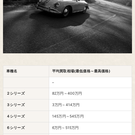
車種名
平均買取相場(最低価格～最高価格)
–
２シリーズ
82万円～400万円
３シリーズ
3万円～414万円
４シリーズ
145万円～545万円
６シリーズ
6万円～515万円