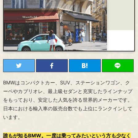
BMWはコンパクトカー、SUV、ステーションワゴン、ク
ーペやカブリオレ、最上級セダンと充実したラインナップ
をもっており、安定した人気を誇る世界的メーカーです。
日本における輸入車の販売台数でも上位にランクインして
います。
誰もが知るBMW。一度は乗ってみたいという方も少なく