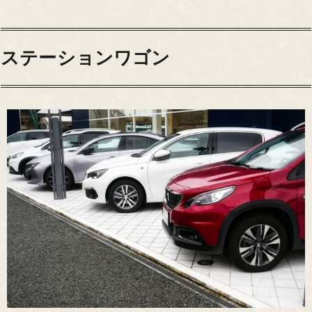
ステーションワゴン