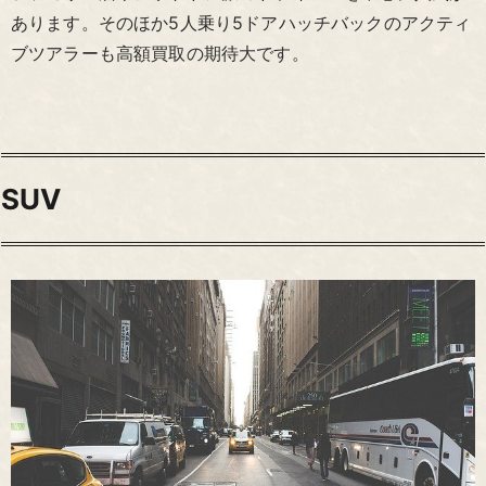
あります。そのほか5人乗り5ドアハッチバックのアクティ
ブツアラーも高額買取の期待大です。
SUV