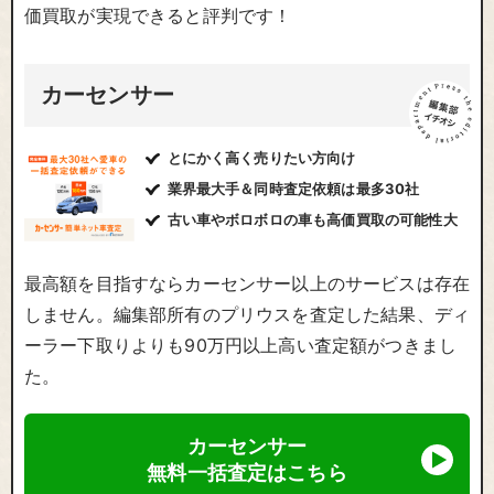
価買取が実現できると評判です！
カーセンサー
とにかく高く売りたい方向け
業界最大手＆同時査定依頼は最多30社
古い車やボロボロの車も高価買取の可能性大
最高額を目指すならカーセンサー以上のサービスは存在
しません。編集部所有のプリウスを査定した結果、ディ
ーラー下取りよりも90万円以上高い査定額がつきまし
た。
カーセンサー
無料一括査定はこちら