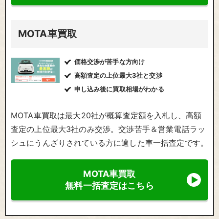
MOTA車買取
価格交渉が苦手な方向け
高額査定の上位最大3社と交渉
申し込み後に買取相場がわかる
MOTA車買取は最大20社が概算査定額を入札し、高額
査定の上位最大3社のみ交渉。交渉苦手＆営業電話ラッ
シュにうんざりされている方に適した車一括査定です。
MOTA車買取
無料一括査定はこちら