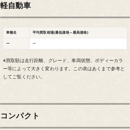
軽自動車
車種名
平均買取相場(最低価格～最高価格)
ー
ー
※買取額は走行距離、グレード、車両状態、ボディーカラ
ー等によって大きく変わります。この表はあくまで参考と
してご覧ください。
コンパクト