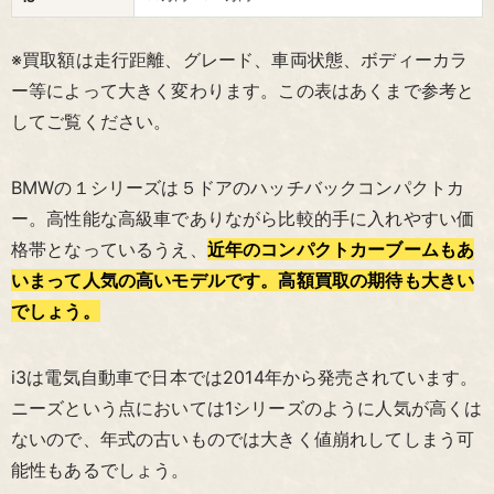
※買取額は走行距離、グレード、車両状態、ボディーカラ
ー等によって大きく変わります。この表はあくまで参考と
してご覧ください。
BMWの１シリーズは５ドアのハッチバックコンパクトカ
ー。高性能な高級車でありながら比較的手に入れやすい価
格帯となっているうえ、
近年のコンパクトカーブームもあ
いまって人気の高いモデルです。高額買取の期待も大きい
でしょう。
i3は電気自動車で日本では2014年から発売されています。
ニーズという点においては1シリーズのように人気が高くは
ないので、年式の古いものでは大きく値崩れしてしまう可
能性もあるでしょう。