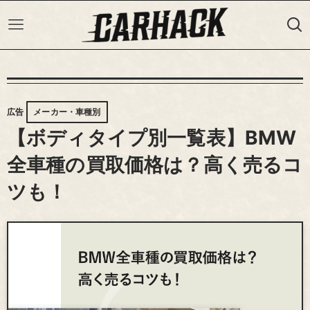
広告
メーカー・車種別
【ボディタイプ別一覧表】BMW
全車種の買取価格は？高く売るコ
ツも！