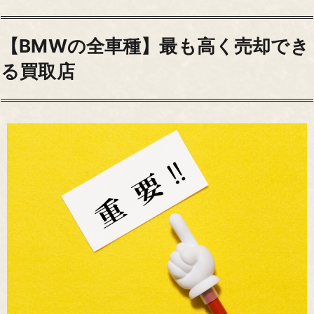
【BMWの全車種】最も高く売却でき
る買取店