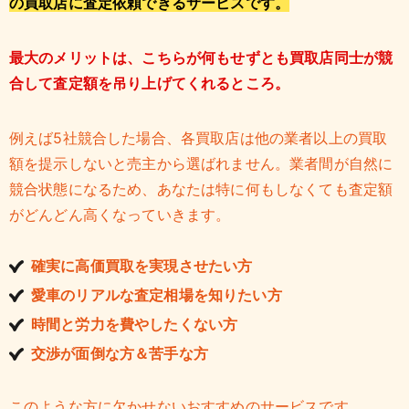
の買取店に査定依頼できるサービスです。
最大のメリットは、こちらが何もせずとも買取店同士が競
合して査定額を吊り上げてくれるところ。
例えば5社競合した場合、各買取店は他の業者以上の買取
額を提示しないと売主から選ばれません。業者間が自然に
競合状態になるため、あなたは特に何もしなくても査定額
がどんどん高くなっていきます。
確実に高価買取を実現させたい方
愛車のリアルな査定相場を知りたい方
時間と労力を費やしたくない方
交渉が面倒な方＆苦手な方
このような方に欠かせないおすすめのサービスです。