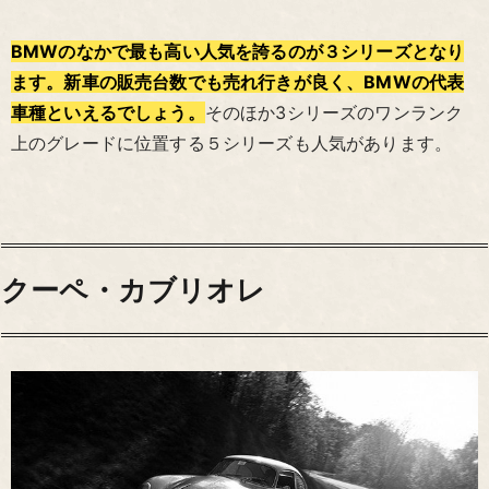
BMWのなかで最も高い人気を誇るのが３シリーズとなり
ます。新車の販売台数でも売れ行きが良く、BMWの代表
車種といえるでしょう。
そのほか3シリーズのワンランク
上のグレードに位置する５シリーズも人気があります。
クーペ・カブリオレ