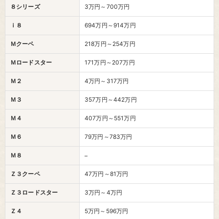
８シリーズ
3万円～700万円
ｉ８
694万円～914万円
Ｍクーペ
218万円～254万円
Ｍロードスター
171万円～207万円
Ｍ２
4万円～317万円
Ｍ３
357万円～442万円
Ｍ４
407万円～551万円
Ｍ６
79万円～783万円
Ｍ８
–
Ｚ３クーペ
47万円～81万円
Ｚ３ロードスター
3万円～4万円
Ｚ４
5万円～596万円