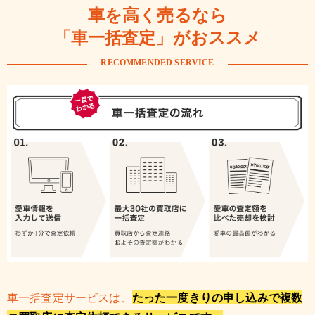
車を高く売るなら
「車一括査定」がおススメ
RECOMMENDED SERVICE
車一括査定サービスは、
たった一度きりの申し込みで複数