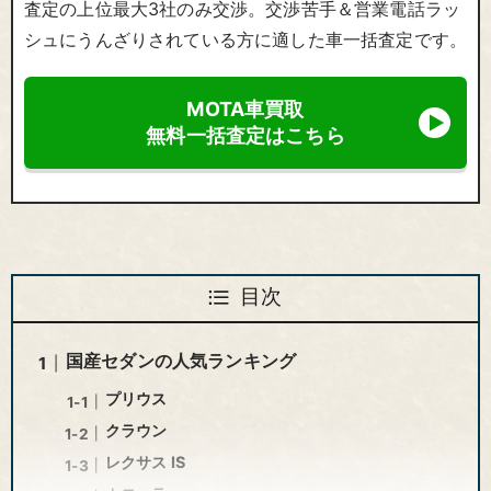
査定の上位最大3社のみ交渉。交渉苦手＆営業電話ラッ
シュにうんざりされている方に適した車一括査定です。
MOTA車買取
無料一括査定はこちら
目次
国産セダンの人気ランキング
プリウス
クラウン
レクサス IS