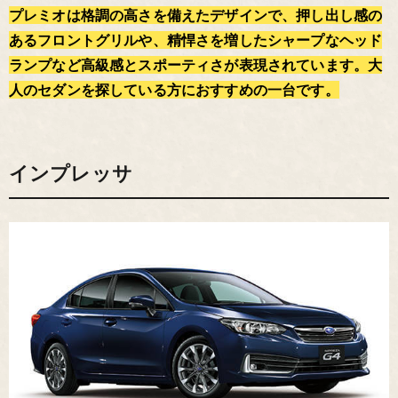
プレミオは格調の高さを備えたデザインで、押し出し感の
あるフロントグリルや、精悍さを増したシャープなヘッド
ランプなど高級感とスポーティさが表現されています。大
人のセダンを探している方におすすめの一台です。
インプレッサ