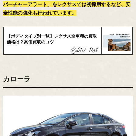
パーチャーアラート」をレクサスでは初採用するなど、安
全性能の強化も行われています。
【ボディタイプ別一覧】レクサス全車種の買取
価格は？高価買取のコツ
カローラ