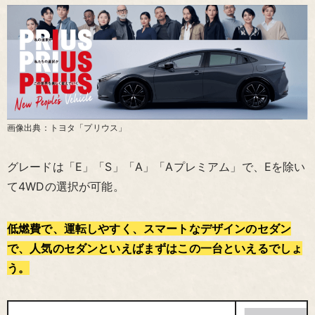
画像出典：トヨタ「プリウス」
グレードは「E」「S」「A」「Aプレミアム」で、Eを除い
て4WDの選択が可能。
低燃費で、運転しやすく、スマートなデザインのセダン
で、人気のセダンといえばまずはこの一台といえるでしょ
う。