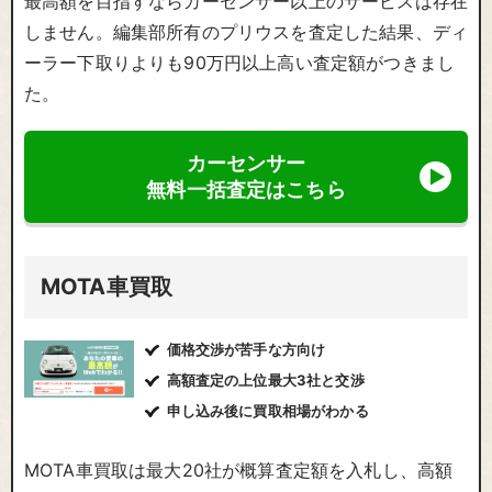
最高額を目指すならカーセンサー以上のサービスは存在
しません。編集部所有のプリウスを査定した結果、ディ
ーラー下取りよりも90万円以上高い査定額がつきまし
た。
カーセンサー
無料一括査定はこちら
MOTA車買取
価格交渉が苦手な方向け
高額査定の上位最大3社と交渉
申し込み後に買取相場がわかる
MOTA車買取は最大20社が概算査定額を入札し、高額