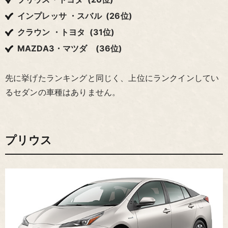
インプレッサ ・スバル (26位)
クラウン ・トヨタ (31位)
MAZDA3・マツダ (36位)
先に挙げたランキングと同じく、上位にランクインしてい
るセダンの車種はありません。
プリウス