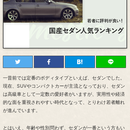
一昔前では定番のボディタイプといえば、セダンでした。
現在、SUVやコンパクトカーが主流となっており、セダン
は高級車として一定数の愛好者がいますが、実用性や経済
的な面を重視されやすい時代となって、とりわけ若者離れ
が進んでいます。
とはいえ、年齢や性別問わず、セダンが一番という方もい