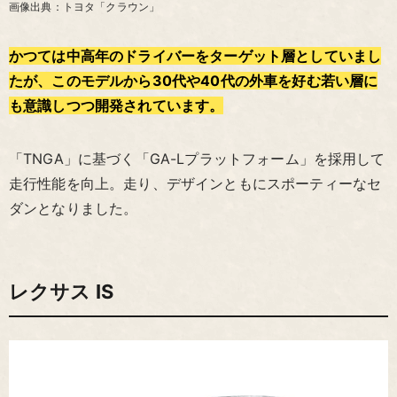
画像出典：トヨタ「クラウン」
かつては中高年のドライバーをターゲット層としていまし
たが、このモデルから30代や40代の外車を好む若い層に
も意識しつつ開発されています。
「TNGA」に基づく「GA-Lプラットフォーム」を採用して
走行性能を向上。走り、デザインともにスポーティーなセ
ダンとなりました。
レクサス IS