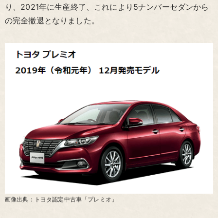
り、2021年に生産終了、これにより5ナンバーセダンから
の完全撤退となりました。
画像出典：トヨタ認定中古車「プレミオ」