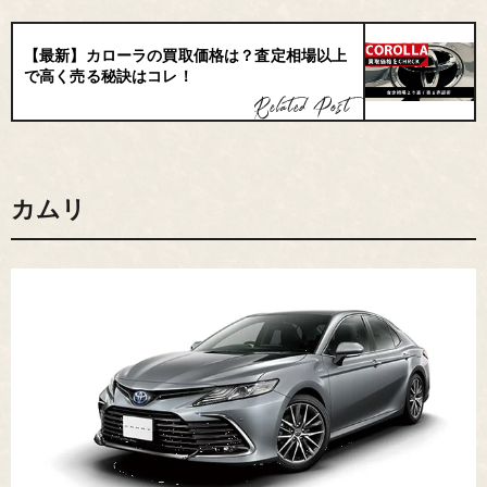
【最新】カローラの買取価格は？査定相場以上
で高く売る秘訣はコレ！
カムリ