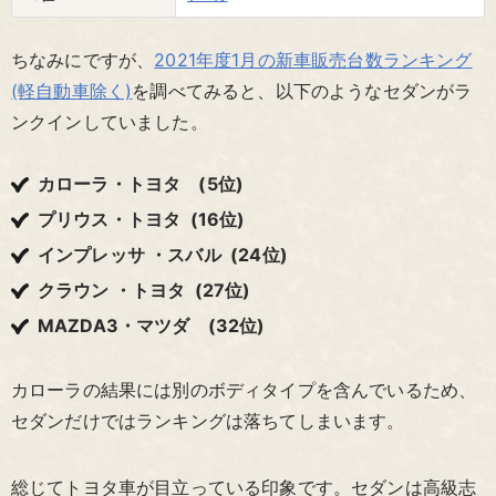
ちなみにですが、
2021年度1月の新車販売台数ランキング
(軽自動車除く)
を調べてみると、以下のようなセダンがラ
ンクインしていました。
カローラ・トヨタ (5位)
プリウス・トヨタ (16位)
インプレッサ ・スバル (24位)
クラウン ・トヨタ (27位)
MAZDA3・マツダ (32位)
カローラの結果には別のボディタイプを含んでいるため、
セダンだけではランキングは落ちてしまいます。
総じてトヨタ車が目立っている印象です。セダンは高級志