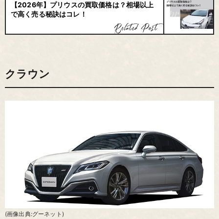
【2026年】プリウスの買取価格は？相場以上
で高く売る秘訣はコレ！
クラウン
(画像出典:グーネット)