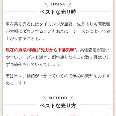
TIMING
ベストな売り時
車を高く売るにはタイミングが重要。先月よりも買取額
が大幅にダウンすることもあれば、シーズンによって値
上がりすることも…。
現在の買取相場は"先月から下落気味"。
高価査定が狙い
やすいシーズンも過ぎ、例年通りならこの数ヶ月は少し
ずつ値落ちしていくでしょう。
車は日々、価値が下がっていくので早めの売却をおすす
めします！
METHOD
ベストな売り方