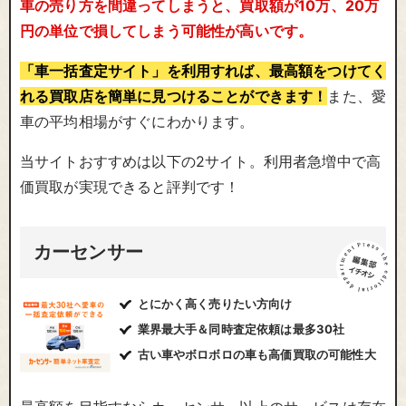
車の売り方を間違ってしまうと、買取額が10万、20万
円の単位で損してしまう可能性が高いです。
「車一括査定サイト」を利用すれば、最高額をつけてく
れる買取店を簡単に見つけることができます！
また、愛
車の平均相場がすぐにわかります。
当サイトおすすめは以下の2サイト。利用者急増中で高
価買取が実現できると評判です！
カーセンサー
とにかく高く売りたい方向け
業界最大手＆同時査定依頼は最多30社
古い車やボロボロの車も高価買取の可能性大