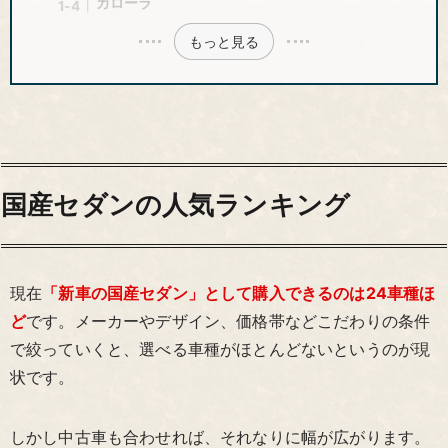
カローラ
もっと見る
国産セダンの人気ランキング
現在
「新車の国産セダン」として購入できるのは24車種ほ
ど
です。メーカーやデザイン、価格帯などこだわりの条件
で絞っていくと、選べる車種がほとんどないというのが現
状です。
しかし中古車も合わせれば、それなりに幅が広がります。