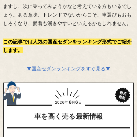
ますし、次に乗ってみようかなと考えている方もいるでし
ょう。ある意味、トレンドでないからこそ、車選びもおも
しろくなり、愛着も湧きやすいといえるかもしれません。
この記事では人気の国産セダンをランキング形式でご紹介
します。
▼国産セダンランキングをすぐ見る▼
8
6
2026年
月
日
車を高く売る最新情報