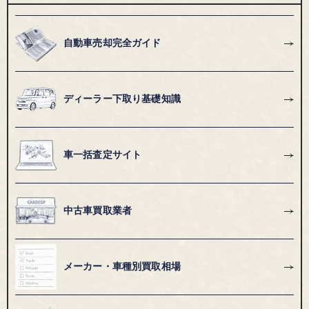
自動車売却完全ガイド
ディーラー下取り基礎知識
車一括査定サイト
中古車買取業者
メーカー・車種別買取相場