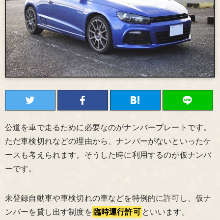
公道を車で走るために必要なのがナンバープレートです。
ただ車検切れなどの理由から、ナンバーがないといったケ
ースも考えられます。そうした時に利用するのが仮ナンバ
ーです。
未登録自動車や車検切れの車などを特例的に許可し、仮ナ
ンバーを貸し出す制度を
臨時運行許可
といいます。