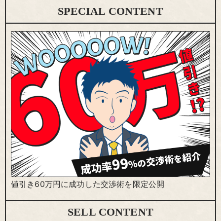
SPECIAL CONTENT
値引き60万円に成功した交渉術を限定公開
SELL CONTENT