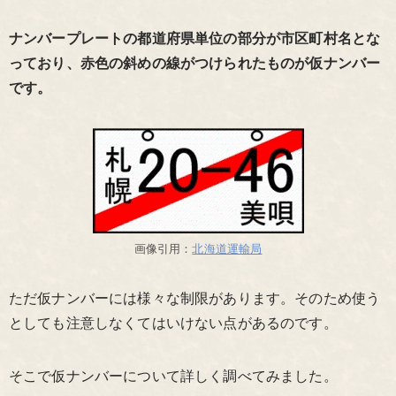
ナンバープレートの都道府県単位の部分が市区町村名とな
っており、赤色の斜めの線がつけられたものが仮ナンバー
です。
画像引用：
北海道運輸局
ただ仮ナンバーには様々な制限があります。そのため使う
としても注意しなくてはいけない点があるのです。
そこで仮ナンバーについて詳しく調べてみました。