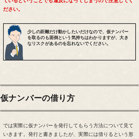
ているということでも違反になってしまうので注意してく
ださい。
少しの距離だけ動かしたいだけなので、仮ナンバー
を取るのも面倒という気持ちはわかりますが、大き
なリスクがあるのを忘れないでください。
仮ナンバーの借り方
では実際に仮ナンバーを発行してもらう方法について見て
いきます。発行と書きましたが、実際には借りるという形