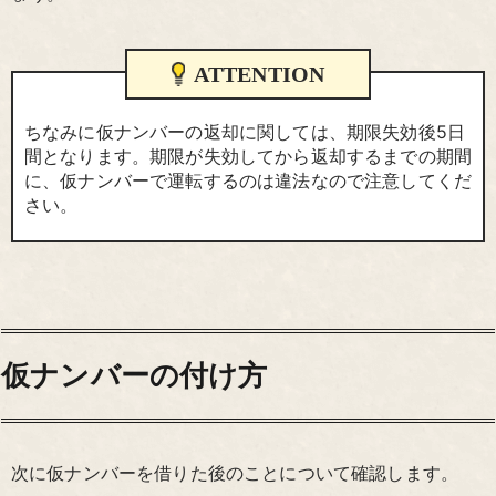
ATTENTION
ちなみに仮ナンバーの返却に関しては、期限失効後5日
間となります。期限が失効してから返却するまでの期間
に、仮ナンバーで運転するのは違法なので注意してくだ
さい。
仮ナンバーの付け方
次に仮ナンバーを借りた後のことについて確認します。