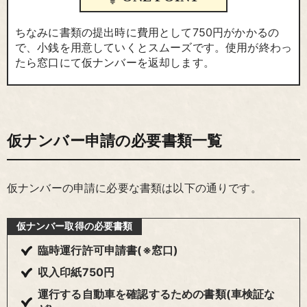
ちなみに書類の提出時に費用として750円がかかるの
で、小銭を用意していくとスムーズです。使用が終わっ
たら窓口にて仮ナンバーを返却します。
仮ナンバー申請の必要書類一覧
仮ナンバーの申請に必要な書類は以下の通りです。
仮ナンバー取得の必要書類
臨時運行許可申請書(※窓口)
収入印紙750円
運行する自動車を確認するための書類(車検証な