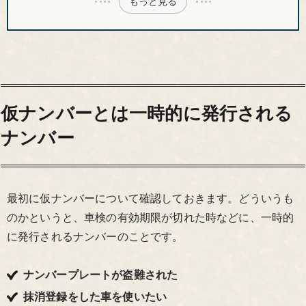
もっと見る
仮ナンバーとは一時的に発行される
ナンバー
最初に仮ナンバーについて確認しておきます。どういうも
のかというと、車検の有効期限が切れた時などに、一時的
に発行されるナンバーのことです。
ナンバープレートが盗難された
抹消登録をした車を使いたい