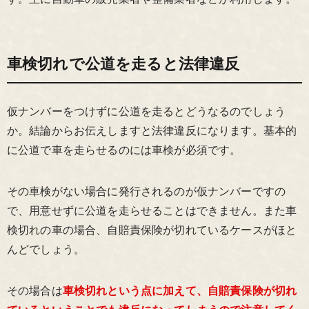
車検切れで公道を走ると法律違反
仮ナンバーをつけずに公道を走るとどうなるのでしょう
か。結論からお伝えしますと法律違反になります。基本的
に公道で車を走らせるのには車検が必須です。
その車検がない場合に発行されるのが仮ナンバーですの
で、用意せずに公道を走らせることはできません。また車
検切れの車の場合、自賠責保険が切れているケースがほと
んどでしょう。
その場合は
車検切れという点に加えて、自賠責保険が切れ