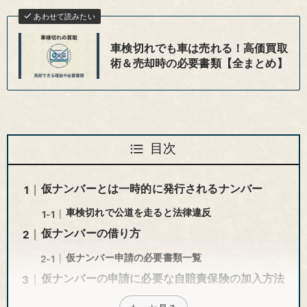
あわせて読みたい
車検切れでも車は売れる！高価買取
術＆売却時の必要書類【全まとめ】
目次
仮ナンバーとは一時的に発行されるナンバー
車検切れで公道を走ると法律違反
仮ナンバーの借り方
仮ナンバー申請の必要書類一覧
仮ナンバーの申請に必要な自賠責保険の加入方法