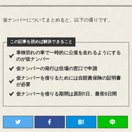
仮ナンバーについてまとめると、以下の通りです。
この記事を読めば解決できること
車検切れの車で一時的に公道を走れるようにする
のが仮ナンバー
仮ナンバーの発行は役場の窓口で申請
仮ナンバーを借りるためには自賠責保険の証明書
が必要
仮ナンバーを借りる期間は原則1日、最長5日間