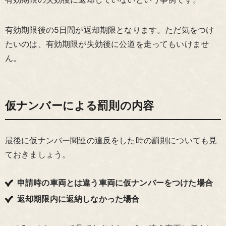
有効期限後の5日間が返却期限となります。ただ気をつけ
たいのは、有効期限が失効後に公道を走ってもいけませ
ん。
仮ナンバーによる罰則の内容
最後に仮ナンバー関連の違反をした時の罰則についても見
ておきましょう。
申請時の車両とは違う車両に仮ナンバーをつけた場合
返却期限内に返納しなかった場合