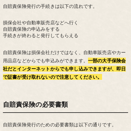
自賠責保険発行の手続きは以下の流れです。
損保会社や自動車販売店などへ行く
自賠責保険の申込みをする
手続きが終わると発行してもらえる
自賠責保険は損保会社だけではなく、自動車販売店やカー
用品店などからでも申込みができます。
一部の大手保険会
社だとインターネットからでも申し込みできますが、即日
で証書が受け取れないので注意してください。
自賠責保険の必要書類
自賠責保険発行のための必要書類は以下の通りです。