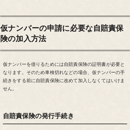
仮ナンバーの申請に必要な自賠責保
険の加入方法
仮ナンバーを借りるためには自賠責保険の証明書が必要と
なります。そのため車検切れなどの場合、仮ナンバーの手
続きをする前に自賠責保険に改めて加入しなくてはいけま
せん。
自賠責保険の発行手続き