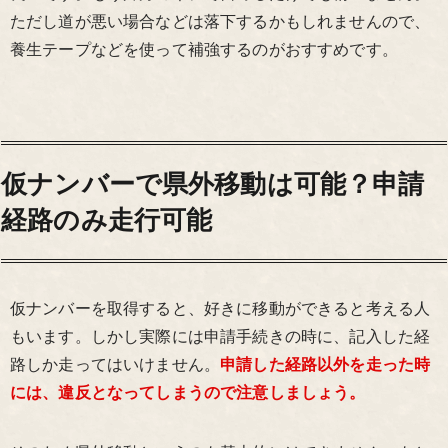
ただし道が悪い場合などは落下するかもしれませんので、
養生テープなどを使って補強するのがおすすめです。
仮ナンバーで県外移動は可能？申請
経路のみ走行可能
仮ナンバーを取得すると、好きに移動ができると考える人
もいます。しかし実際には申請手続きの時に、記入した経
路しか走ってはいけません。
申請した経路以外を走った時
には、違反となってしまうので注意しましょう。