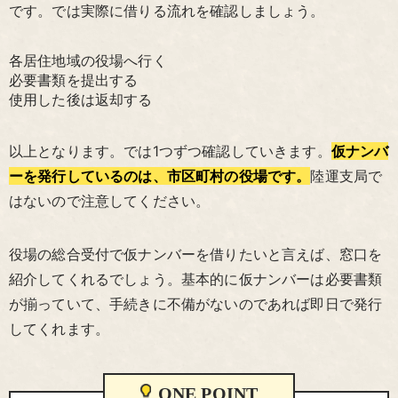
です。では実際に借りる流れを確認しましょう。
各居住地域の役場へ行く
必要書類を提出する
使用した後は返却する
以上となります。では1つずつ確認していきます。
仮ナンバ
ーを発行しているのは、市区町村の役場です。
陸運支局で
はないので注意してください。
役場の総合受付で仮ナンバーを借りたいと言えば、窓口を
紹介してくれるでしょう。基本的に仮ナンバーは必要書類
が揃っていて、手続きに不備がないのであれば即日で発行
してくれます。
ONE POINT