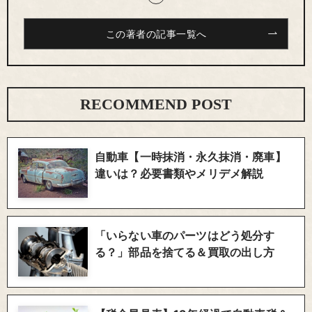
この著者の記事一覧へ
RECOMMEND POST
自動車【一時抹消・永久抹消・廃車】
違いは？必要書類やメリデメ解説
「いらない車のパーツはどう処分す
る？」部品を捨てる＆買取の出し方