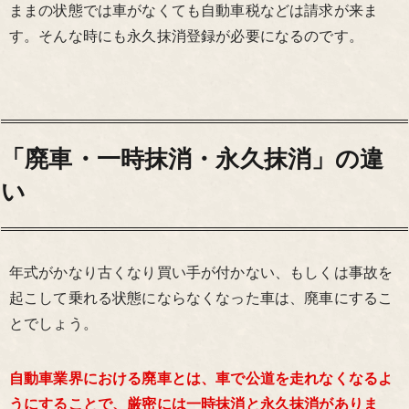
ままの状態では車がなくても自動車税などは請求が来ま
す。そんな時にも永久抹消登録が必要になるのです。
「廃車・一時抹消・永久抹消」の違
い
年式がかなり古くなり買い手が付かない、もしくは事故を
起こして乗れる状態にならなくなった車は、廃車にするこ
とでしょう。
自動車業界における廃車とは、車で公道を走れなくなるよ
うにすることで、厳密には一時抹消と永久抹消がありま