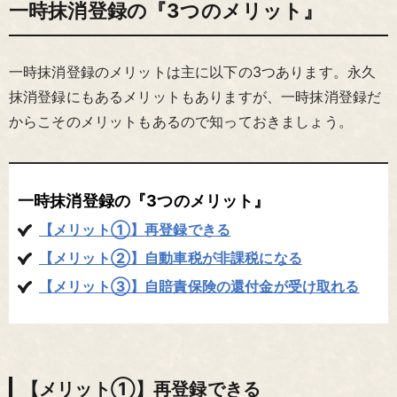
一時抹消登録の『3つのメリット』
一時抹消登録のメリットは主に以下の3つあります。永久
抹消登録にもあるメリットもありますが、一時抹消登録だ
からこそのメリットもあるので知っておきましょう。
一時抹消登録の『3つのメリット』
【メリット①】再登録できる
【メリット②】自動車税が非課税になる
【メリット③】自賠責保険の還付金が受け取れる
【メリット①】再登録できる