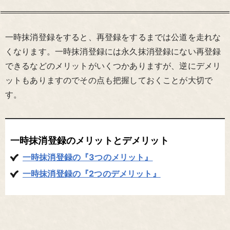
一時抹消登録をすると、再登録をするまでは公道を走れな
くなります。一時抹消登録には永久抹消登録にない再登録
できるなどのメリットがいくつかありますが、逆にデメリ
ットもありますのでその点も把握しておくことが大切で
す。
一時抹消登録のメリットとデメリット
一時抹消登録の『3つのメリット』
一時抹消登録の『2つのデメリット』