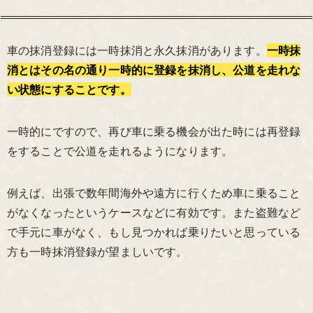
車の抹消登録には一時抹消と永久抹消があります。
一時抹
消とはその名の通り一時的に登録を抹消し、公道を走れな
い状態にすることです。
一時的にですので、再び車に乗る機会が出た時には再登録
をすることで公道を走れるようになります。
例えば、出張で数年間海外や遠方に行くため車に乗ること
がなくなったというケースなどに有効です。また盗難など
で手元に車がなく、もし見つかれば乗りたいと思っている
方も一時抹消登録が望ましいです。