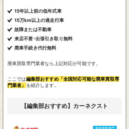
15年以上前の低年式車
15万km以上の過走行車
故障または不動車
来店不要･出張引き取り無料
廃車手続き代行無料
廃車買取専門業者なら上記対応が可能です。
ここでは
編集部おすすめ「全国対応可能な廃車買取専
門業者」
を紹介します。
【編集部おすすめ】カーネクスト