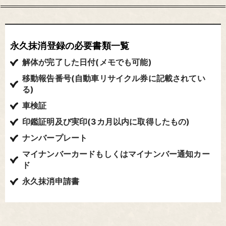
永久抹消登録の必要書類一覧
解体が完了した日付(メモでも可能)
移動報告番号(自動車リサイクル券に記載されてい
る)
車検証
印鑑証明及び実印(3カ月以内に取得したもの)
ナンバープレート
マイナンバーカードもしくはマイナンバー通知カー
ド
永久抹消申請書