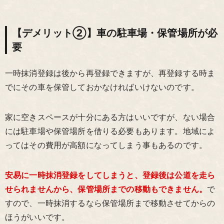
【デメリット②】車の駐車場・保管場所が必
要
一時抹消登録は後から再登録できますが、再登録する時ま
でにその車を保管しておかなければいけないのです。
家に空きスペースが十分にある方はいいですが、ない場合
には駐車場や保管場所を借りる必要もあります。地域によ
ってはその費用が高額になってしまう事もあるのです。
安易に一時抹消登録をしてしまうと、登録後は公道を走ら
せられませんから、保管場所までの移動もできません。
で
すので、一時抹消するなら保管場所まで移動させてからの
ほうがいいです。