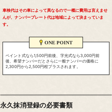
車検代はその車によって異なるので一概に費用は言えませ
んが、ナンバープレート代は地域によって決まっていま
す。
ONE POINT
ペイント式なら1,500円前後、字光式なら3,000円前
後、希望ナンバーだとさらに一般ナンバーの価格に
2,300円から2,500円程プラスされます。
永久抹消登録の必要書類