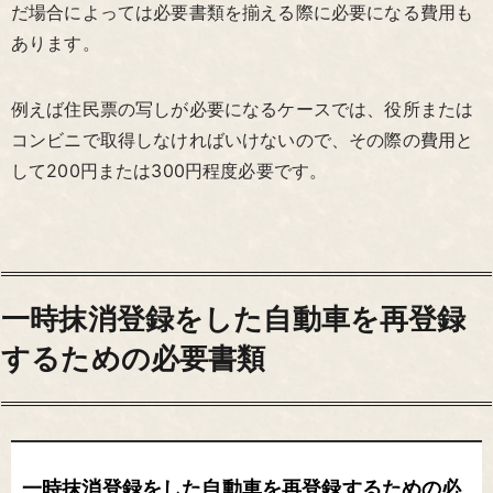
だ場合によっては必要書類を揃える際に必要になる費用も
あります。
例えば住民票の写しが必要になるケースでは、役所または
コンビニで取得しなければいけないので、その際の費用と
して200円または300円程度必要です。
一時抹消登録をした自動車を再登録
するための必要書類
一時抹消登録をした自動車を再登録するための必