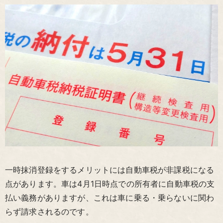
一時抹消登録をするメリットには自動車税が非課税になる
点があります。車は4月1日時点での所有者に自動車税の支
払い義務がありますが、これは車に乗る・乗らないに関わ
らず請求されるのです。