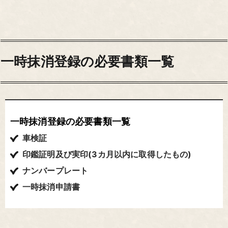
一時抹消登録の必要書類一覧
一時抹消登録の必要書類一覧
車検証
印鑑証明及び実印(3カ月以内に取得したもの)
ナンバープレート
一時抹消申請書