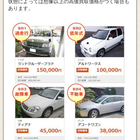
状態によっては想像以上の高価買取価格がつく場合も
あります。