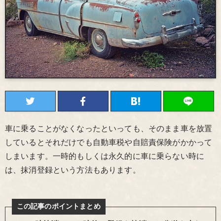
車に乗ることがなくなったといっても、そのまま車を放置
しているとそれだけでも自動車税や自賠責保険がかかって
しまいます。一時的もしくは永久的に車に乗らない時に
は、抹消登録という方法もあります。
この記事
のポイントまとめ