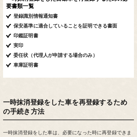
要書類一覧
登録識別情報通知書
保安基準に適合していることを証明できる書面
印鑑証明書
実印
委任状（代理人が申請する場合のみ）
車庫証明書
一時抹消登録をした車を再登録するため
の手続き方法
一時抹消登録をした車は、必要になった時に再登録できま