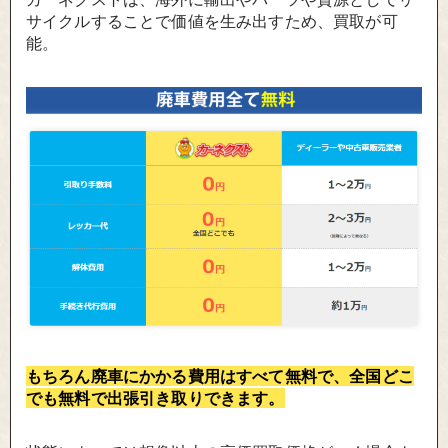
サイクルすることで価値を生み出すため、買取が可
能。
もちろん廃車にかかる費用はすべて無料で、全国どこ
でも無料で出張引き取りできます。