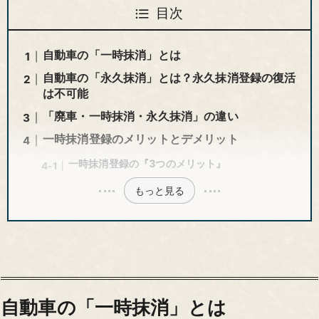
目次
自動車の「一時抹消」とは
自動車の「永久抹消」とは？永久抹消登録の復活
は不可能
「廃車・一時抹消・永久抹消」の違い
一時抹消登録のメリットとデメリット
一時抹消登録の『3つのメリット』
もっと見る
自動車の「一時抹消」とは