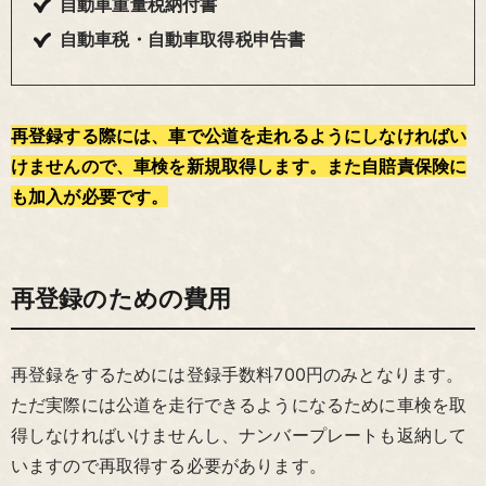
自動車重量税納付書
自動車税・自動車取得税申告書
再登録する際には、車で公道を走れるようにしなければい
けませんので、車検を新規取得します。また自賠責保険に
も加入が必要です。
再登録のための費用
再登録をするためには登録手数料700円のみとなります。
ただ実際には公道を走行できるようになるために車検を取
得しなければいけませんし、ナンバープレートも返納して
いますので再取得する必要があります。