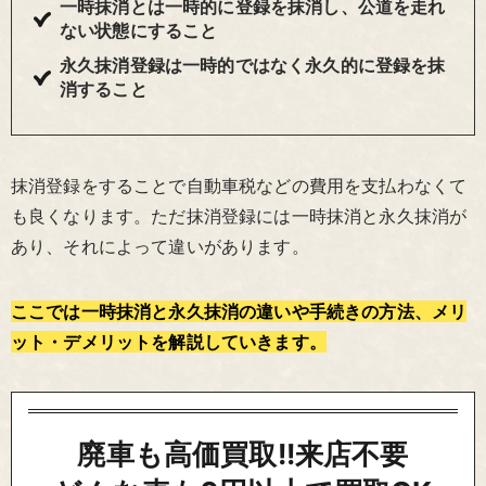
一時抹消とは一時的に登録を抹消し、公道を走れ
ない状態にすること
永久抹消登録は一時的ではなく永久的に登録を抹
消すること
抹消登録をすることで自動車税などの費用を支払わなくて
も良くなります。ただ抹消登録には一時抹消と永久抹消が
あり、それによって違いがあります。
ここでは一時抹消と永久抹消の違いや手続きの方法、メリ
ット・デメリットを解説していきます。
廃車も高価買取!!来店不要