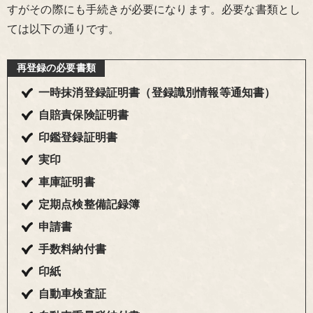
すがその際にも手続きが必要になります。必要な書類とし
ては以下の通りです。
再登録
の必要書類
一時抹消登録証明書（登録識別情報等通知書）
自賠責保険証明書
印鑑登録証明書
実印
車庫証明書
定期点検整備記録簿
申請書
手数料納付書
印紙
自動車検査証