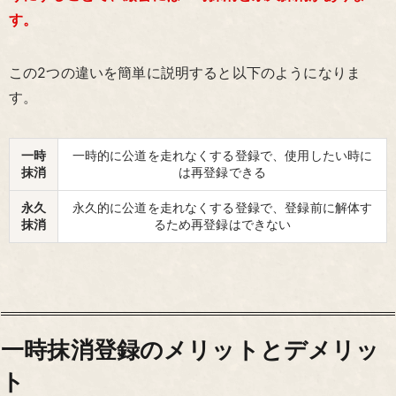
す。
この2つの違いを簡単に説明すると以下のようになりま
す。
一時
一時的に公道を走れなくする登録で、使用したい時に
抹消
は再登録できる
永久
永久的に公道を走れなくする登録で、登録前に解体す
抹消
るため再登録はできない
一時抹消登録のメリットとデメリッ
ト