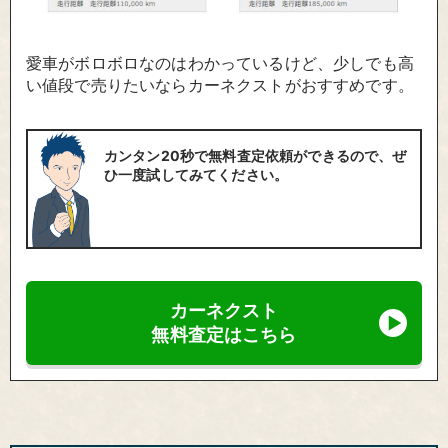
愛車がボロボロなのはわかっているけど、少しでも高
い値段で売りたいならカーネクストがおすすめです。
カンタン20秒で無料査定依頼ができるので、ぜ
ひ一度試してみてください。
カーネクスト
無料査定はこちら