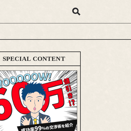
SPECIAL CONTENT