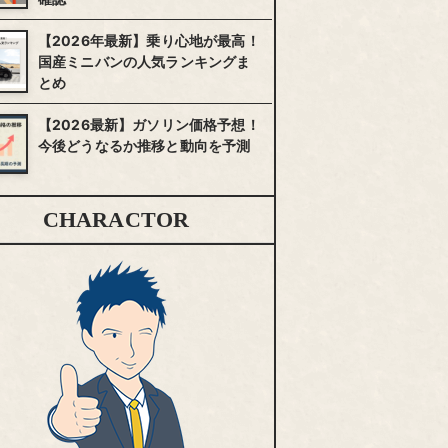
【2026年最新】乗り心地が最高！
国産ミニバンの人気ランキングま
とめ
【2026最新】ガソリン価格予想！
今後どうなるか推移と動向を予測
CHARACTOR