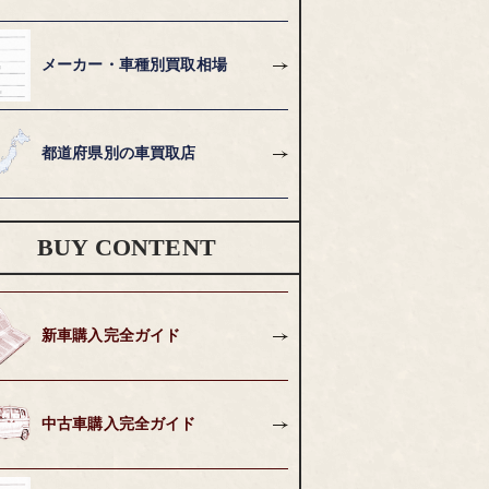
メーカー・車種別買取相場
都道府県別の車買取店
BUY CONTENT
新車購入完全ガイド
中古車購入完全ガイド