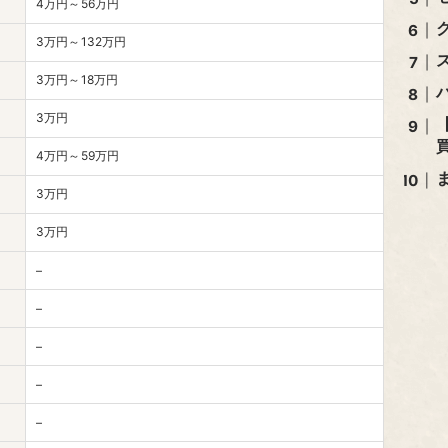
4万円～56万円
3万円～132万円
3万円～18万円
3万円
4万円～59万円
3万円
3万円
–
–
–
–
–