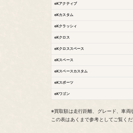
eKアクティブ
eKカスタム
eKクラッシィ
eKクロス
eKクロススペース
eKスペース
eKスペースカスタム
eKスポーツ
eKワゴン
※買取額は走行距離、グレード、車両
この表はあくまで参考としてご覧くだ