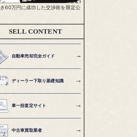
き60万円に成功した交渉術を限定公
SELL CONTENT
自動車売却完全ガイド
ディーラー下取り基礎知識
車一括査定サイト
中古車買取業者