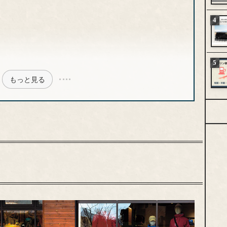
もっと見る