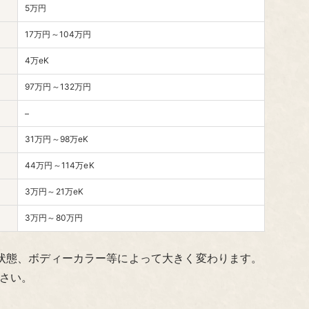
5万円
17万円～104万円
4万eK
97万円～132万円
–
31万円～98万eK
44万円～114万eK
3万円～21万eK
3万円～80万円
状態、ボディーカラー等によって大きく変わります。
さい。