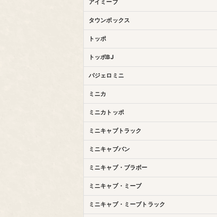
アイミーブ
タウンボックス
トッポ
トッポBJ
パジェロミニ
ミニカ
ミニカトッポ
ミニキャブトラック
ミニキャブバン
ミニキャブ・ブラボー
ミニキャブ・ミーブ
ミニキャブ・ミーブトラック