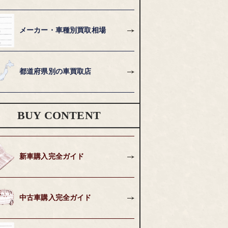
メーカー・車種別買取相場
都道府県別の車買取店
BUY CONTENT
新車購入完全ガイド
中古車購入完全ガイド