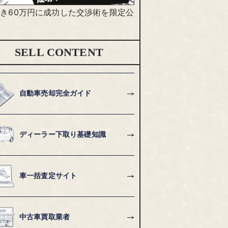
き60万円に成功した交渉術を限定公
SELL CONTENT
自動車売却完全ガイド
ディーラー下取り基礎知識
車一括査定サイト
中古車買取業者