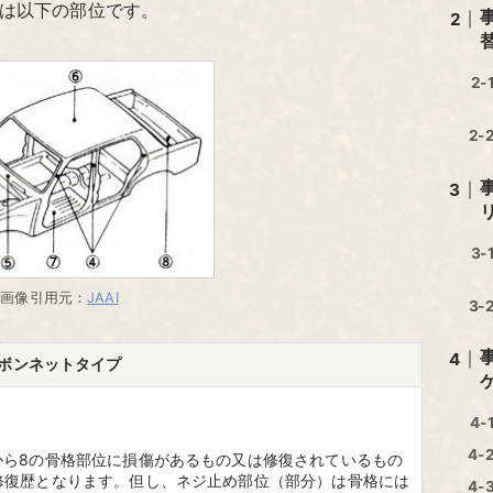
は以下の部位です。
画像引用元：
JAAI
ボンネットタイプ
から8の骨格部位に損傷があるもの又は修復されているもの
修復歴となります。但し、ネジ止め部位（部分）は骨格には