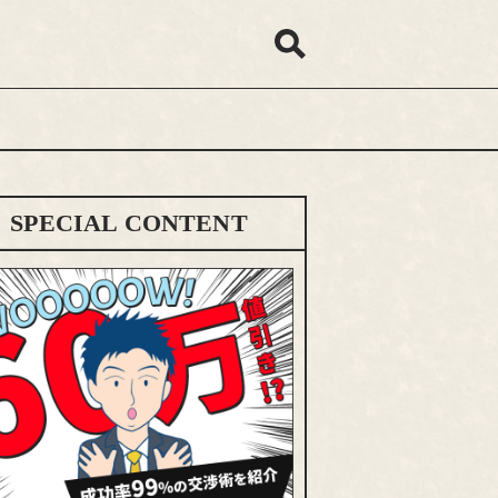
SPECIAL CONTENT