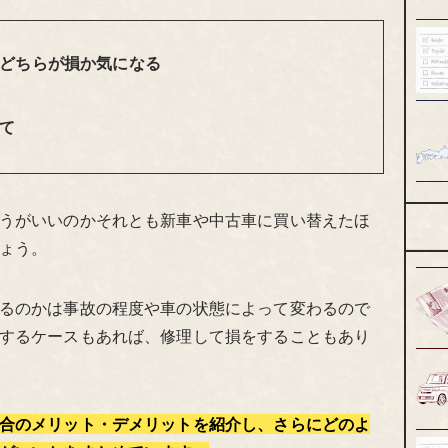
どちらが損か気になる
て
うがいいのかそれとも新車や中古車に買い替えたほ
ょう。
るのかは事故の程度や車の状態によって変わるので
するケースもあれば、修理して損をすることもあり
合のメリット・デメリットを紹介し、さらにどのよ