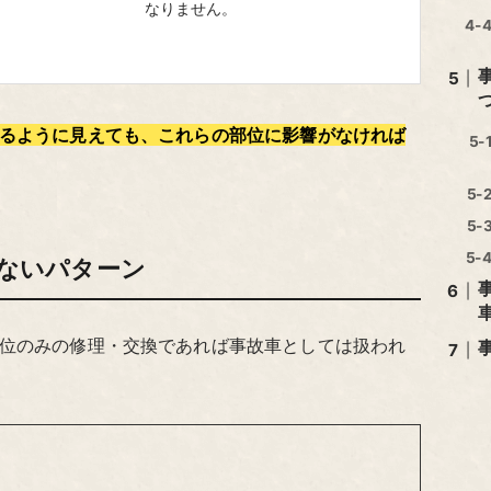
なりません。
るように見えても、これらの部位に影響がなければ
ないパターン
位のみの修理・交換であれば事故車としては扱われ