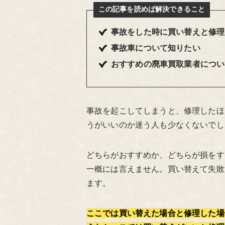
この記事を読めば解決できること
事故をした時に買い替えと修理
事故車について知りたい
おすすめの廃車買取業者につい
事故を起こしてしまうと、修理したほ
うがいいのか迷う人も少なくないでし
どちらがおすすめか、どちらが損をす
一概には言えません。買い替えて失敗
ます。
ここでは買い替えた場合と修理した場