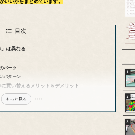
がいいかをまとめています。
目次
車」は異なる
のパーツ
いパターン
車に買い替えるメリット＆デメリット
もっと見る