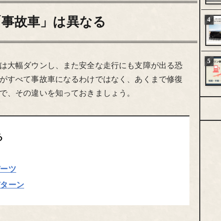
「事故車」は異なる
は大幅ダウンし、また安全な走行にも支障が出る恐
がすべて事故車になるわけではなく、あくまで修復
で、その違いを知っておきましょう。
る
パーツ
パターン