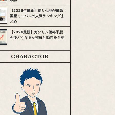
【2026年最新】乗り心地が最高！
国産ミニバンの人気ランキングま
とめ
【2026最新】ガソリン価格予想！
今後どうなるか推移と動向を予測
CHARACTOR