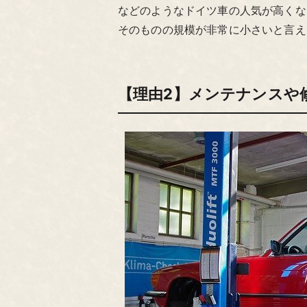
などのようなドイツ車の人気が高くな
そのものの規模が非常に小さいと言え
【理由2】メンテナンスや