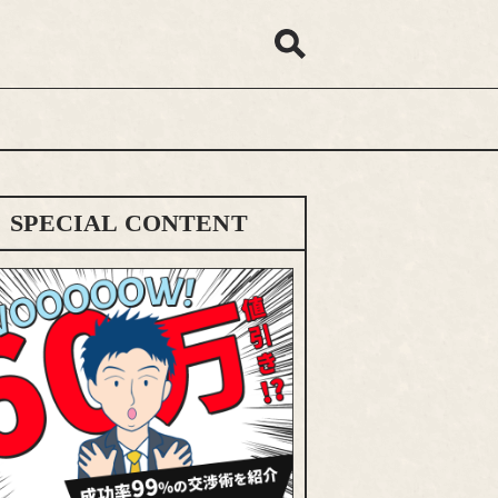
SPECIAL CONTENT