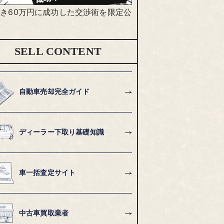
き60万円に成功した交渉術を限定公
SELL CONTENT
自動車売却完全ガイド
ディーラー下取り基礎知識
車一括査定サイト
中古車買取業者