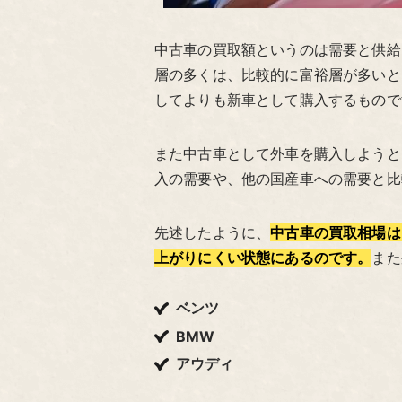
中古車の買取額というのは需要と供給
層の多くは、比較的に富裕層が多いと
してよりも新車として購入するもので
また中古車として外車を購入しようと
入の需要や、他の国産車への需要と比
先述したように、
中古車の買取相場は
上がりにくい状態にあるのです。
また
ベンツ
BMW
アウディ