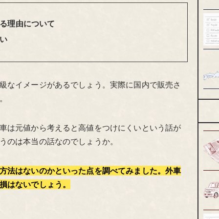
る理由について
い
級なイメージがあるでしょう。実際に国内で販売さ
。
車は元値から考えると高値をつけにくいという話が
うのは本当の話なのでしょうか。
方法はないのかといった点を調べてみました。外車
損はないでしょう。