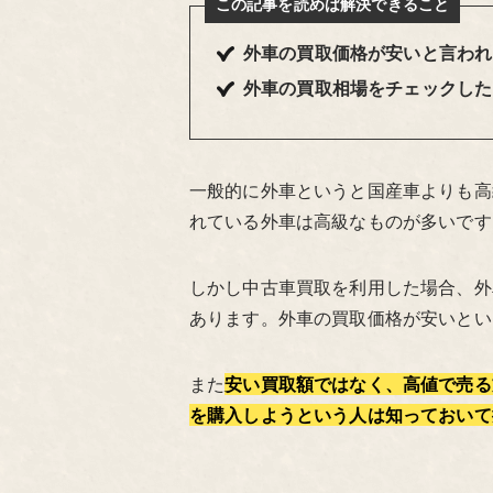
この記事を読めば解決できること
外車の買取価格が安いと言われ
外車の買取相場をチェックした
一般的に外車というと国産車よりも高
れている外車は高級なものが多いです
しかし中古車買取を利用した場合、外
あります。外車の買取価格が安いとい
また
安い買取額ではなく、高値で売る
を購入しようという人は知っておいて