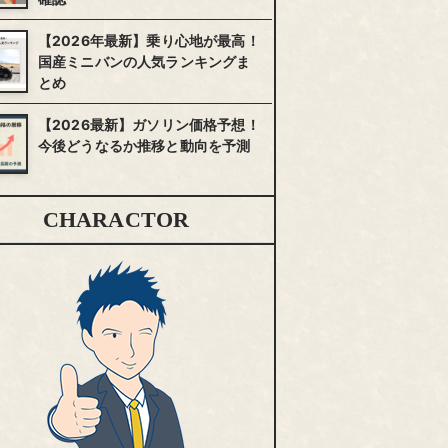
【2026年最新】乗り心地が最高！
国産ミニバンの人気ランキングま
とめ
【2026最新】ガソリン価格予想！
今後どうなるか推移と動向を予測
CHARACTOR