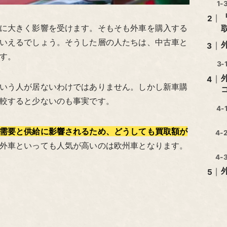
に大きく影響を受けます。そもそも外車を購入する
いえるでしょう。そうした層の人たちは、中古車と
す。
いう人が居ないわけではありません。しかし新車購
較すると少ないのも事実です。
需要と供給に影響されるため、どうしても買取額が
外車といっても人気が高いのは欧州車となります。