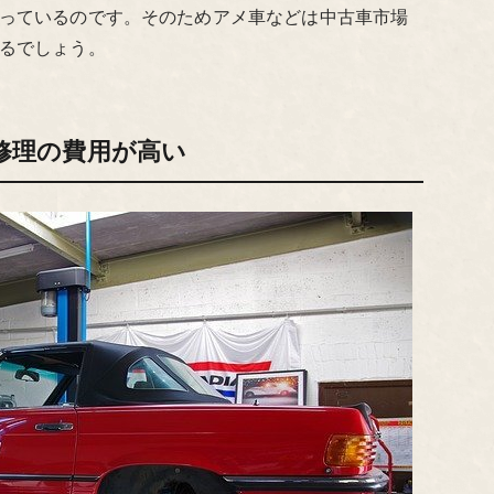
っているのです。そのためアメ車などは中古車市場
るでしょう。
修理の費用が高い