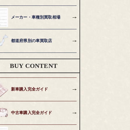
メーカー・車種別買取相場
都道府県別の車買取店
BUY CONTENT
新車購入完全ガイド
中古車購入完全ガイド