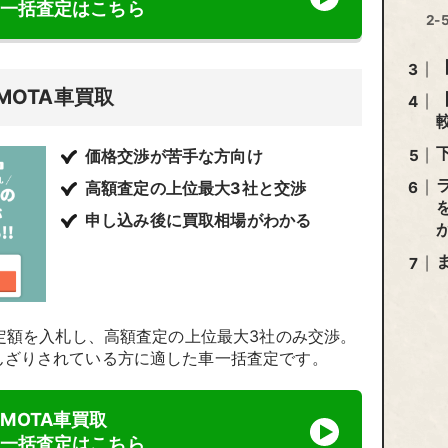
一括査定はこちら
MOTA車買取
価格交渉が苦手な方向け
高額査定の上位最大3社と交渉
申し込み後に買取相場がわかる
査定額を入札し、高額査定の上位最大3社のみ交渉。
んざりされている方に適した車一括査定です。
MOTA車買取
一括査定はこちら