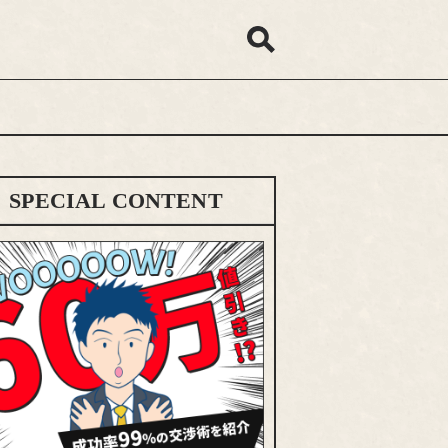
SPECIAL CONTENT