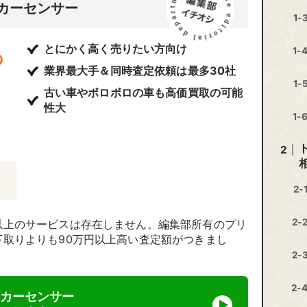
カーセンサー
とにかく高く売りたい方向け
業界最大手＆同時査定依頼は最多30社
古い車やボロボロの車も高価買取の可能
性大
以上のサービスは存在しません。編集部所有のプリ
取りよりも90万円以上高い査定額がつきまし
カーセンサー