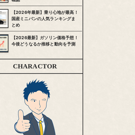
【2026年最新】乗り心地が最高！
国産ミニバンの人気ランキングま
とめ
【2026最新】ガソリン価格予想！
今後どうなるか推移と動向を予測
CHARACTOR