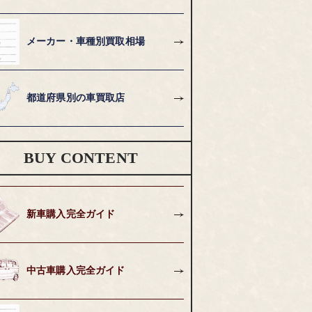
メーカー・車種別買取相場
都道府県別の車買取店
BUY CONTENT
新車購入完全ガイド
中古車購入完全ガイド