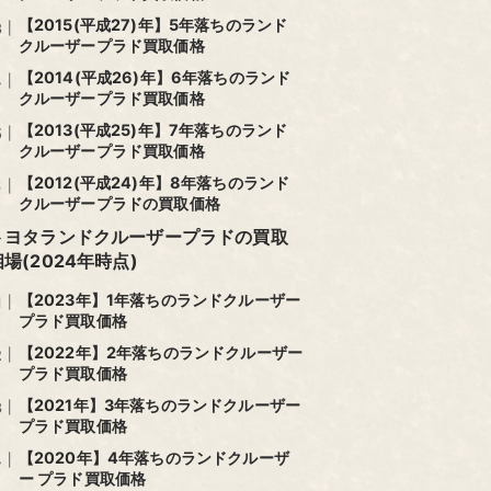
【2015(平成27)年】5年落ちのランド
クルーザープラド買取価格
【2014(平成26)年】6年落ちのランド
クルーザープラド買取価格
【2013(平成25)年】7年落ちのランド
クルーザープラド買取価格
【2012(平成24)年】8年落ちのランド
クルーザープラドの買取価格
トヨタランドクルーザープラドの買取
相場(2024年時点)
【2023年】1年落ちのランドクルーザー
プラド買取価格
【2022年】2年落ちのランドクルーザー
プラド買取価格
【2021年】3年落ちのランドクルーザー
プラド買取価格
【2020年】4年落ちのランドクルーザ
ー プラド買取価格