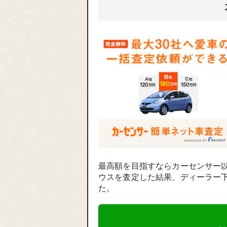
最高額を目指すならカーセンサー
ウスを査定した結果、ディーラー下
た。