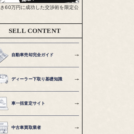
き60万円に成功した交渉術を限定公
SELL CONTENT
自動車売却完全ガイド
ディーラー下取り基礎知識
車一括査定サイト
中古車買取業者