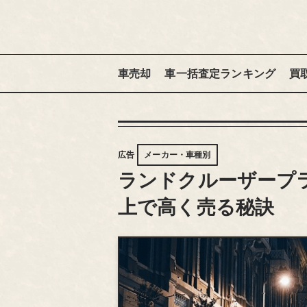
車売却
車一括査定ランキング
買
広告
メーカー・車種別
ランドクルーザープ
上で高く売る秘訣