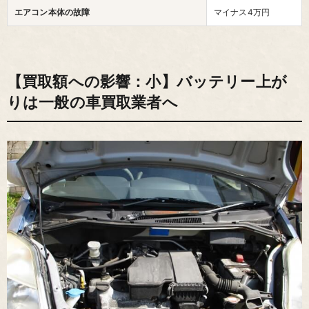
エアコン本体の故障
マイナス4万円
【買取額への影響：小】バッテリー上が
りは一般の車買取業者へ