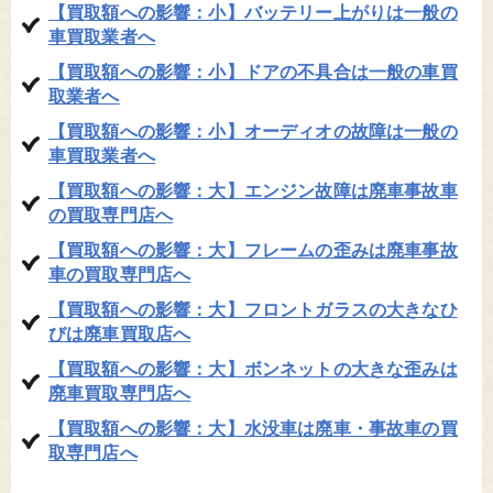
【買取額への影響：小】バッテリー上がりは一般の
車買取業者へ
【買取額への影響：小】ドアの不具合は一般の車買
取業者へ
【買取額への影響：小】オーディオの故障は一般の
車買取業者へ
【買取額への影響：大】エンジン故障は廃車事故車
の買取専門店へ
【買取額への影響：大】フレームの歪みは廃車事故
車の買取専門店へ
【買取額への影響：大】フロントガラスの大きなひ
びは廃車買取店へ
【買取額への影響：大】ボンネットの大きな歪みは
廃車買取専門店へ
【買取額への影響：大】水没車は廃車・事故車の買
取専門店へ