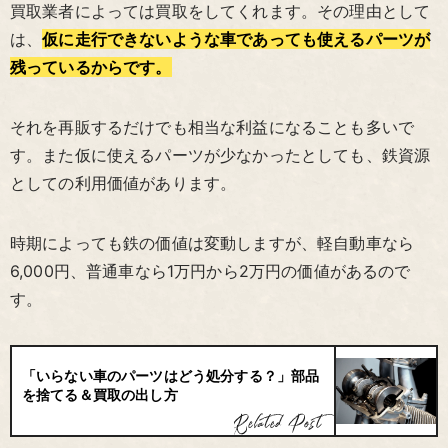
買取業者によっては買取をしてくれます。その理由として
は、
仮に走行できないような車であっても使えるパーツが
残っているからです。
それを再販するだけでも相当な利益になることも多いで
す。また仮に使えるパーツが少なかったとしても、鉄資源
としての利用価値があります。
時期によっても鉄の価値は変動しますが、軽自動車なら
6,000円、普通車なら1万円から2万円の価値があるので
す。
「いらない車のパーツはどう処分する？」部品
を捨てる＆買取の出し方