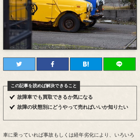
この記事を読めば解決できること
故障車でも買取できるか気になる
故障の状態別にどうやって売ればいいか知りたい
車に乗っていれば事故もしくは経年劣化により、いろいろ