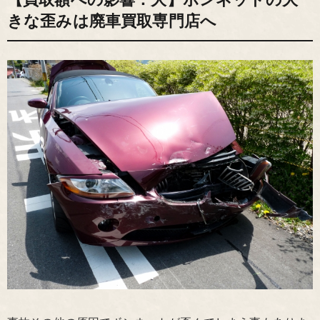
きな歪みは廃車買取専門店へ