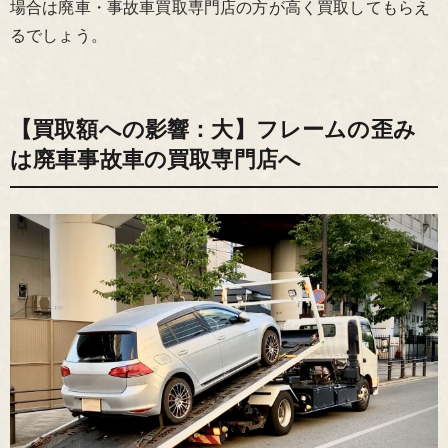
場合は廃車・事故車買取専門店の方が高く買取してもらえ
るでしょう。
【買取額への影響：大】フレームの歪み
は廃車事故車の買取専門店へ