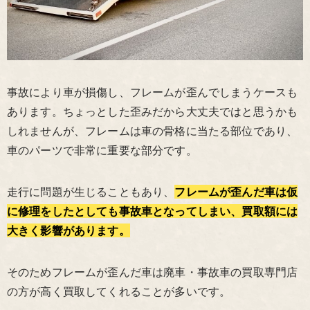
事故により車が損傷し、フレームが歪んでしまうケースも
あります。ちょっとした歪みだから大丈夫ではと思うかも
しれませんが、フレームは車の骨格に当たる部位であり、
車のパーツで非常に重要な部分です。
走行に問題が生じることもあり、
フレームが歪んだ車は仮
に修理をしたとしても事故車となってしまい、買取額には
大きく影響があります。
そのためフレームが歪んだ車は廃車・事故車の買取専門店
の方が高く買取してくれることが多いです。