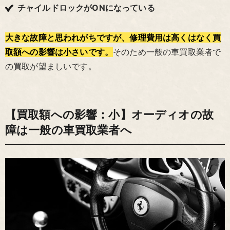
チャイルドロックがONになっている
大きな故障と思われがちですが、修理費用は高くはなく買
取額への影響は小さいです。
そのため一般の車買取業者で
の買取が望ましいです。
【買取額への影響：小】オーディオの故
障は一般の車買取業者へ