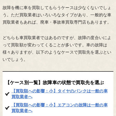
故障を機に車を買取してもらうケースは少なくないでしょ
う。ただ買取業者はいろいろなタイプがあり、一般的な車
買取業者もあれば、廃車・事故車買取専門店もあります。
どちらも車買取業者ではあるのですが、故障の度合いによ
って買取額が変わってくることが多いです。車の故障は
様々ありますが、以下のようなケースで買取先を選ぶとい
いでしょう。
【ケース別一覧】故障車の状態で買取先を選ぶ
【買取額への影響：小】タイヤのパンクは一般の車
買取業者へ
【買取額への影響：小】エアコンの故障は一般の車
買取業者へ