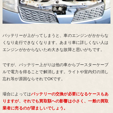
バッテリーが上がってしまうと、車のエンジンがかからな
くなり走行できなくなります。あまり車に詳しくない人は
エンジンがかからないため大きな故障と思いがちです。
ですが、バッテリー上がりは他の車からブースターケーブ
ルで電力を得ることで解消します。ライトや室内灯の消し
忘れ等が原因ならそれでOKです。
場合によっては
バッテリーの交換が必要になるケースもあ
りますが、それでも買取額への影響は小さく、一般の買取
業者に売るのが望ましいでしょう。