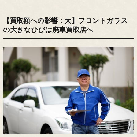
【買取額への影響：大】フロントガラス
の大きなひびは廃車買取店へ