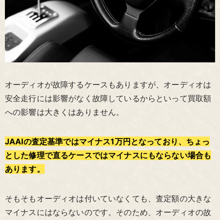
オーディオが故障するケースもありますが、オーディオは
安全走行には影響がなく故障しているからといって買取額
への影響は大きくはありません。
JAAIの査定基準ではマイナス1万円となっており、ちょっ
とした修理で直るケースではマイナスにもならない場合も
あります。
そもそもオーディオは付いていなくても、査定額の大きな
マイナスにはならないのです。そのため、オーディオの故