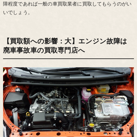
障程度であれば一般の車買取業者に買取してもらうのがい
いでしょう。
【買取額への影響：大】エンジン故障は
廃車事故車の買取専門店へ