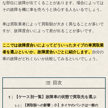
な部位に故障が出てくることがあります。場合によっては
その故障を機に車を売ろうと決心する人もいるでしょう。
車は買取業者によって買取額が大きく異なることが多いで
すが、故障度合いによって差が出ることが多いです。
ここでは故障度合いによってどういったタイプの車買取業
者を選ぶといいか、故障度合いごとに紹介します。
自分の
車の故障がどれくらいか比較してみるといいでしょう。
目次
【ケース別一覧】故障車の状態で買取先を選ぶ
【買取額への影響：小】タイヤのパンクは一般の