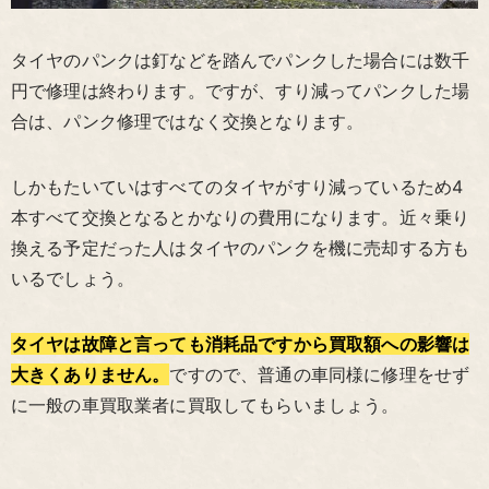
タイヤのパンクは釘などを踏んでパンクした場合には数千
円で修理は終わります。ですが、すり減ってパンクした場
合は、パンク修理ではなく交換となります。
しかもたいていはすべてのタイヤがすり減っているため4
本すべて交換となるとかなりの費用になります。近々乗り
換える予定だった人はタイヤのパンクを機に売却する方も
いるでしょう。
タイヤは故障と言っても消耗品ですから買取額への影響は
大きくありません。
ですので、普通の車同様に修理をせず
に一般の車買取業者に買取してもらいましょう。