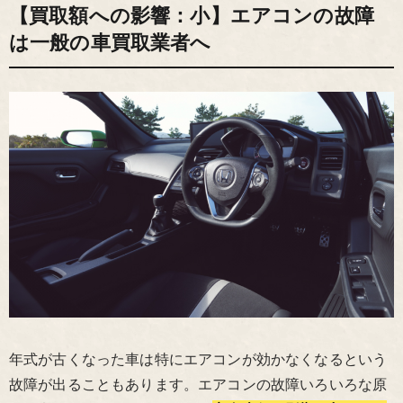
【買取額への影響：小】エアコンの故障
は一般の車買取業者へ
年式が古くなった車は特にエアコンが効かなくなるという
故障が出ることもあります。エアコンの故障いろいろな原