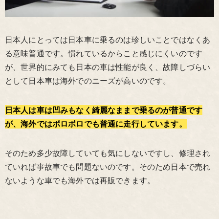
日本人にとっては日本車に乗るのは珍しいことではなくあ
る意味普通です。慣れているからこと感じにくいのです
が、世界的にみても日本の車は性能が良く、故障しづらい
として日本車は海外でのニーズが高いのです。
日本人は車は凹みもなく綺麗なままで乗るのが普通です
が、海外ではボロボロでも普通に走行しています。
そのため多少故障していても気にしないですし、修理され
ていれば事故車でも問題ないのです。そのため日本で売れ
ないような車でも海外では再販できます。