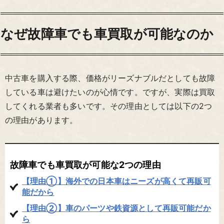
なぜ故障車でも車買取が可能なのか
中古車を購入する際、価格がリーズナブルだとしても故障
している車は避けたいのが心情です。ですが、実際は買取
してくれる業者も多いです。その理由としては以下の2つ
の理由があります。
故障車でも車買取が可能な2つの理由
【理由①】海外での日本車はニーズが高くて再販可
能だから
【理由②】車のパーツや鉄資源として再販可能だか
ら