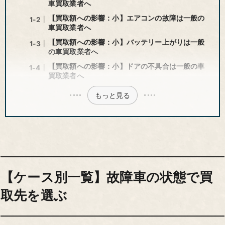
車買取業者へ
【買取額への影響：小】エアコンの故障は一般の
車買取業者へ
【買取額への影響：小】バッテリー上がりは一般
の車買取業者へ
【買取額への影響：小】ドアの不具合は一般の車
買取業者へ
もっと見る
【ケース別一覧】故障車の状態で買
取先を選ぶ