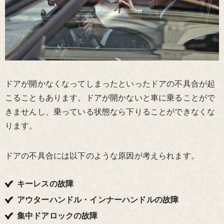
ドアが開かなくなってしまったといったドアの不具合が起
こることもあります。ドアが開かないと車に乗ることがで
きませんし、乗っている状態なら下りることができなくな
ります。
ドアの不具合には以下のような原因が考えられます。
キーレスの故障
アウターハンドル・インナーハンドルの故障
集中ドアロックの故障