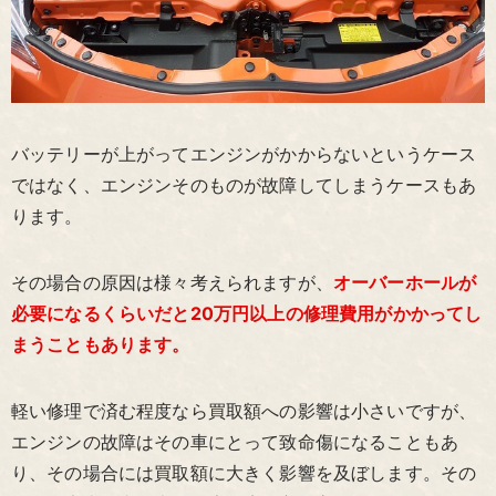
バッテリーが上がってエンジンがかからないというケース
ではなく、エンジンそのものが故障してしまうケースもあ
ります。
その場合の原因は様々考えられますが、
オーバーホールが
必要になるくらいだと20万円以上の修理費用がかかってし
まうこともあります。
軽い修理で済む程度なら買取額への影響は小さいですが、
エンジンの故障はその車にとって致命傷になることもあ
り、その場合には買取額に大きく影響を及ぼします。その