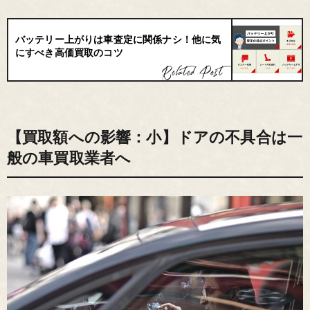
バッテリー上がりは車査定に関係ナシ！他に気
にすべき高価買取のコツ
【買取額への影響：小】ドアの不具合は一
般の車買取業者へ