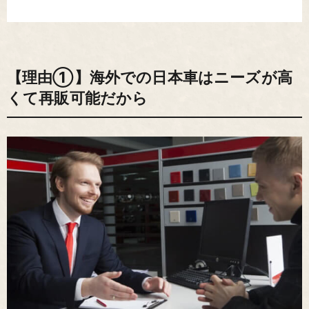
【理由①】海外での日本車はニーズが高
くて再販可能だから