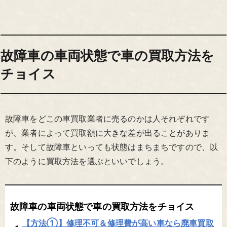
故障車の車両状態で車の買取方法を
チョイス
故障車をどこの車買取業者に売るのかは人それぞれです
が、業者によって買取額に大きな差が出ることがありま
す。そして故障車といっても状態はまちまちですので、以
下のように買取方法を選ぶといいでしょう。
故障車の車両状態で車の買取方法をチョイス
【方法①】修理不可＆修理費が高い車なら廃車買取