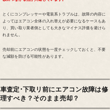
とくにコンプレッサーや電装系トラブルは、故障の内容に
よってはエアコン全体の入れ替えが必要になるケースもあ
り、買い取り業者側としても大きなマイナス評価を避けら
れません。
売却前にエアコンの状態を一度チェックしておくと、不要
な減額を防げる可能性があります。
車査定･下取リ前にエアコン故障は修
理すべき？そのまま売却？