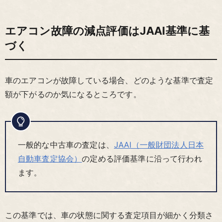
エアコン故障の減点評価はJAAI基準に基
づく
車のエアコンが故障している場合、どのような基準で査定
額が下がるのか気になるところです。
一般的な中古車の査定は、
JAAI（一般財団法人日本
自動車査定協会）
の定める評価基準に沿って行われ
ます。
この基準では、車の状態に関する査定項目が細かく分類さ