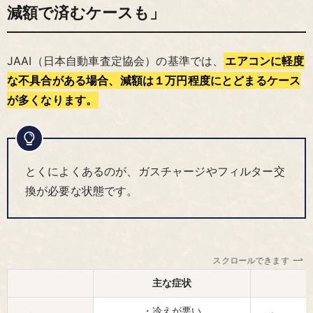
減額で済むケースも」
JAAI（日本自動車査定協会）の基準では、
エアコンに軽度
な不具合がある場合、減額は１万円程度にとどまるケース
が多くなります。
とくによくあるのが、ガスチャージやフィルター交
換が必要な状態です。
スクロールできます
主な症状
・冷えが悪い