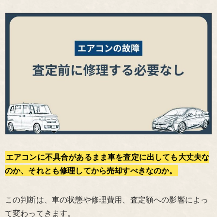
エアコンに不具合があるまま車を査定に出しても大丈夫な
のか、それとも修理してから売却すべきなのか。
この判断は、車の状態や修理費用、査定額への影響によっ
て変わってきます。