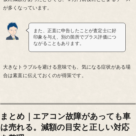
が多くなっています。
また、正直に申告したことが査定士に好
印象を与え、別の箇所でプラス評価につ
ながることもあります。
大きなトラブルを避ける意味でも、気になる症状がある場
合は素直に伝えておくのが得策です。
まとめ｜エアコン故障があっても車
は売れる。減額の目安と正しい対応