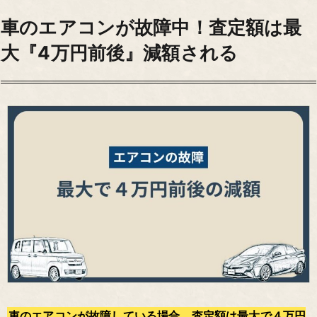
車のエアコンが故障中！査定額は最
大『4万円前後』減額される
車のエアコンが故障している場合、査定額は最大で４万円