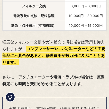
フィルター交換
3,000円～8,000円
電装系統の点検・配線修理
10,000円～30,000円
診断・点検費用（初期確認）
10,000円～15,000円
軽度なフィルター交換やガス補充で済む場合は費用も抑え
られますが、
コンプレッサーやエバポレーターなどの主要
部品に不具合があると、修理費用が数万円に及ぶこともあ
ります。
さらに、
アクチュエーターや電装トラブルの場合は、原因
特定にも時間と費用がかかることがあります。
実際の費用は、車種や年式、修理を依頼する店舗に