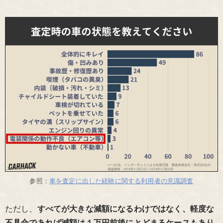
参照：
車を査定に出した経験に関する利用者の意識調査
ただし、
すべてが大きな減額になるわけではなく、軽度な
不具合であれば減額は１万円前後にとどまるケースもあり