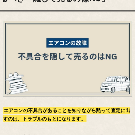
エアコンの不具合があることを知りながら黙って査定に出
すのは、トラブルのもとになります。