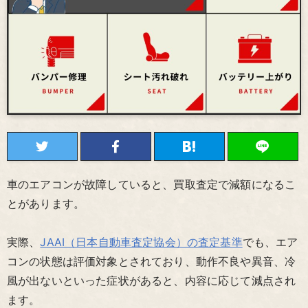
車のエアコンが故障していると、買取査定で減額になるこ
とがあります。
実際、
JAAI（日本自動車査定協会）の査定基準
でも、エア
コンの状態は評価対象とされており、動作不良や異音、冷
風が出ないといった症状があると、内容に応じて減点され
ます。