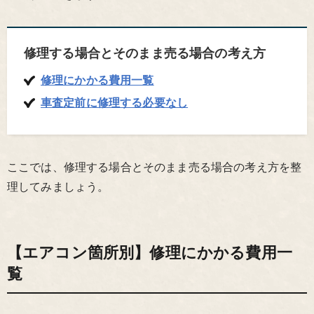
修理する場合とそのまま売る場合の考え方
修理にかかる費用一覧
車査定前に修理する必要なし
ここでは、修理する場合とそのまま売る場合の考え方を整
理してみましょう。
【エアコン箇所別】修理にかかる費用一
覧