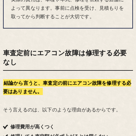
よって異なります。事前に点検を受け、見積もりを
取ってから判断することが大切です。
車査定前にエアコン故障は修理する必要
なし
結論から言うと、車査定の前にエアコン故障を修理する必
要はありません。
そう言えるのは、以下のような理由があるからです。
修理費用が高くつく