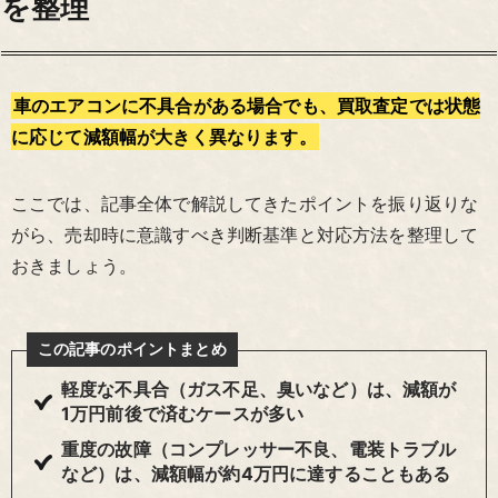
を整理
車のエアコンに不具合がある場合でも、買取査定では状態
に応じて減額幅が大きく異なります。
ここでは、記事全体で解説してきたポイントを振り返りな
がら、売却時に意識すべき判断基準と対応方法を整理して
おきましょう。
この記事のポイントまとめ
軽度な不具合（ガス不足、臭いなど）は、減額が
1万円前後で済むケースが多い
重度の故障（コンプレッサー不良、電装トラブル
など）は、減額幅が約4万円に達することもある