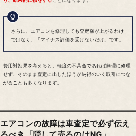
さらに、エアコンを修理しても査定額が上がるわけ
ではなく、「マイナス評価を受けないだけ」です。
費用対効果を考えると、軽度の不具合であれば無理に修理
せず、そのまま査定に出したほうが納得のいく取引につな
がることも多くなります。
エアコンの故障は車査定で必ず伝え
るべき「隠して売るのはNG」