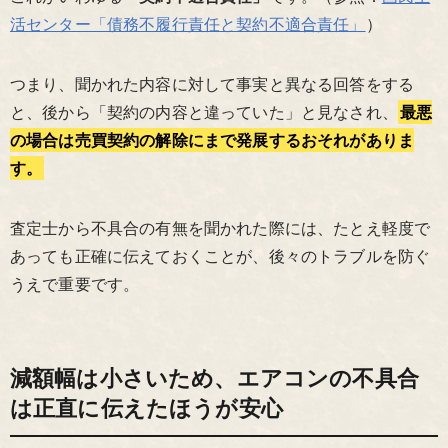
活センター「債務不履行責任と契約不適合責任」
）
つまり、聞かれた内容に対して事実と異なる回答をする
と、後から「契約の内容と違っていた」と見なされ、
最悪
の場合は売買契約の解除にまで発展するおそれがありま
す。
査定士から不具合の有無を聞かれた際には、たとえ軽度で
あっても正確に伝えておくことが、後々のトラブルを防ぐ
うえで重要です。
減額幅は小さいため、エアコンの不具合
は正直に伝えたほうが安心