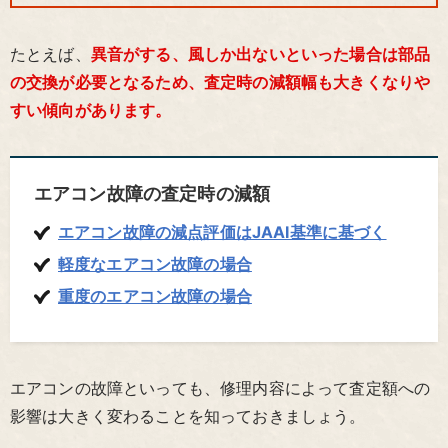
たとえば、
異音がする、風しか出ないといった場合は部品
の交換が必要となるため、査定時の減額幅も大きくなりや
すい傾向があります。
エアコン故障の査定時の減額
エアコン故障の減点評価はJAAI基準に基づく
軽度なエアコン故障の場合
重度のエアコン故障の場合
エアコンの故障といっても、修理内容によって査定額への
影響は大きく変わることを知っておきましょう。