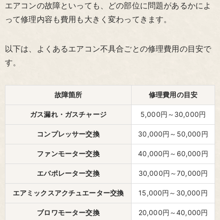
エアコンの故障といっても、どの部位に問題があるかによ
って修理内容も費用も大きく変わってきます。
以下は、よくあるエアコン不具合ごとの修理費用の目安で
す。
故障箇所
修理費用の目安
ガス漏れ・ガスチャージ
5,000円～30,000円
コンプレッサー交換
30,000円～50,000円
ファンモーター交換
40,000円～60,000円
エバポレーター交換
30,000円～70,000円
エアミックスアクチュエーター交換
15,000円～30,000円
ブロワモーター交換
20,000円～40,000円