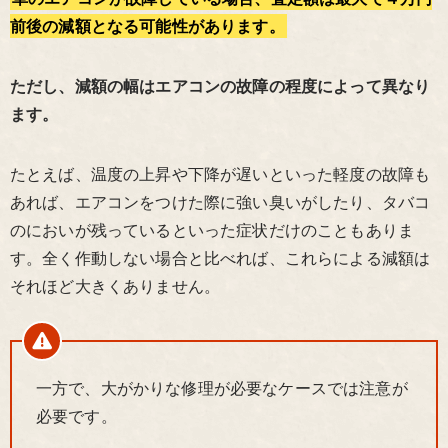
前後の減額となる可能性があります。
ただし、減額の幅はエアコンの故障の程度によって異なり
ます。
たとえば、温度の上昇や下降が遅いといった軽度の故障も
あれば、エアコンをつけた際に強い臭いがしたり、タバコ
のにおいが残っているといった症状だけのこともありま
す。全く作動しない場合と比べれば、これらによる減額は
それほど大きくありません。
一方で、大がかりな修理が必要なケースでは注意が
必要です。