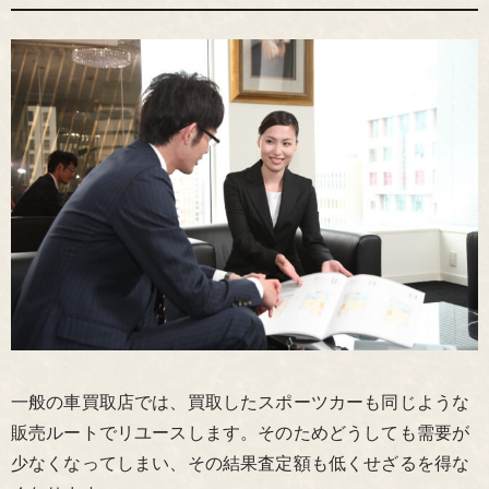
一般の車買取店では、買取したスポーツカーも同じような
販売ルートでリユースします。そのためどうしても需要が
少なくなってしまい、その結果査定額も低くせざるを得な