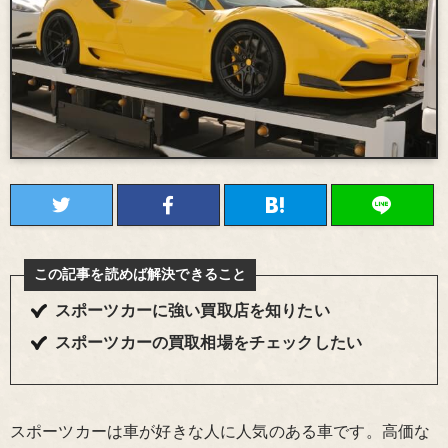
この記事を読めば解決できること
スポーツカーに強い買取店を知りたい
スポーツカーの買取相場をチェックしたい
スポーツカーは車が好きな人に人気のある車です。高価な