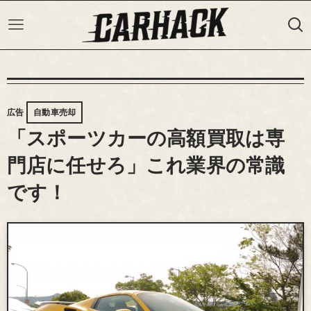
広告
自動車売却
「スポーツカーの高額買取は専
門店に任せろ」これ業界の常識
です！