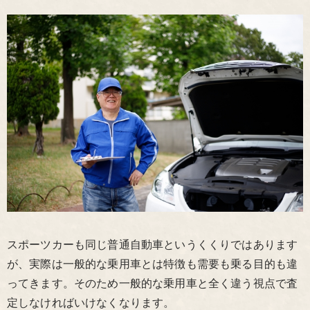
スポーツカーも同じ普通自動車というくくりではあります
が、実際は一般的な乗用車とは特徴も需要も乗る目的も違
ってきます。そのため一般的な乗用車と全く違う視点で査
定しなければいけなくなります。