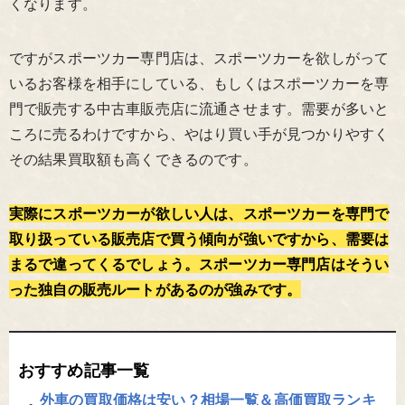
くなります。
ですがスポーツカー専門店は、スポーツカーを欲しがって
いるお客様を相手にしている、もしくはスポーツカーを専
門で販売する中古車販売店に流通させます。需要が多いと
ころに売るわけですから、やはり買い手が見つかりやすく
その結果買取額も高くできるのです。
実際にスポーツカーが欲しい人は、スポーツカーを専門で
取り扱っている販売店で買う傾向が強いですから、需要は
まるで違ってくるでしょう。スポーツカー専門店はそうい
った独自の販売ルートがあるのが強みです。
おすすめ記事一覧
外車の買取価格は安い？相場一覧＆高価買取ランキ