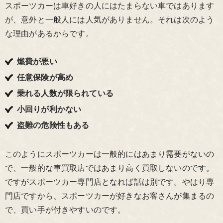
スポーツカーは車好きの人にはたまらない車ではあります
が、意外と一般人には人気がありません。それは次のよう
な理由があるからです。
燃費が悪い
任意保険が高め
乗れる人数が限られている
小回りが利かない
盗難の危険性もある
このようにスポーツカーは一般的にはあまり需要がないの
で、一般的な車買取店ではあまり高く買取しないのです。
ですがスポーツカー専門店となれば話は別です。やはり専
門店ですから、スポーツカーが好きなお客さんが集まるの
で、買い手が付きやすいのです。