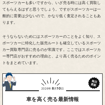
スポーツカーも多いですから、いざ売る時には高く買取し
てもらえるはずと思うでしょう。ですがスポーツカーは一
般的に需要は少ないので、かなり低く査定されることもあ
ります。
そうならないためにはスポーツカーのことをよく知り、ス
ポーツカーに特化した販売ルートも確立しているスポーツ
カー買取専門店に売るのが常識です。ここではスポーツカ
ー専門店がおすすめの理由と、より高く売るためのポイン
トをまとめています。
8
10
2026年
月
日
車を高く売る最新情報