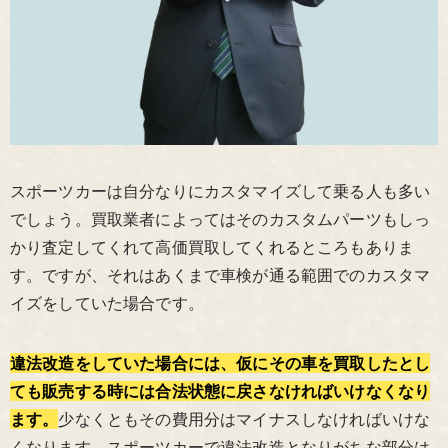
スポーツカーは自分なりにカスタマイズして乗る人も多い
でしょう。買取業者によってはそのカスタムパーツもしっ
かり査定してくれて高価買取してくれるところもありま
す。ですが、それはあくまで車検が通る範囲でのカスタマ
イズをしていた場合です。
違法改造をしていた場合には、仮にその車を買取したとし
ても販売する時には合法状態に戻さなければいけなくなり
ます。
少なくともその費用分はマイナスしなければいけな
くなります。スポーツカーで違法改造となりがちな部分は