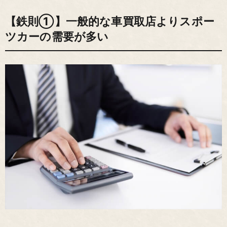
【鉄則①】一般的な車買取店よりスポー
ツカーの需要が多い