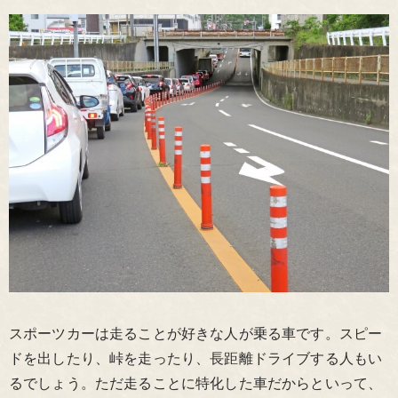
スポーツカーは走ることが好きな人が乗る車です。スピー
ドを出したり、峠を走ったり、長距離ドライブする人もい
るでしょう。ただ走ることに特化した車だからといって、