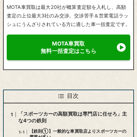
MOTA車買取は最大20社が概算査定額を入札し、高額
査定の上位最大3社のみ交渉。交渉苦手＆営業電話ラッ
シュにうんざりされている方に適した車一括査定です。
MOTA車買取
無料一括査定はこちら
目次
「スポーツカーの高額買取は専門店に任せろ」主
な4つの鉄則
【鉄則①】一般的な車買取店よりスポーツカーの
需要が多い