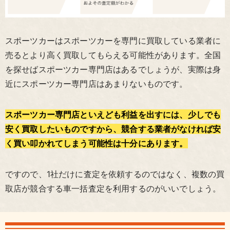
スポーツカーはスポーツカーを専門に買取している業者に
売るとより高く買取してもらえる可能性があります。全国
を探せばスポーツカー専門店はあるでしょうが、実際は身
近にスポーツカー専門店はあまりないものです。
スポーツカー専門店といえども利益を出すには、少しでも
安く買取したいものですから、競合する業者がなければ安
く買い叩かれてしまう可能性は十分にあります。
ですので、1社だけに査定を依頼するのではなく、複数の買
取店が競合する車一括査定を利用するのがいいでしょう。