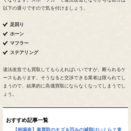
以下の通りですので気を付けましょう。
足回り
ホーン
マフラー
ステアリング
違法改造でも買取してもらえればいいですが、断られるケ
ースもあります。そうなると交渉できる業者は限られてし
まうので、結果的に高価買取にならなくなってしまうでし
ょう。
おすすめ記事一覧
【相場表】車買取のキズ＆凹みの減額はいくら？査