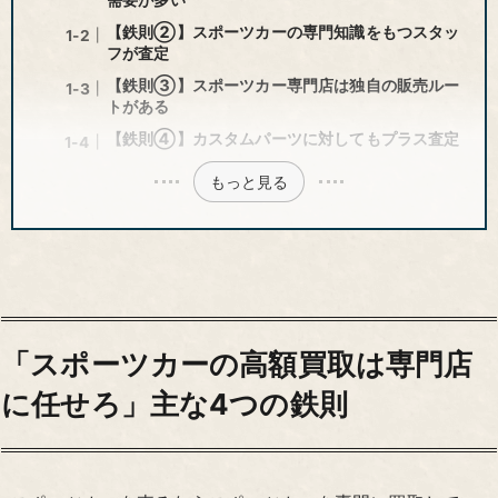
【鉄則②】スポーツカーの専門知識をもつスタッ
フが査定
【鉄則③】スポーツカー専門店は独自の販売ルー
トがある
【鉄則④】カスタムパーツに対してもプラス査定
もっと見る
「スポーツカーの高額買取は専門店
に任せろ」主な4つの鉄則