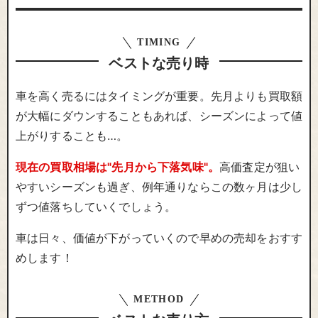
TIMING
ベストな売り時
車を高く売るにはタイミングが重要。先月よりも買取額
が大幅にダウンすることもあれば、シーズンによって値
上がりすることも…。
現在の買取相場は"先月から下落気味"。
高価査定が狙い
やすいシーズンも過ぎ、例年通りならこの数ヶ月は少し
ずつ値落ちしていくでしょう。
車は日々、価値が下がっていくので早めの売却をおすす
めします！
METHOD