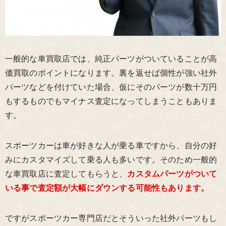
一般的な車買取店では、純正パーツがついていることが高
価買取のポイントになります。裏を返せば個性が強い社外
パーツなどを付けていた場合、仮にそのパーツが数十万円
もするものでもマイナス査定になってしまうこともありま
す。
スポーツカーは車が好きな人が乗る車ですから、自分の好
みにカスタマイズして乗る人も多いです。そのため一般的
な車買取店に査定してもらうと、
カスタムパーツがついて
いる事で査定額が大幅にダウンする可能性もあります。
ですがスポーツカー専門店だとそういった社外パーツもし