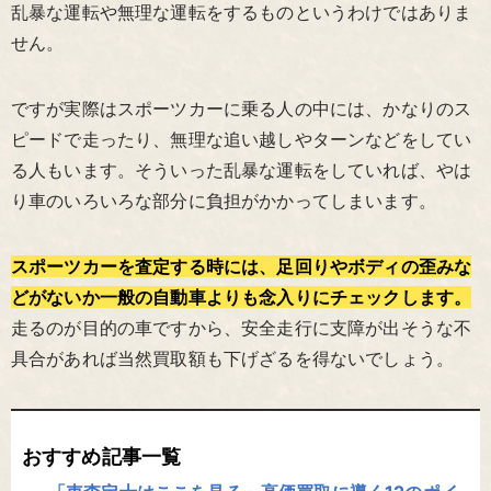
乱暴な運転や無理な運転をするものというわけではありま
せん。
ですが実際はスポーツカーに乗る人の中には、かなりのス
ピードで走ったり、無理な追い越しやターンなどをしてい
る人もいます。そういった乱暴な運転をしていれば、やは
り車のいろいろな部分に負担がかかってしまいます。
スポーツカーを査定する時には、足回りやボディの歪みな
どがないか一般の自動車よりも念入りにチェックします。
走るのが目的の車ですから、安全走行に支障が出そうな不
具合があれば当然買取額も下げざるを得ないでしょう。
おすすめ記事一覧