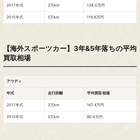
2017年式
3万km
138.0万円
2015年式
5万km
116.6万円
【海外スポーツカー】3年&5年落ちの平均
買取相場
アウディ
年式
走行距離
平均買取相場
2017年式
3万km
167.4万円
2015年式
5万km
80.4万円