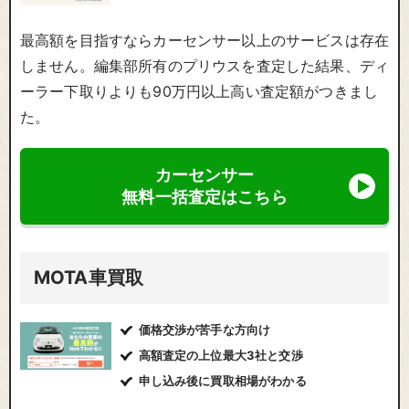
最高額を目指すならカーセンサー以上のサービスは存在
しません。編集部所有のプリウスを査定した結果、ディ
ーラー下取りよりも90万円以上高い査定額がつきまし
た。
カーセンサー
無料一括査定はこちら
MOTA車買取
価格交渉が苦手な方向け
高額査定の上位最大3社と交渉
申し込み後に買取相場がわかる