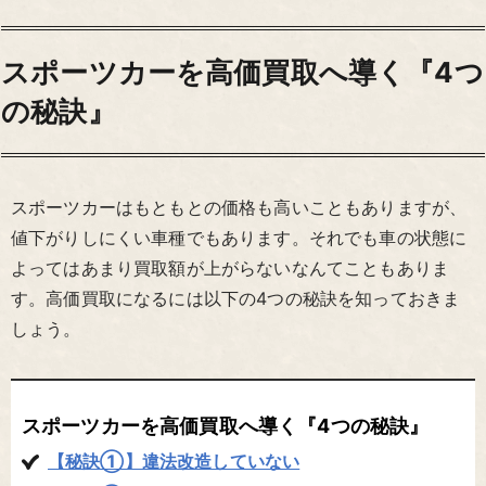
スポーツカーを高価買取へ導く『4つ
の秘訣』
スポーツカーはもともとの価格も高いこともありますが、
値下がりしにくい車種でもあります。それでも車の状態に
よってはあまり買取額が上がらないなんてこともありま
す。高価買取になるには以下の4つの秘訣を知っておきま
しょう。
スポーツカーを高価買取へ導く『4つの秘訣』
【秘訣①】違法改造していない