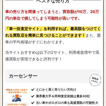
ベストな売り方
車の売り方を間違ってしまうと、買取額が10万、20万
円の単位で損してしまう可能性が高いです。
「車一括査定サイト」を利用すれば、最高額をつけてく
れる買取店を簡単に見つけることができます！
また、愛
車の平均相場がすぐにわかります。
当サイトおすすめは以下の2サイト。利用者急増中で高
価買取が実現できると評判です！
カーセンサー
とにかく高く売りたい方向け
業界最大手＆同時査定依頼は最多30社
古い車やボロボロの車も高価買取の可能性大