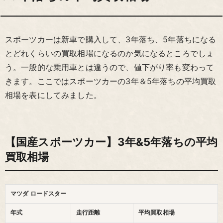
スポーツカーは新車で購入して、3年落ち、5年落ちになる
とどれくらいの買取相場になるのか気になるところでしょ
う。一般的な乗用車とは違うので、値下がり率も変わって
きます。ここではスポーツカーの3年＆5年落ちの平均買取
相場を表にしてみました。
【国産スポーツカー】3年&5年落ちの平均
買取相場
マツダ ロードスター
年式
走行距離
平均買取相場