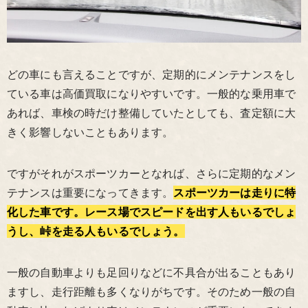
どの車にも言えることですが、定期的にメンテナンスをし
ている車は高価買取になりやすいです。一般的な乗用車で
あれば、車検の時だけ整備していたとしても、査定額に大
きく影響しないこともあります。
ですがそれがスポーツカーとなれば、さらに定期的なメン
テナンスは重要になってきます。
スポーツカーは走りに特
化した車です。レース場でスピードを出す人もいるでしょ
うし、峠を走る人もいるでしょう。
一般の自動車よりも足回りなどに不具合が出ることもあり
ますし、走行距離も多くなりがちです。そのため一般の自