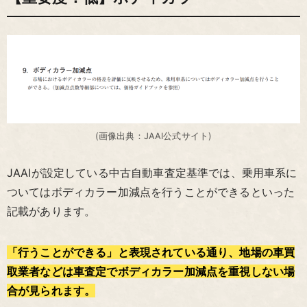
(画像出典：JAAI公式サイト)
JAAIが設定している中古自動車査定基準では、乗用車系に
ついてはボディカラー加減点を行うことができるといった
記載があります。
「行うことができる」と表現されている通り、地場の車買
取業者などは車査定でボディカラー加減点を重視しない場
合が見られます。