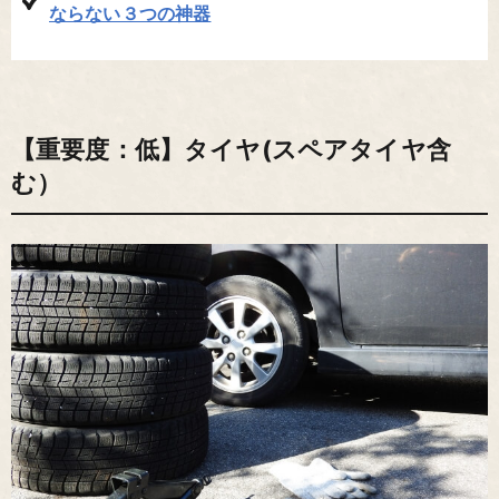
ならない３つの神器
【重要度：低】タイヤ(スペアタイヤ含
む）