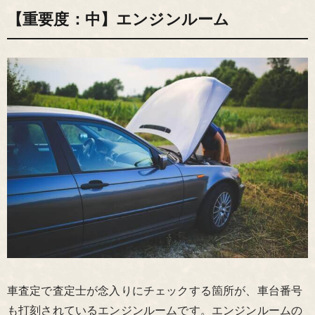
【重要度：中】エンジンルーム
車査定で査定士が念入りにチェックする箇所が、車台番号
も打刻されているエンジンルームです。エンジンルームの