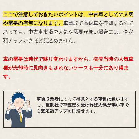
ここで注意しておきたいポイントは、中古車としての人気
や需要の有無になります。
車買取で高級車を売却するので
あっても、中古車市場で人気や需要が無い場合には、査定
額アップがさほど見込めません。
車の需要は時代で移り変わりますから、発売当時の人気車
種が売却時に見向きもされないケースも十分にあり得ま
す。
車買取業者によって得意とする車種は違います
し、複数社で車査定を受ければ人気が無い車で
も査定額アップを目指せます。