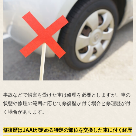
事故などで損害を受けた車は修理を必要としますが、車の
状態や修理の範囲に応じて修復歴が付く場合と修理歴が付
く場合があります。
修復歴はJAAIが定める特定の部位を交換した車に付く経歴