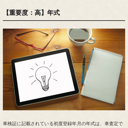
【重要度：高】年式
車検証に記載されている初度登録年月の年式は、車査定で