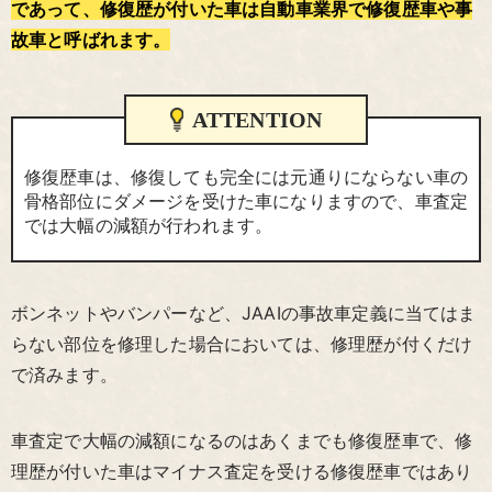
であって、修復歴が付いた車は自動車業界で修復歴車や事
故車と呼ばれます。
ATTENTION
修復歴車は、修復しても完全には元通りにならない車の
骨格部位にダメージを受けた車になりますので、車査定
では大幅の減額が行われます。
ボンネットやバンパーなど、JAAIの事故車定義に当てはま
らない部位を修理した場合においては、修理歴が付くだけ
で済みます。
車査定で大幅の減額になるのはあくまでも修復歴車で、修
理歴が付いた車はマイナス査定を受ける修復歴車ではあり