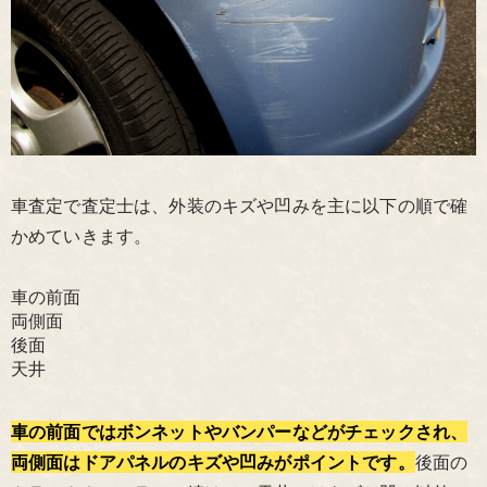
車査定で査定士は、外装のキズや凹みを主に以下の順で確
かめていきます。
車の前面
両側面
後面
天井
車の前面ではボンネットやバンパーなどがチェックされ、
両側面はドアパネルのキズや凹みがポイントです。
後面の