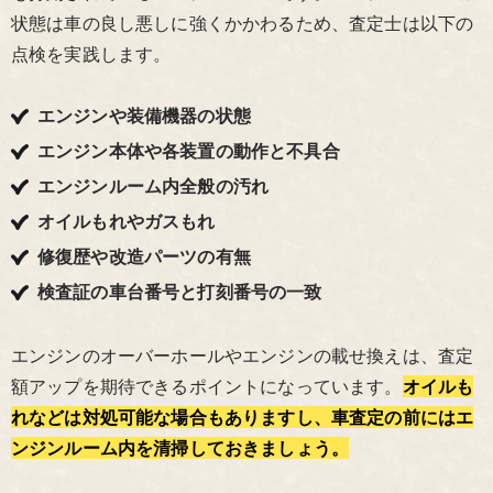
状態は車の良し悪しに強くかかわるため、査定士は以下の
点検を実践します。
エンジンや装備機器の状態
エンジン本体や各装置の動作と不具合
エンジンルーム内全般の汚れ
オイルもれやガスもれ
修復歴や改造パーツの有無
検査証の車台番号と打刻番号の一致
エンジンのオーバーホールやエンジンの載せ換えは、査定
額アップを期待できるポイントになっています。
オイルも
れなどは対処可能な場合もありますし、車査定の前にはエ
ンジンルーム内を清掃しておきましょう。