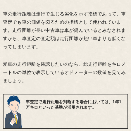
車の走行距離は走行で生じる劣化を示す指標であって、車
査定でも車の価値を図るための指標として使われていま
す。走行距離が長い中古車は車が傷んでいるとみなされま
すから、車査定の査定額は走行距離が短い車よりも低くな
ってしまいます。
愛車の走行距離を確認したいのなら、総走行距離をキロメ
ートルの単位で表示しているオドメーターの数値を見てみ
ましょう。
車査定で走行距離を判断する場合においては、1年1
万キロといった基準が活用されます。