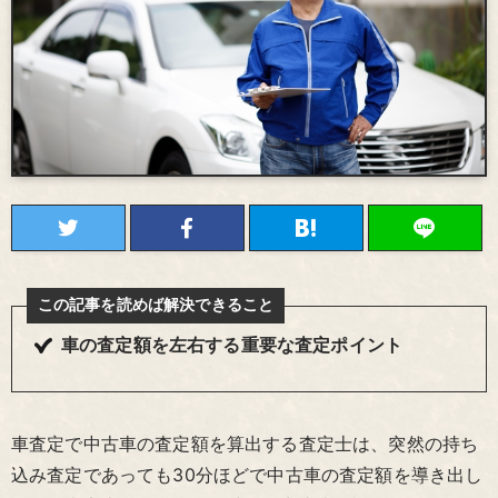
この記事を読めば解決できること
車の査定額を左右する重要な査定ポイント
車査定で中古車の査定額を算出する査定士は、突然の持ち
込み査定であっても30分ほどで中古車の査定額を導き出し