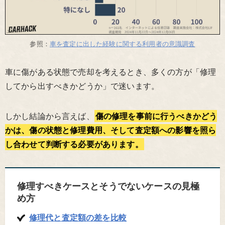
参照：
車を査定に出した経験に関する利用者の意識調査
車に傷がある状態で売却を考えるとき、多くの方が「修理
してから出すべきかどうか」で迷います。
しかし結論から言えば、
傷の修理を事前に行うべきかどう
かは、傷の状態と修理費用、そして査定額への影響を照ら
し合わせて判断する必要があります。
修理すべきケースとそうでないケースの見極
め方
修理代と査定額の差を比較