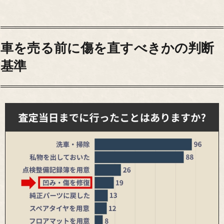
車を売る前に傷を直すべきかの判断
基準