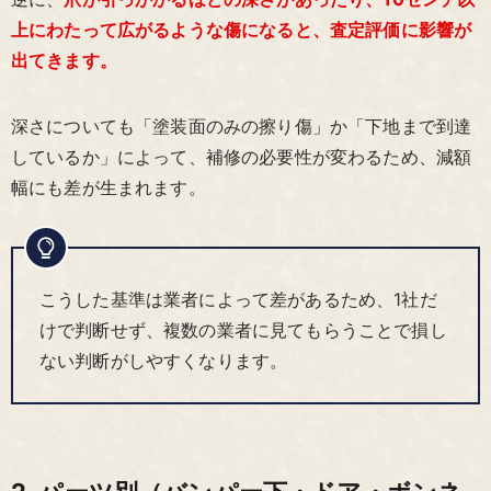
上にわたって広がるような傷になると、査定評価に影響が
出てきます。
深さについても「塗装面のみの擦り傷」か「下地まで到達
しているか」によって、補修の必要性が変わるため、減額
幅にも差が生まれます。
こうした基準は業者によって差があるため、1社だ
けで判断せず、複数の業者に見てもらうことで損し
ない判断がしやすくなります。