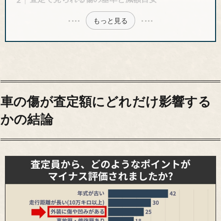
もっと見る
車の傷が査定額にどれだけ影響する
かの結論