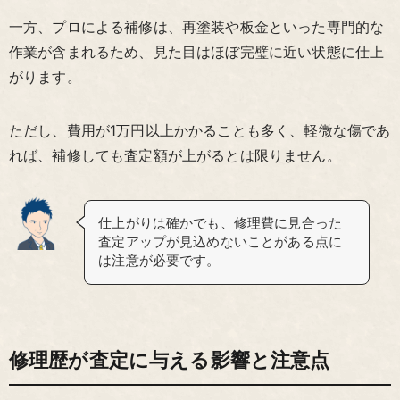
一方、プロによる補修は、再塗装や板金といった専門的な
作業が含まれるため、見た目はほぼ完璧に近い状態に仕上
がります。
ただし、費用が1万円以上かかることも多く、軽微な傷であ
れば、補修しても査定額が上がるとは限りません。
仕上がりは確かでも、修理費に見合った
査定アップが見込めないことがある点に
は注意が必要です。
修理歴が査定に与える影響と注意点