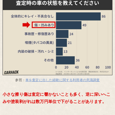
参照：
車を査定に出した経験に関する利用者の意識調査
小さな擦り傷は査定に響かないことも多く、逆に深いへこ
みや塗装剥がれは数万円単位で下がることがあります。