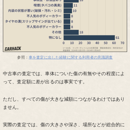
参照：
車を査定に出した経験に関する利用者の意識調査
中古車の査定では、車体についた傷の有無やその程度によ
って、査定額に差が出るのは事実です。
ただし、すべての傷が大きな減額につながるわけではあり
ません。
実際の査定では、傷の大きさや深さ、場所などが総合的に