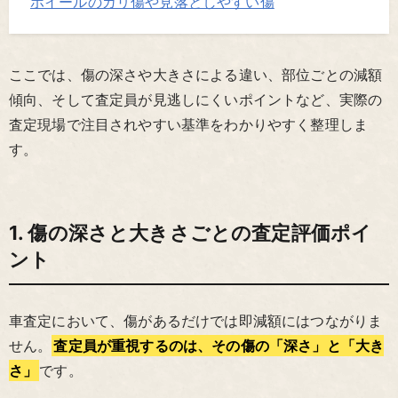
ホイールのガリ傷や見落としやすい傷
ここでは、傷の深さや大きさによる違い、部位ごとの減額
傾向、そして査定員が見逃しにくいポイントなど、実際の
査定現場で注目されやすい基準をわかりやすく整理しま
す。
1. 傷の深さと大きさごとの査定評価ポイ
ント
車査定において、傷があるだけでは即減額にはつながりま
せん。
査定員が重視するのは、その傷の「深さ」と「大き
さ」
です。