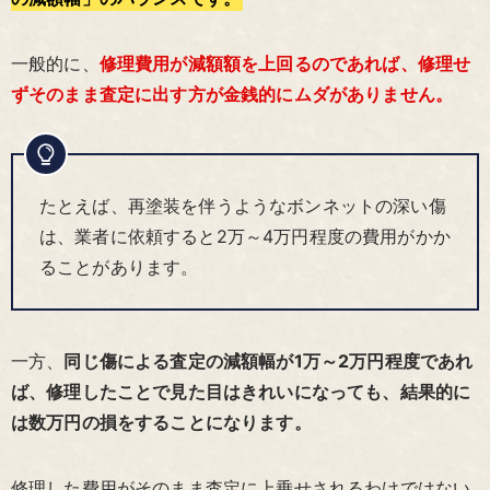
一般的に、
修理費用が減額額を上回るのであれば、修理せ
ずそのまま査定に出す方が金銭的にムダがありません。
たとえば、再塗装を伴うようなボンネットの深い傷
は、業者に依頼すると2万～4万円程度の費用がかか
ることがあります。
一方、
同じ傷による査定の減額幅が1万～2万円程度であれ
ば、修理したことで見た目はきれいになっても、結果的に
は数万円の損をすることになります。
修理した費用がそのまま査定に上乗せされるわけではない