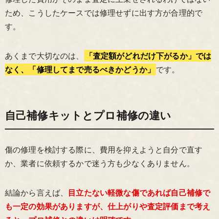
ため、こうしたケースでは修理せずに出す方が合理的で
す。
あくまで大切なのは、
「査定額がどれだけ下がるか」では
なく、「修理してまで売るべきかどうか」
です。
自己補修キットとプロ補修の違い
傷の修理を検討する際に、費用を抑えようと自分で直す
か、業者に依頼するかで迷う方も少なくありません。
結論から言えば、
目立たない軽微な傷であれば自己補修で
も一定の効果がありますが、仕上がりや査定評価まで考え