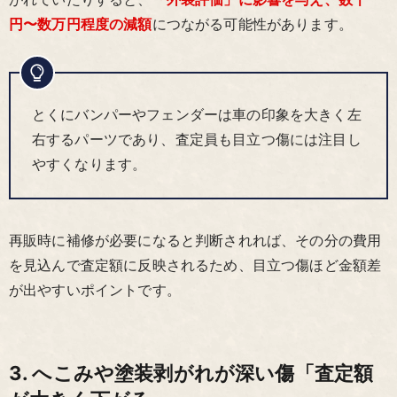
円〜数万円程度の減額
につながる可能性があります。
とくにバンパーやフェンダーは車の印象を大きく左
右するパーツであり、査定員も目立つ傷には注目し
やすくなります。
再販時に補修が必要になると判断されれば、その分の費用
を見込んで査定額に反映されるため、目立つ傷ほど金額差
が出やすいポイントです。
3. へこみや塗装剥がれが深い傷「査定額