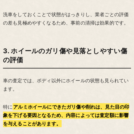
洗車をしておくことで状態がはっきりし、業者ごとの評価
の差も見極めやすくなるため、事前の清掃は効果的です。
3. ホイールのガリ傷や見落としやすい傷
の評価
車の査定では、ボディ以外にホイールの状態も見られてい
ます。
特に
アルミホイールにできたガリ傷や削れは、見た目の印
象を下げる要因となるため、内容によっては査定額に影響
を与えることがあります。