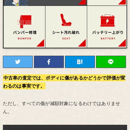
中古車の査定では、ボディに傷があるかどうかで評価が変
わるのは事実です。
ただし、すべての傷が減額対象になるわけではありませ
ん。