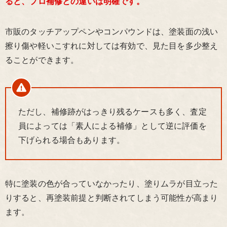
ると、プロ補修との違いは明確です。
市販のタッチアップペンやコンパウンドは、塗装面の浅い
擦り傷や軽いこすれに対しては有効で、見た目を多少整え
ることができます。
ただし、補修跡がはっきり残るケースも多く、査定
員によっては「素人による補修」として逆に評価を
下げられる場合もあります。
特に塗装の色が合っていなかったり、塗りムラが目立った
りすると、再塗装前提と判断されてしまう可能性が高まり
ます。