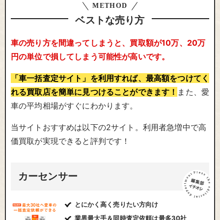
METHOD
ベストな売り方
車の売り方を間違ってしまうと、買取額が10万、20万
円の単位で損してしまう可能性が高いです。
「車一括査定サイト」を利用すれば、最高額をつけてく
れる買取店を簡単に見つけることができます！
また、愛
車の平均相場がすぐにわかります。
当サイトおすすめは以下の2サイト。利用者急増中で高
価買取が実現できると評判です！
カーセンサー
とにかく高く売りたい方向け
業界最大手＆同時査定依頼は最多30社