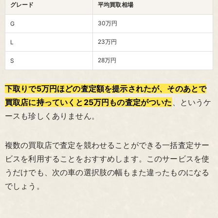
グレード
平均買取相場
30万円
G
23万円
L
28万円
S
下取りで5万円ほどの査定額を提示されたが、そのあとで
買取店に持っていくと25万円もの査定がついた
、というケ
ースも珍しくありません。
複数の買取店で査定を競わせることができる一括査定サー
ビスを利用することをおすすめします。このサービスを使
うだけでも、次の車の選択肢の幅もまた違ったものになる
でしょう。