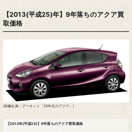
【2013(平成25)年】9年落ちのアクア買
取価格
(画像出典：グーネット「25年式のアクア」)
【2013年(平成25)】9年落ちのアクア買取価格