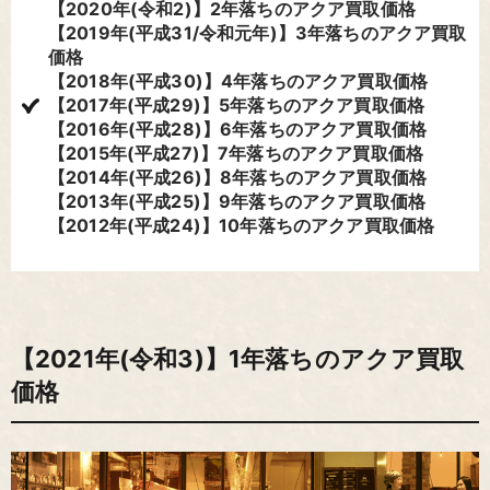
【2020年(令和2)】2年落ちのアクア買取価格
【2019年(平成31/令和元年)】3年落ちのアクア買取
価格
【2018年(平成30)】4年落ちのアクア買取価格
【2017年(平成29)】5年落ちのアクア買取価格
【2016年(平成28)】6年落ちのアクア買取価格
【2015年(平成27)】7年落ちのアクア買取価格
【2014年(平成26)】8年落ちのアクア買取価格
【2013年(平成25)】9年落ちのアクア買取価格
【2012年(平成24)】10年落ちのアクア買取価格
【2021年(令和3)】1年落ちのアクア買取
価格