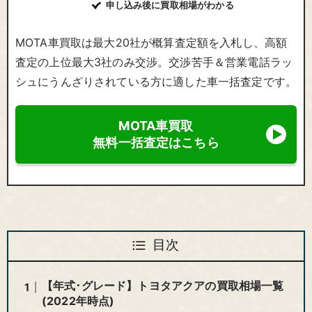
申し込み後に買取相場がわかる
MOTA車買取は最大20社が概算査定額を入札し、高額
査定の上位最大3社のみ交渉。交渉苦手＆営業電話ラッ
シュにうんざりされている方に適した車一括査定です。
MOTA車買取
無料一括査定はこちら
目次
【年式･グレード】トヨタアクアの買取相場一覧
(2022年時点)