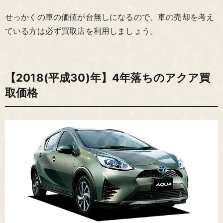
せっかくの車の価値が台無しになるので、車の売却を考え
ている方は必ず買取店を利用しましょう。
【2018(平成30)年】4年落ちのアクア買
取価格