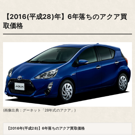
【2016(平成28)年】6年落ちのアクア買
取価格
(画像出典：グーネット「28年式のアクア」)
【2016年(平成28)】6年落ちのアクア買取価格