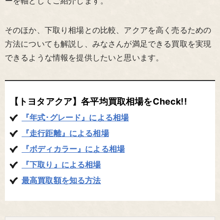
ーを軸としてご紹介します。
そのほか、下取り相場との比較、アクアを高く売るための
方法についても解説し、みなさんが満足できる買取を実現
できるような情報を提供したいと思います。
【トヨタアクア】各平均買取相場をCheck!!
『年式･グレード』による相場
『走行距離』による相場
『ボディカラー』による相場
『下取り』による相場
最高買取額を知る方法