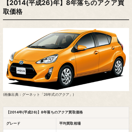
【2014(平成26)年】8年落ちのアクア買
取価格
(画像出典：グーネット「26年式のアクア」)
【2014年(平成26)】8年落ちのアクア買取価格
グレード
平均買取相場