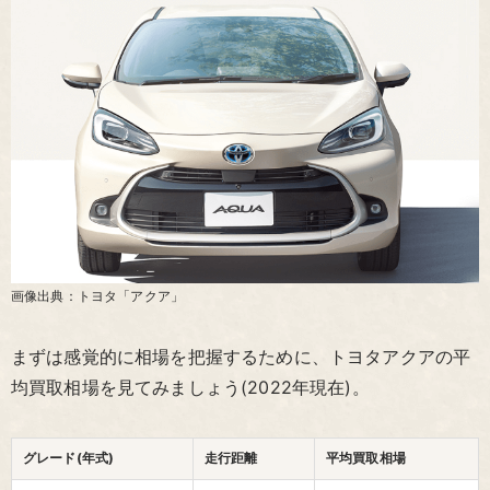
画像出典：トヨタ「アクア」
まずは感覚的に相場を把握するために、トヨタアクアの平
均買取相場を見てみましょう(2022年現在)。
グレード(年式)
走行距離
平均買取相場