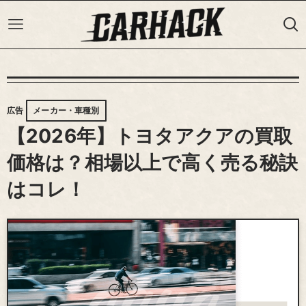
広告
メーカー・車種別
【2026年】トヨタアクアの買取
価格は？相場以上で高く売る秘訣
はコレ！