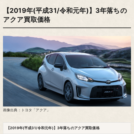
【2019年(平成31/令和元年)】3年落ちの
アクア買取価格
画像出典：トヨタ「アクア」
【2019年(平成31/令和元年)】3年落ちのアクア買取価格