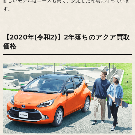
新しいモデルはニーズも高く、安定した相場になっていま
す。
【2020年(令和2)】2年落ちのアクア買取
価格