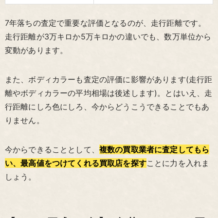
7年落ちの査定で重要な評価となるのが、走行距離です。
走行距離が3万キロか5万キロかの違いでも、数万単位から
変動があります。
また、ボディカラーも査定の評価に影響があります(走行距
離やボディカラーの平均相場は後述します)。とはいえ、走
行距離にしろ色にしろ、今からどうこうできることでもあ
りません。
今からできることとして、
複数の買取業者に査定してもら
い、最高値をつけてくれる買取店を探す
ことに力を入れま
しょう。