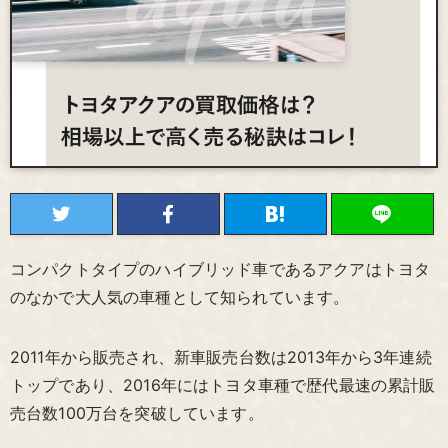
コンパクトタイプのハイブリッド車であるアクアはトヨタ
のなかで大人気の車種として知られています。
2011年から販売され、新車販売台数は2013年から3年連続
トップであり、2016年にはトヨタ車種で歴代最速の累計販
売台数100万台を突破しています。