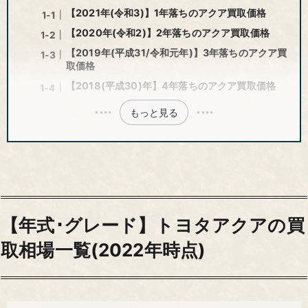
【2021年(令和3)】1年落ちのアクア買取価格
【2020年(令和2)】2年落ちのアクア買取価格
【2019年(平成31/令和元年)】3年落ちのアクア買
取価格
【2018(平成30)年】4年落ちのアクア買取価格
もっと見る
【年式･グレード】トヨタアクアの買
取相場一覧(2022年時点)