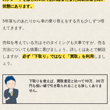
状態にあります。
5年落ちのあたりから車の乗り替えをする方も少しずつ増
えてきます。
売却を考えている方はそのタイミングも大事ですが、売る
方法についても慎重に選びましょう。詳しくはあとで解説
しますが、
必ず「下取り」ではなく「買取」を利用
しまし
ょう。
下取りを使えば、買取査定と比べて10万、20万
円も低い値で引き取られることも珍しくありま
せん。