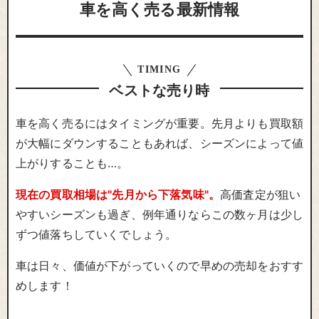
車を高く売る最新情報
TIMING
ベストな売り時
車を高く売るにはタイミングが重要。先月よりも買取額
が大幅にダウンすることもあれば、シーズンによって値
上がりすることも…。
現在の買取相場は"先月から下落気味"。
高価査定が狙い
やすいシーズンも過ぎ、例年通りならこの数ヶ月は少し
ずつ値落ちしていくでしょう。
車は日々、価値が下がっていくので早めの売却をおすす
めします！