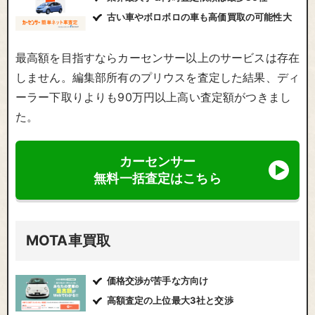
古い車やボロボロの車も高価買取の可能性大
最高額を目指すならカーセンサー以上のサービスは存在
しません。編集部所有のプリウスを査定した結果、ディ
ーラー下取りよりも90万円以上高い査定額がつきまし
た。
カーセンサー
無料一括査定はこちら
MOTA車買取
価格交渉が苦手な方向け
高額査定の上位最大3社と交渉