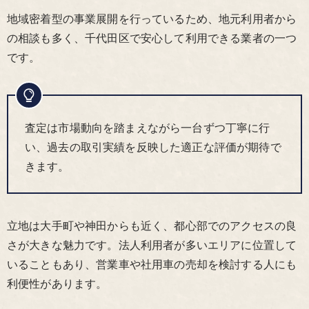
地域密着型の事業展開を行っているため、地元利用者から
の相談も多く、千代田区で安心して利用できる業者の一つ
です。
査定は市場動向を踏まえながら一台ずつ丁寧に行
い、過去の取引実績を反映した適正な評価が期待で
きます。
立地は大手町や神田からも近く、都心部でのアクセスの良
さが大きな魅力です。法人利用者が多いエリアに位置して
いることもあり、営業車や社用車の売却を検討する人にも
利便性があります。