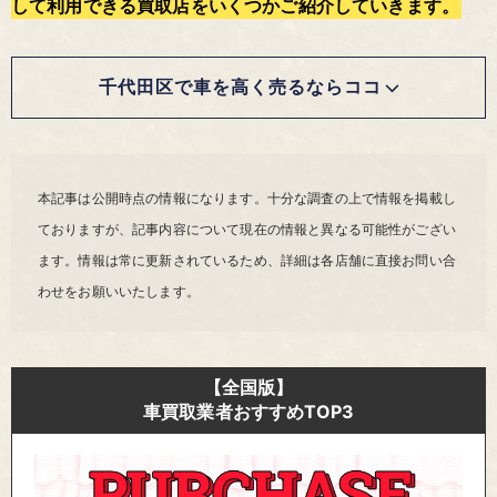
して利用できる買取店をいくつかご紹介していきます。
千代田区で車を高く売るならココ
本記事は公開時点の情報になります。十分な調査の上で情報を掲載し
ておりますが、記事内容について現在の情報と異なる可能性がござい
ます。情報は常に更新されているため、詳細は各店舗に直接お問い合
わせをお願いいたします。
【全国版】
車買取業者おすすめTOP3