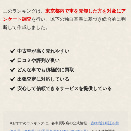
このランキングは、
東京都内で車を売却した方を対象にア
ンケート調査
を行い、以下の独自基準に基づき総合的に判
断して作成しました。
中古車が高く売れやすい
口コミや評判が良い
どんな車でも積極的に買取
出張査定に対応している
安心して信頼できるサービスを提供している
※おすすめランキングは、各車買取店の公式情報、
古物商許可証を持