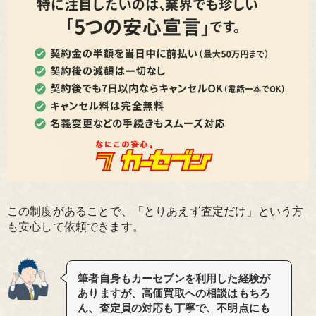
この制度があることで、「とりあえず査定だけ」という方
も安心して依頼できます。
筆者自身もカーセブンを利用した経験が
ありますが、高価買取への相談はもちろ
ん、査定員の対応も丁寧で、不明点にも