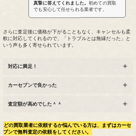
真摯に答えてくれました。
初めての買取
でも安心して任せられる業者です。
さらに査定後に価格が下がることもなく、キャンセルも柔
軟に対応してくれるので、「トラブルとは無縁だった」と
いう声も多く寄せられています。
対応に満足！
カーセブンで良かった
査定額が高めでした＾＾
どの買取業者に依頼するか悩んでいる方は、まずはカーセ
ブンで無料査定の依頼をしてください。