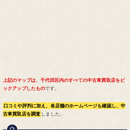
上記のマップは、千代田区内のすべての中古車買取店をピ
ックアップしたもの
です。
口コミや評判に加え、各店舗のホームページも確認し、中
古車買取店を調査
しました。