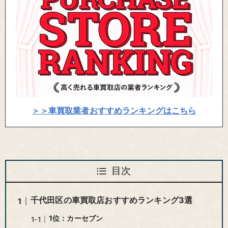
＞＞車買取業者おすすめランキングはこちら
目次
千代田区の車買取店おすすめランキング3選
1位：カーセブン