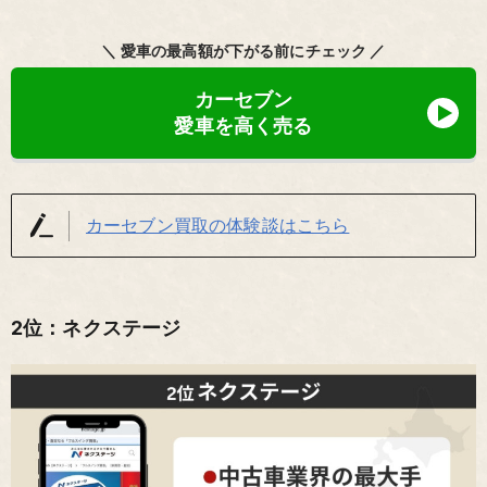
＼ 愛車の最高額が下がる前にチェック ／
カーセブン
愛車を高く売る
カーセブン買取の体験談はこちら
2位：ネクステージ