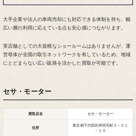
大手企業や法人の車両売却にも対応できる体制を持ち、幅
広い層の利用に応えている点も安心感につながります。
実店舗としての大規模なショールームはありませんが、運
営母体が全国の取引ネットワークを有しているため、地域
にとどまらない広い販路を活かした買取が可能です。
セサ・モーター
買取店名
セサ・モーター
東京都千代田区神田司町２－２１
住所
－１０