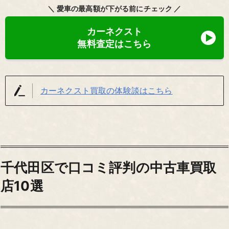
＼ 愛車の最高額が下がる前にチェック ／
カーネクスト
無料査定はこちら
カーネクスト買取の体験談はこちら
千代田区で口コミ評判の中古車買取
店10選