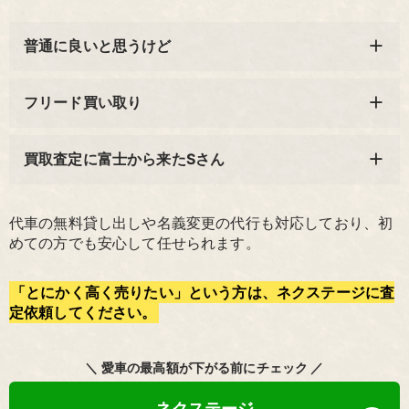
普通に良いと思うけど
フリード買い取り
買取査定に富士から来たSさん
代車の無料貸し出しや名義変更の代行も対応しており、初
めての方でも安心して任せられます。
「とにかく高く売りたい」という方は、ネクステージに査
定依頼してください。
＼ 愛車の最高額が下がる前にチェック ／
ネクステージ