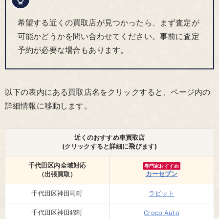
希望する近くの買取店が見つかったら、まず査定が
可能かどうかを問い合わせてください。事前に査定
予約が必要な場合もあります。
以下の表内にある買取店名をクリックすると、ページ内の
詳細情報に移動します。
近くのおすすめ車買取店
(クリックすると詳細に飛びます)
千代田区内全域対応
専門家おすすめ
カーセブン
（出張買取）
千代田区神田司町
ラビット
千代田区神田錦町
Croco Auto