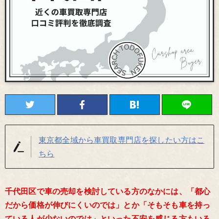
東京都全域から車買取専門店を探したい方はこ
ちら
千代田区で車の売却を検討している方のなかには、「都心
だから価格が伸びにくいのでは」とか「そもそも車を持っ
ている人が少ないのでは」といった不安を感じる方もいる