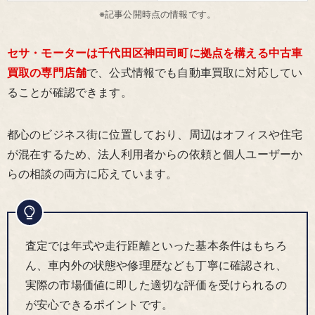
※記事公開時点の情報です。
セサ・モーターは千代田区神田司町に拠点を構える中古車
買取の専門店舗
で、公式情報でも自動車買取に対応してい
ることが確認できます。
都心のビジネス街に位置しており、周辺はオフィスや住宅
が混在するため、法人利用者からの依頼と個人ユーザーか
らの相談の両方に応えています。
査定では年式や走行距離といった基本条件はもちろ
ん、車内外の状態や修理歴なども丁寧に確認され、
実際の市場価値に即した適切な評価を受けられるの
が安心できるポイントです。