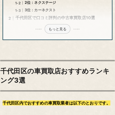
2位：ネクステージ
3位：カーネクスト
千代田区で口コミ評判の中古車買取店10選
もっと見る
千代田区の車買取店おすすめランキ
ング3選
千代田区内でおすすめの車買取業者は以下のとおりです。