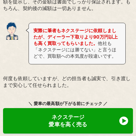
額を提示し、その金額は書面でしっかり保証されます。も
ちろん、契約後の減額は一切ありません。
実際に筆者もネクステージに依頼しまし
たが、ディーラー下取りより90万円以上
も高く買取ってもらいました。
他社も
「ネクステージには勝てない」と言うほ
どで、買取額への本気度が段違いです。
何度も依頼していますが、どの担当者も誠実で、引き渡し
まで安心して任せられました。
＼ 愛車の最高額が下がる前にチェック ／
ネクステージ
愛車を高く売る