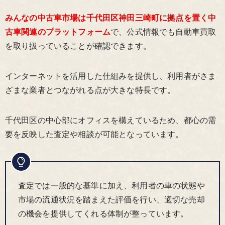
みんなの中古車市場は千代田区神田三崎町に拠点を置く中
古車関連のプラットフォーム
で、公式情報でも自動車買取
を取り扱っていることが確認できます。
インターネットを活用した仕組みを提供し、利用者がさま
ざまな業者とつながれる点が大きな特長です。
千代田区の中心部にオフィスを構えているため、都心の需
要を反映した査定や相談が可能となっています。
査定では一般的な基準に加え、利用者の車の状態や
市場の流通状況を踏まえた評価を行い、適切な売却
の機会を提供してくれる体制が整っています。