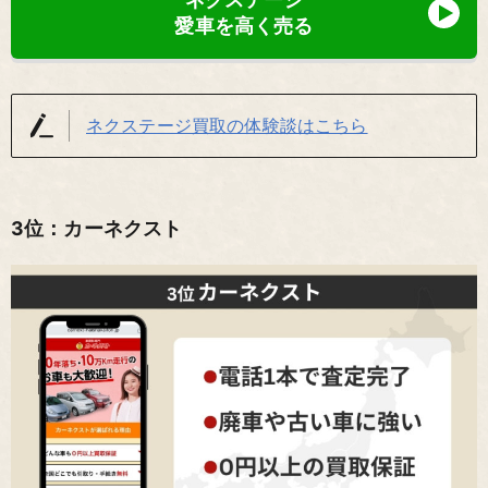
愛車を高く売る
ネクステージ買取の体験談はこちら
3位：カーネクスト