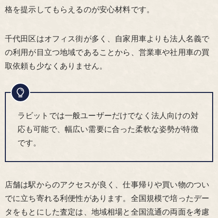
格を提示してもらえるのが安心材料です。
千代田区はオフィス街が多く、自家用車よりも法人名義で
の利用が目立つ地域であることから、営業車や社用車の買
取依頼も少なくありません。
ラビットでは一般ユーザーだけでなく法人向けの対
応も可能で、幅広い需要に合った柔軟な姿勢が特徴
です。
店舗は駅からのアクセスが良く、仕事帰りや買い物のつい
でに立ち寄れる利便性があります。全国規模で培ったデー
タをもとにした査定は、地域相場と全国流通の両面を考慮