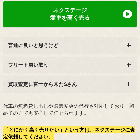
ネクステージ
愛車を高く売る
普通に良いと思うけど
フリード買い取り
買取査定に富士から来たSさん
代車の無料貸し出しや名義変更の代行も対応しており、初
めての方でも安心して任せられます。
「とにかく高く売りたい」という方は、ネクステージに査
定依頼してください。