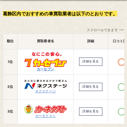
葛飾区内でおすすめの車買取業者は以下のとおりです。
スクロールできます
順位
買取業者名
詳細
口コミ評
1位
詳細を見る
カーセブン
2位
詳細を見る
ネクステージ
3位
詳細を見る
カーネクスト