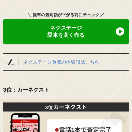
＼ 愛車の最高額が下がる前にチェック ／
ネクステージ
愛車を高く売る
ネクステージ買取の体験談はこちら
3位：カーネクスト