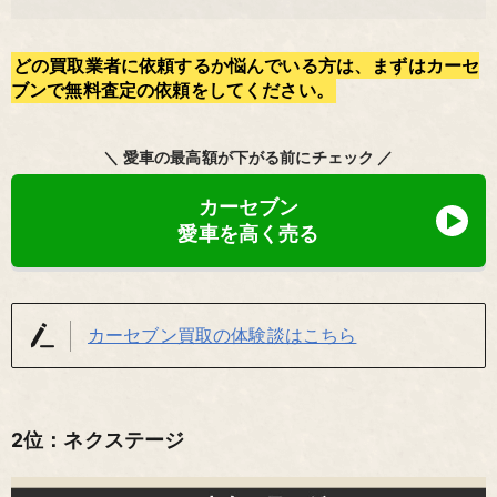
どの買取業者に依頼するか悩んでいる方は、まずはカーセ
ブンで無料査定の依頼をしてください。
＼ 愛車の最高額が下がる前にチェック ／
カーセブン
愛車を高く売る
カーセブン買取の体験談はこちら
2位：ネクステージ