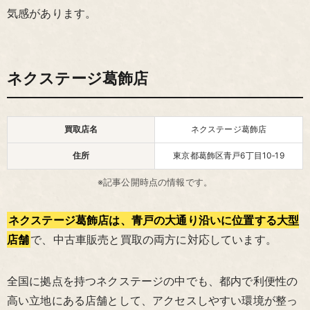
気感があります。
ネクステージ葛飾店
買取店名
ネクステージ葛飾店
住所
東京都葛飾区青戸6丁目10‑19
※記事公開時点の情報です。
ネクステージ葛飾店は、青戸の大通り沿いに位置する大型
店舗
で、中古車販売と買取の両方に対応しています。
全国に拠点を持つネクステージの中でも、都内で利便性の
高い立地にある店舗として、アクセスしやすい環境が整っ