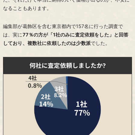
なることもあります。
編集部が葛飾区を含む東京都内で157名に行った調査で
は、実に
77％の方が「1社のみに査定依頼をした」と回答
しており、複数社に依頼したのは少数派
でした。