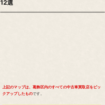
12選
上記のマップは、葛飾区内のすべての中古車買取店をピッ
クアップしたもの
です。