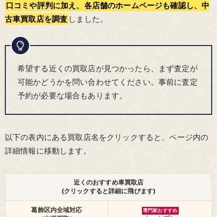
口コミや評判に加え、各店舗のホームページも確認し、中
古車買取店を調査
しました。
希望する近くの買取店が見つかったら、まず査定が
可能かどうかを問い合わせてください。事前に査定
予約が必要な場合もあります。
以下の表内にある買取店名をクリックすると、ページ内の
詳細情報に移動します。
近くのおすすめ車買取店
(クリックすると詳細に飛びます)
葛飾区内全域対応
専門家おすすめ