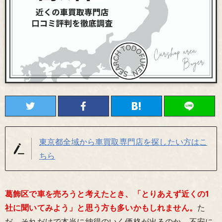
東京都全域から車買取専門店を探したい方はこ
ちら
葛飾区で車を売ろうと考えたとき、「とりあえず近くの1
社に聞いてみよう」と思う方も多いかもしれません。
た
だ、それだけで本当に納得のいく価格が出るのか、不安に