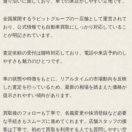
通り沿いに面しており、車での来店がしやすい立地です。
全国展開するラビットグループの一店舗として運営されて
おり、公式情報でも自動車買取にしっかり対応しているこ
とが明記されています。
査定依頼の受付は随時対応しており、電話や来店予約のし
やすさも魅力のひとつです。
車の状態や特徴をもとに、リアルタイムの市場動向を反映
した査定を行っているため、最新の相場を踏まえた価格が
提示されやすい傾向があります。
買取後のフォローも丁寧で、名義変更や抹消登録など必要
な手続きもスムーズに進めてくれます。店舗スタッフの接
客は丁寧で、初めて買取を利用する人でも質問しやすい空