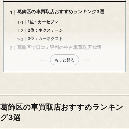
葛飾区の車買取店おすすめランキング3選
1位：カーセブン
2位：ネクステージ
3位：カーネクスト
葛飾区で口コミ評判の中古車買取店12選
もっと見る
葛飾区の車買取店おすすめランキン
グ3選