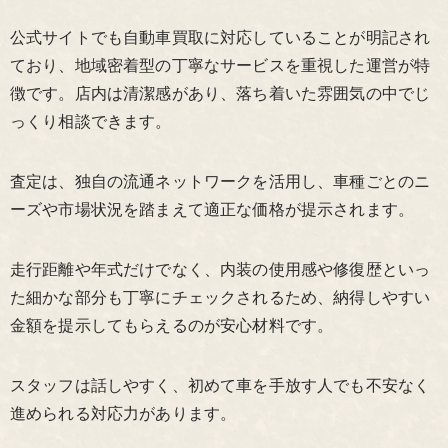
公式サイトでも自動車買取に対応していることが明記され
ており、地域密着型の丁寧なサービスを重視した運営が特
徴です。店内は清潔感があり、落ち着いた雰囲気の中でじ
っくり相談できます。
査定は、独自の流通ネットワークを活用し、車種ごとのニ
ーズや市場状況を踏まえて適正な価格が提示されます。
走行距離や年式だけでなく、内装の使用感や修復歴といっ
た細かな部分も丁寧にチェックされるため、納得しやすい
金額を提示してもらえるのが安心材料です。
スタッフは話しやすく、初めて車を手放す人でも不安なく
進められる対応力があります。