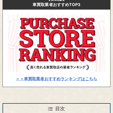
車買取業者おすすめTOP3
＞＞車買取業者おすすめランキングはこちら
目次