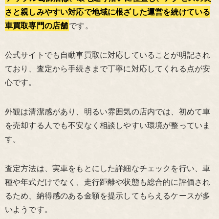
さと親しみやすい対応で地域に根ざした運営を続けている
車買取専門の店舗
です。
公式サイトでも自動車買取に対応していることが明記され
ており、査定から手続きまで丁寧に対応してくれる点が安
心です。
外観は清潔感があり、明るい雰囲気の店内では、初めて車
を売却する人でも不安なく相談しやすい環境が整っていま
す。
査定方法は、実車をもとにした詳細なチェックを行い、車
種や年式だけでなく、走行距離や状態も総合的に評価され
るため、納得感のある金額を提示してもらえるケースが多
いようです。