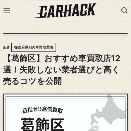
広告
都道府県別の車買取業者
【葛飾区】おすすめ車買取店12
選！失敗しない業者選びと高く
売るコツを公開