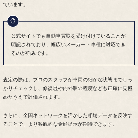
ています。
公式サイトでも自動車買取を受け付けていることが
明記されており、幅広いメーカー・車種に対応でき
るのが強みです。
査定の際は、プロのスタッフが車両の細かな状態までしっ
かりチェックし、修復歴や内外装の程度なども正確に見極
めたうえで評価されます。
さらに、全国ネットワークを活かした相場データを反映す
ることで、より客観的な金額提示が期待できます。