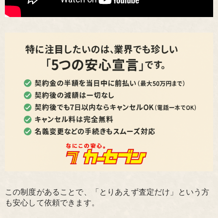
この制度があることで、「とりあえず査定だけ」という方
も安心して依頼できます。