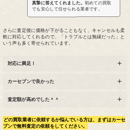
真摯に答えてくれました。
初めての買取
でも安心して任せられる業者です。
さらに査定後に価格が下がることもなく、キャンセルも柔
軟に対応してくれるので、「トラブルとは無縁だった」と
いう声も多く寄せられています。
対応に満足！
カーセブンで良かった
査定額が高めでした＾＾
どの買取業者に依頼するか悩んでいる方は、まずはカーセ
ブンで無料査定の依頼をしてください。