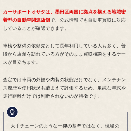
カーサポートオサダは、墨田区両国に拠点を構える地域密
着型の自動車関連店舗
で、公式情報でも自動車買取に対応
していることが確認できます。
車検や整備の依頼先として長年利用している人も多く、普
段から店舗を訪れている方がそのまま買取相談をするケー
スが目立ちます。
査定では車両の外観や内装の状態だけでなく、メンテナン
ス履歴や使用状況も踏まえて評価するため、単純な年式や
走行距離だけでは判断されないのが特徴です。
大手チェーンのような一律の基準ではなく、現場の