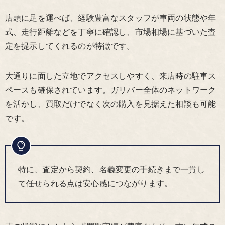
店頭に足を運べば、経験豊富なスタッフが車両の状態や年
式、走行距離などを丁寧に確認し、市場相場に基づいた査
定を提示してくれるのが特徴です。
大通りに面した立地でアクセスしやすく、来店時の駐車ス
ペースも確保されています。ガリバー全体のネットワーク
を活かし、買取だけでなく次の購入を見据えた相談も可能
です。
特に、査定から契約、名義変更の手続きまで一貫し
て任せられる点は安心感につながります。