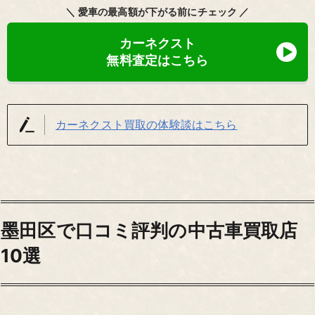
＼ 愛車の最高額が下がる前にチェック ／
カーネクスト
無料査定はこちら
カーネクスト買取の体験談はこちら
墨田区で口コミ評判の中古車買取店
10選