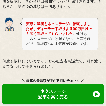
額を提示し、その金額は書面でしっかり保証されます。も
ちろん、契約後の減額は一切ありません。
実際に筆者もネクステージに依頼しまし
たが、ディーラー下取りより90万円以上
も高く買取ってもらいました。
他社も
「ネクステージには勝てない」と言うほ
どで、買取額への本気度が段違いです。
何度も依頼していますが、どの担当者も誠実で、引き渡し
まで安心して任せられました。
＼ 愛車の最高額が下がる前にチェック ／
ネクステージ
愛車を高く売る