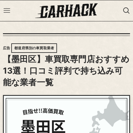
広告
都道府県別の車買取業者
【墨田区】車買取専門店おすすめ
13選！口コミ評判で持ち込み可
能な業者一覧