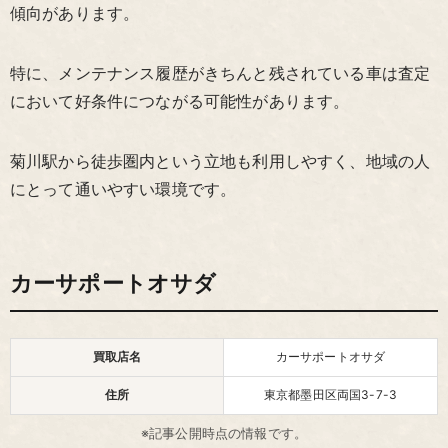
傾向があります。
特に、メンテナンス履歴がきちんと残されている車は査定
において好条件につながる可能性があります。
菊川駅から徒歩圏内という立地も利用しやすく、地域の人
にとって通いやすい環境です。
カーサポートオサダ
買取店名
カーサポートオサダ
住所
東京都墨田区両国3-7-3
※記事公開時点の情報です。