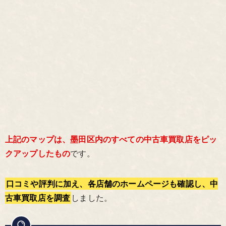
上記のマップは、墨田区内のすべての中古車買取店をピッ
クアップしたもの
です。
口コミや評判に加え、各店舗のホームページも確認し、中
古車買取店を調査
しました。