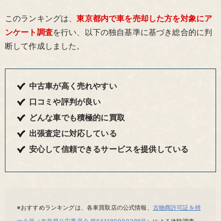
このランキングは、
東京都内で車を売却した方を対象にア
ンケート調査
を行い、以下の独自基準に基づき総合的に判
断して作成しました。
中古車が高く売れやすい
口コミや評判が良い
どんな車でも積極的に買取
出張査定に対応している
安心して信頼できるサービスを提供している
※おすすめランキングは、各車買取店の公式情報、
古物商許可証を持