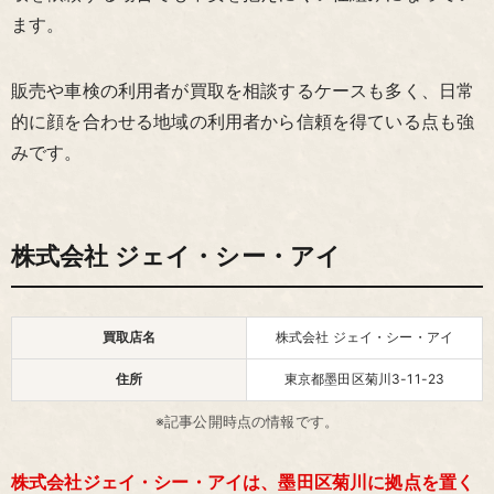
ます。
販売や車検の利用者が買取を相談するケースも多く、日常
的に顔を合わせる地域の利用者から信頼を得ている点も強
みです。
株式会社 ジェイ・シー・アイ
買取店名
株式会社 ジェイ・シー・アイ
住所
東京都墨田区菊川3-11-23
※記事公開時点の情報です。
株式会社ジェイ・シー・アイは、墨田区菊川に拠点を置く