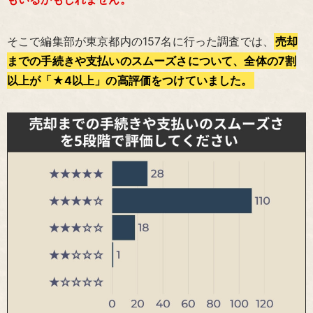
そこで編集部が東京都内の157名に行った調査では、
売却
までの手続きや支払いのスムーズさについて、全体の7割
以上が「★4以上」の高評価をつけていました。