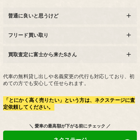
普通に良いと思うけど
フリード買い取り
買取査定に富士から来たSさん
代車の無料貸し出しや名義変更の代行も対応しており、初
めての方でも安心して任せられます。
「とにかく高く売りたい」という方は、ネクステージに査
定依頼してください。
＼ 愛車の最高額が下がる前にチェック ／
ネクステージ