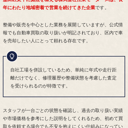
年にわたり地域密着で営業を続けてきた企業
です。
整備や販売を中心とした業務を展開していますが、公式情
報でも自動車買取の取り扱いが明記されており、区内で車
を売却したい人にとって頼れる存在です。
自社工場を併設しているため、単純に年式や走行距
離だけでなく、修理履歴や整備状態を考慮した査定
を受けられるのが特徴です。
スタッフが一台ごとの状態を確認し、過去の取り扱い実績
や市場価格を参考にした説明をしてくれるため、初めて買
取を依頼する場合でも不安を抱えにくい仕組みになってい