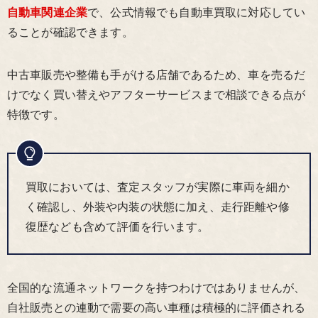
自動車関連企業
で、公式情報でも自動車買取に対応してい
ることが確認できます。
中古車販売や整備も手がける店舗であるため、車を売るだ
けでなく買い替えやアフターサービスまで相談できる点が
特徴です。
買取においては、査定スタッフが実際に車両を細か
く確認し、外装や内装の状態に加え、走行距離や修
復歴なども含めて評価を行います。
全国的な流通ネットワークを持つわけではありませんが、
自社販売との連動で需要の高い車種は積極的に評価される