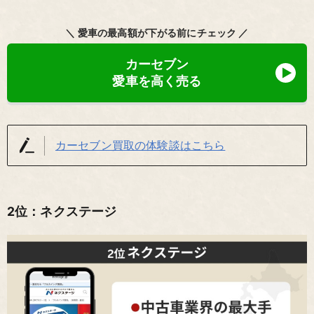
＼ 愛車の最高額が下がる前にチェック ／
カーセブン
愛車を高く売る
カーセブン買取の体験談はこちら
2位：ネクステージ