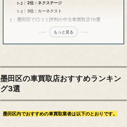
2位：ネクステージ
3位：カーネクスト
墨田区で口コミ評判の中古車買取店10選
もっと見る
墨田区の車買取店おすすめランキン
グ3選
墨田区内でおすすめの車買取業者は以下のとおりです。