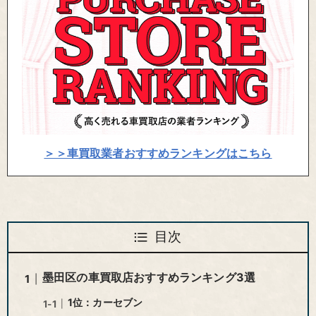
＞＞車買取業者おすすめランキングはこちら
目次
墨田区の車買取店おすすめランキング3選
1位：カーセブン