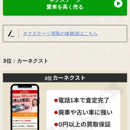
愛車を高く売る
ネクステージ買取の体験談はこちら
3位：カーネクスト