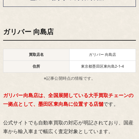
ガリバー 向島店
買取店名
ガリバー 向島店
住所
東京都墨田区東向島2‑1‑4
※記事公開時点の情報です。
ガリバー向島店は、全国展開している大手買取チェーンの
一拠点として、墨田区東向島に位置する店舗
です。
公式サイトでも自動車買取の対応が明記されており、国産
車から輸入車まで幅広く査定対象としています。