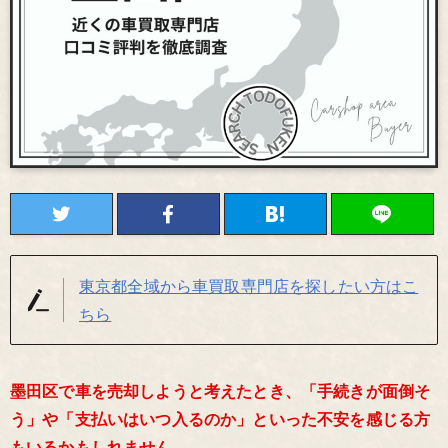
東京都全域から車買取専門店を探したい方はこ
ちら
墨田区で車を売却しようと考えたとき、「手続きが面倒そ
う」や「支払いはいつ入るのか」といった不安を感じる方
もいるかもしれません。