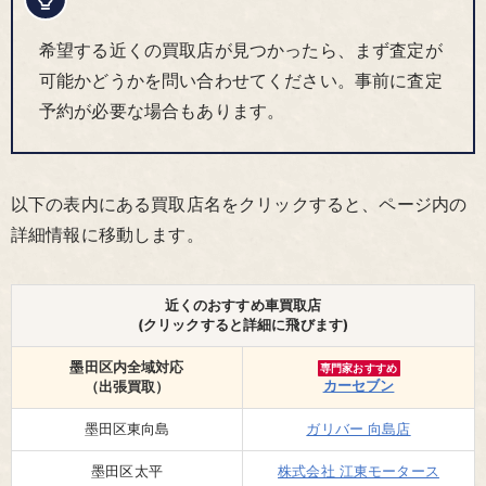
希望する近くの買取店が見つかったら、まず査定が
可能かどうかを問い合わせてください。事前に査定
予約が必要な場合もあります。
以下の表内にある買取店名をクリックすると、ページ内の
詳細情報に移動します。
近くのおすすめ車買取店
(クリックすると詳細に飛びます)
墨田区内全域対応
専門家おすすめ
カーセブン
（出張買取）
墨田区東向島
ガリバー 向島店
墨田区太平
株式会社 江東モータース