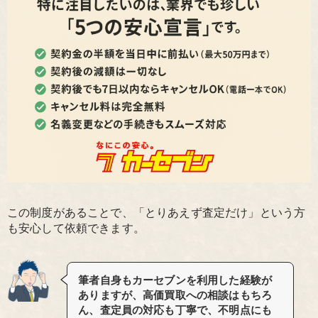
この制度があることで、「とりあえず査定だけ」という方
も安心して依頼できます。
筆者自身もカーセブンを利用した経験が
ありますが、高価買取への相談はもちろ
ん、査定員の対応も丁寧で、不明点にも