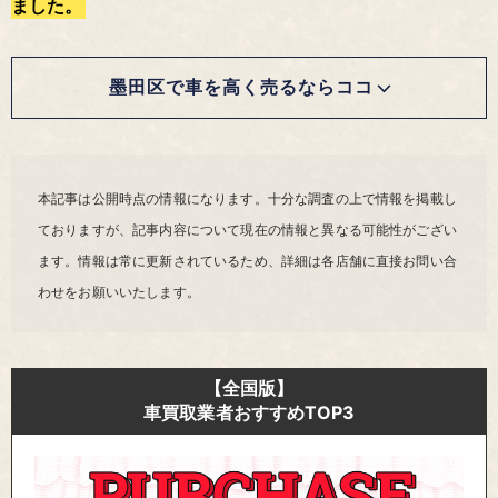
ました。
墨田区で車を高く売るならココ
本記事は公開時点の情報になります。十分な調査の上で情報を掲載し
ておりますが、記事内容について現在の情報と異なる可能性がござい
ます。情報は常に更新されているため、詳細は各店舗に直接お問い合
わせをお願いいたします。
【全国版】
車買取業者おすすめTOP3