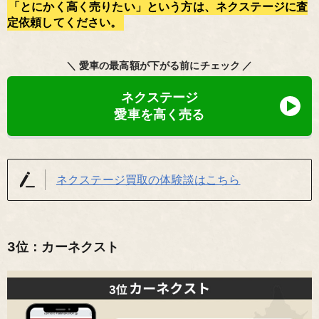
「とにかく高く売りたい」という方は、ネクステージに査
定依頼してください。
＼ 愛車の最高額が下がる前にチェック ／
ネクステージ
愛車を高く売る
ネクステージ買取の体験談はこちら
3位：カーネクスト