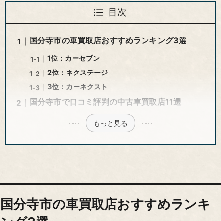
目次
国分寺市の車買取店おすすめランキング3選
1位：カーセブン
2位：ネクステージ
3位：カーネクスト
国分寺市で口コミ評判の中古車買取店11選
もっと見る
国分寺市の車買取店おすすめランキ