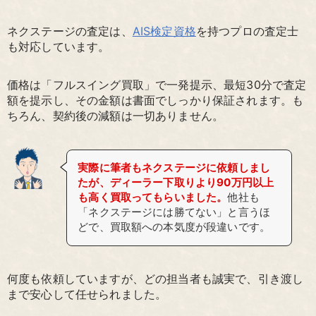
ネクステージの査定は、
AIS検定資格
を持つプロの査定士
も対応しています。
価格は「フルスイング買取」で一発提示、最短30分で査定
額を提示し、その金額は書面でしっかり保証されます。も
ちろん、契約後の減額は一切ありません。
実際に筆者もネクステージに依頼しまし
たが、ディーラー下取りより90万円以上
も高く買取ってもらいました。
他社も
「ネクステージには勝てない」と言うほ
どで、買取額への本気度が段違いです。
何度も依頼していますが、どの担当者も誠実で、引き渡し
まで安心して任せられました。