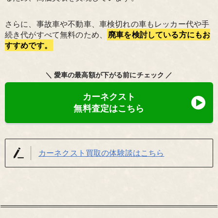
さらに、事故車や不動車、車検切れの車もレッカー代や手
続き代がすべて無料のため、
廃車を検討している方にもお
すすめです。
＼ 愛車の最高額が下がる前にチェック ／
カーネクスト
無料査定はこちら
カーネクスト買取の体験談はこちら