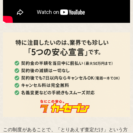
この制度があることで、「とりあえず査定だけ」という方