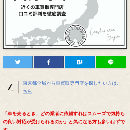
東京都全域から車買取専門店を探したい方はこ
ちら
「車を売るとき、どの業者に依頼すればスムーズで気持ち
の良い対応が受けられるのか」と気になる方も多いはずで
す。