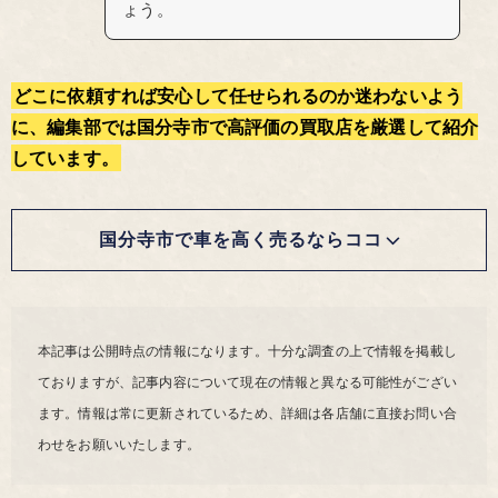
ょう。
どこに依頼すれば安心して任せられるのか迷わないよう
に、編集部では国分寺市で高評価の買取店を厳選して紹介
しています。
国分寺市で車を高く売るならココ
本記事は公開時点の情報になります。十分な調査の上で情報を掲載し
ておりますが、記事内容について現在の情報と異なる可能性がござい
ます。情報は常に更新されているため、詳細は各店舗に直接お問い合
わせをお願いいたします。