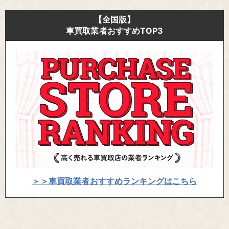
【全国版】
車買取業者おすすめTOP3
＞＞車買取業者おすすめランキングはこちら