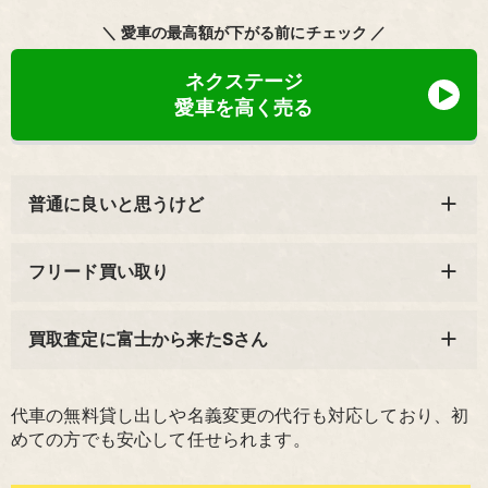
＼ 愛車の最高額が下がる前にチェック ／
ネクステージ
愛車を高く売る
普通に良いと思うけど
フリード買い取り
買取査定に富士から来たSさん
代車の無料貸し出しや名義変更の代行も対応しており、初
めての方でも安心して任せられます。