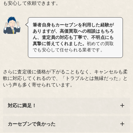
も安心して依頼できます。
筆者自身もカーセブンを利用した経験が
ありますが、高価買取への相談はもちろ
ん、査定員の対応も丁寧で、不明点にも
真摯に答えてくれました。
初めての買取
でも安心して任せられる業者です。
さらに査定後に価格が下がることもなく、キャンセルも柔
軟に対応してくれるので、「トラブルとは無縁だった」と
いう声も多く寄せられています。
対応に満足！
カーセブンで良かった