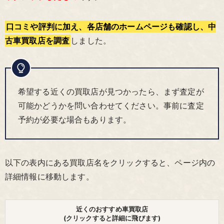
口コミや評判に加え、各店舗のホームページも確認し、中
古車買取店を調査
しました。
希望する近くの買取店が見つかったら、まず査定が
可能かどうかを問い合わせてください。事前に査定
予約が必要な場合もあります。
以下の表内にある買取店名をクリックすると、ページ内の
詳細情報に移動します。
近くのおすすめ車買取店
(クリックすると詳細に飛びます)