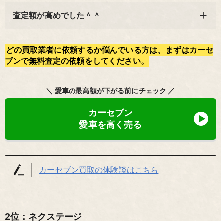
査定額が高めでした＾＾
どの買取業者に依頼するか悩んでいる方は、まずはカーセ
ブンで無料査定の依頼をしてください。
＼ 愛車の最高額が下がる前にチェック ／
カーセブン
愛車を高く売る
カーセブン買取の体験談はこちら
2位：ネクステージ