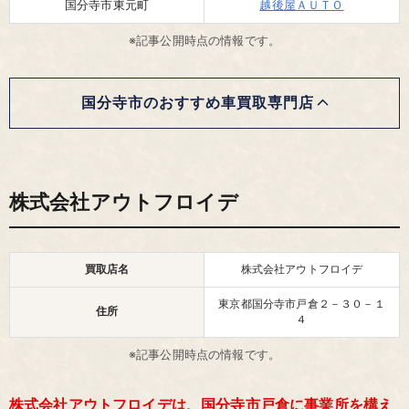
国分寺市東元町
越後屋ＡＵＴＯ
※記事公開時点の情報です。
国分寺市のおすすめ車買取専門店
株式会社アウトフロイデ
買取店名
株式会社アウトフロイデ
東京都国分寺市戸倉２－３０－１
住所
４
※記事公開時点の情報です。
株式会社アウトフロイデは、国分寺市戸倉に事業所を構え