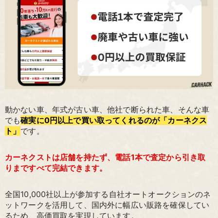
動かない車、年式が古い車、他社で断られた車、そんな車
でも
確実に0円以上で買い取ってくれるのが「カーネクス
ト」
です。
カーネクストは店舗を持たず、電話1本で査定から引き取
りまですべて完結できます。
全国10,000社以上が参加する自社オートオークションのネ
ットワークを活用して、国内外に幅広い販路を確保してい
るため、高価買取を実現しています。