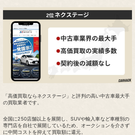
「高価買取ならネクステージ」と評判の高い中古車最大手
の買取業者です。
全国に250店舗以上を展開し、SUVや輸入車など車種別の
専門店を自社で展開しているため、オークションを介さず
に中間コストを抑えて買取額に還元。