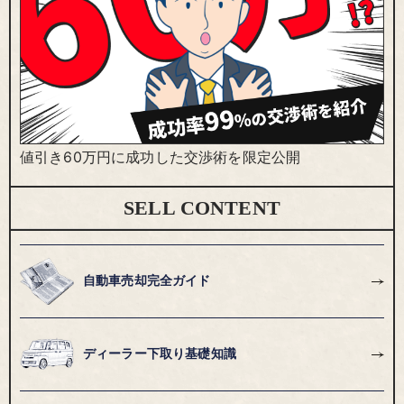
値引き60万円に成功した交渉術を限定公開
SELL CONTENT
自動車売却完全ガイド
ディーラー下取り基礎知識