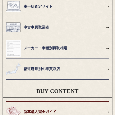
車一括査定サイト
中古車買取業者
メーカー・車種別買取相場
都道府県別の車買取店
BUY CONTENT
新車購入完全ガイド