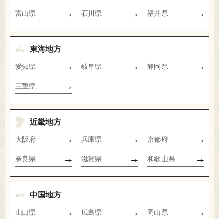
富山県
石川県
福井県
東海地方
愛知県
岐阜県
静岡県
三重県
近畿地方
大阪府
兵庫県
京都府
奈良県
滋賀県
和歌山県
中国地方
山口県
広島県
岡山県