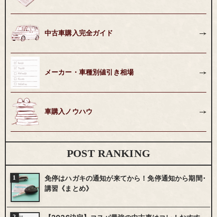
中古車購入完全ガイド
メーカー・車種別値引き相場
車購入ノウハウ
POST RANKING
免停はハガキの通知が来てから！免停通知から期間･
講習《まとめ》