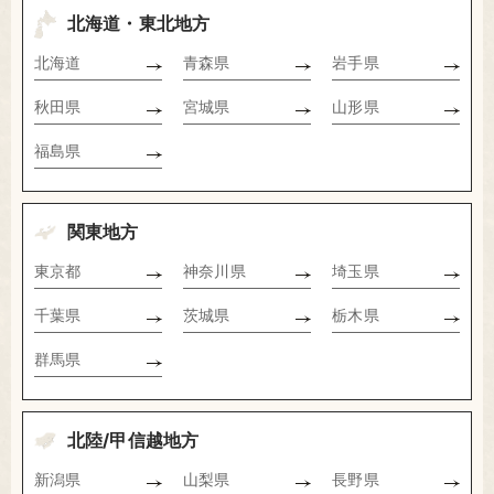
北海道・東北地方
北海道
青森県
岩手県
秋田県
宮城県
山形県
福島県
関東地方
東京都
神奈川県
埼玉県
千葉県
茨城県
栃木県
群馬県
北陸/甲信越地方
新潟県
山梨県
長野県