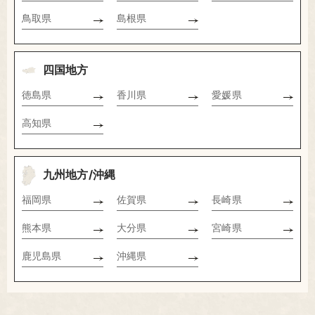
鳥取県
島根県
四国地方
徳島県
香川県
愛媛県
高知県
九州地方/沖縄
福岡県
佐賀県
長崎県
熊本県
大分県
宮崎県
鹿児島県
沖縄県