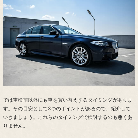
では車検前以外にも車を買い替えするタイミングがありま
す。その目安として3つのポイントがあるので、紹介して
いきましょう。これらのタイミングで検討するのも悪くあ
りません。