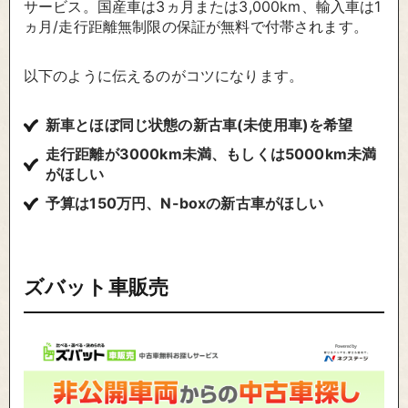
サービス。国産車は3ヵ月または3,000km、輸入車は1
ヵ月/走行距離無制限の保証が無料で付帯されます。
以下のように伝えるのがコツになります。
新車とほぼ同じ状態の新古車(未使用車)を希望
走行距離が3000km未満、もしくは5000km未満
がほしい
予算は150万円、N-boxの新古車がほしい
ズバット車販売