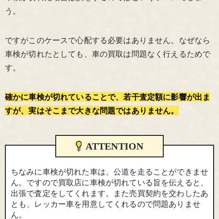
う。
ですがこのケースで心配する必要はありません。なぜなら
車検が切れたとしても、車の買取は問題なく行えるためで
す。
確かに車検が切れていることで、若干査定額に影響が出ま
すが、実はそこまで大きな問題ではありません。
ATTENTION
ちなみに車検が切れた車は、公道を走ることができませ
ん。ですので買取店に車検が切れている旨を伝えると、
出張で査定をしてくれます。また売買契約を交わしたあ
とも、レッカー車を用意してくれるので問題ありませ
ん。