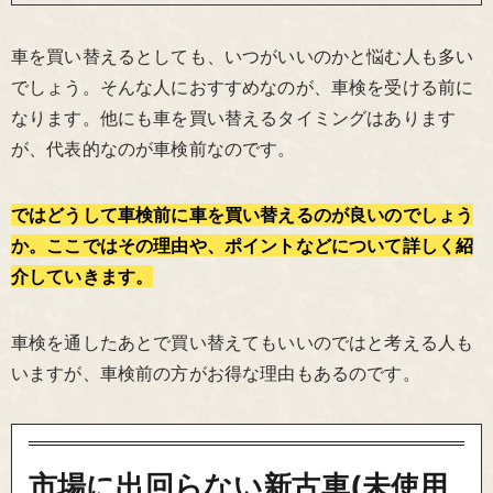
車を買い替えるとしても、いつがいいのかと悩む人も多い
でしょう。そんな人におすすめなのが、車検を受ける前に
なります。他にも車を買い替えるタイミングはあります
が、代表的なのが車検前なのです。
ではどうして車検前に車を買い替えるのが良いのでしょう
か。ここではその理由や、ポイントなどについて詳しく紹
介していきます。
車検を通したあとで買い替えてもいいのではと考える人も
いますが、車検前の方がお得な理由もあるのです。
市場に出回らない新古車(未使用