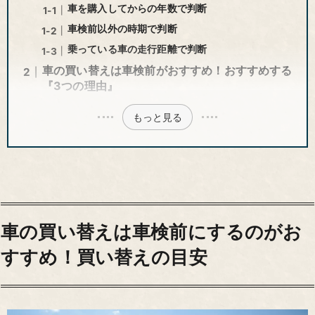
車を購入してからの年数で判断
車検前以外の時期で判断
乗っている車の走行距離で判断
車の買い替えは車検前がおすすめ！おすすめする
『3つの理由』
もっと見る
車の買い替えは車検前にするのがお
すすめ！買い替えの目安