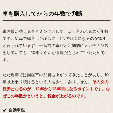
車を購入してからの年数で判断
車の買い替えるタイミングとして、よく言われるのが年数
です。新車で購入した場合に、1つの目安になるのが10年
と言われています。一昔前の車だと定期的にメンテナンス
をしていても、10年くらいが限度だとされていたためで
す。
ただ近年では国産車の品質も上がってきたことがあり、10
年以上乗り続けるという人も少なくありません。
その次の
目安となるのが、12年から13年目になるポイントです。な
ぜこの年数かというと、税金が上がるのです。
自動車税