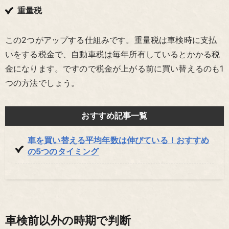
重量税
この2つがアップする仕組みです。重量税は車検時に支払
いをする税金で、自動車税は毎年所有しているとかかる税
金になります。ですので税金が上がる前に買い替えるのも1
つの方法でしょう。
おすすめ記事一覧
車を買い替える平均年数は伸びている！おすすめ
の5つのタイミング
車検前以外の時期で判断