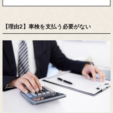
【理由2】車検を支払う必要がない