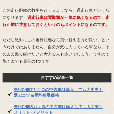
この走行距離の数字を超えるようなら、過走行車という形
になります。
過走行車は買取額が一気に低くなるので、走
行距離に注意しておくというのもポイントになるのです。
ただし絶対にこの走行距離なら買い替える方が良い、とい
うわけではありません。自分が気に入っている車なら、そ
のまま乗り続けたいと考える人も多いでしょう。ですので
飽くまでも目安の1つです。
おすすめ記事一覧
走行距離7万キロの中古車は購入しても大丈夫！
選ぶコツ＆平均相場価格
走行距離8万キロの中古車は購入しても大丈夫！
メリット･デメリット