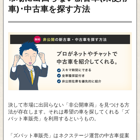
車)･中古車を探す方法
決して市場に出回らない「非公開車両」を見つける方
法が存在します。それは希望の車を探してくれる「ズ
バット車販売」を利用するというもの。
「ズバット車販売」はネクステージ運営の中古車提案