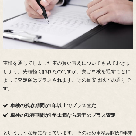
車検を通してしまった車の買い替えについても見ておきま
しょう。先程軽く触れたのですが、実は車検を通すことに
よって査定額はプラスされます。その目安は以下の通りで
す。
車検の残存期間が1年以上でプラス査定
車検の残存期間が1年未満なら若干のプラス査定
というような形になっています。そのため車検期間が1年未