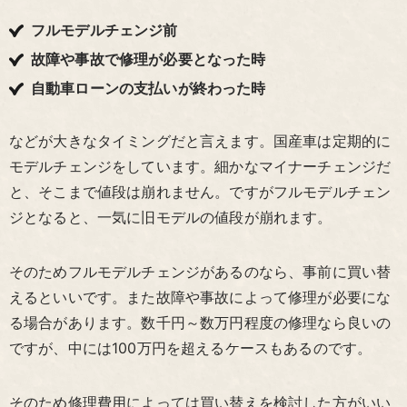
フルモデルチェンジ前
故障や事故で修理が必要となった時
自動車ローンの支払いが終わった時
などが大きなタイミングだと言えます。国産車は定期的に
モデルチェンジをしています。細かなマイナーチェンジだ
と、そこまで値段は崩れません。ですがフルモデルチェン
ジとなると、一気に旧モデルの値段が崩れます。
そのためフルモデルチェンジがあるのなら、事前に買い替
えるといいです。また故障や事故によって修理が必要にな
る場合があります。数千円～数万円程度の修理なら良いの
ですが、中には100万円を超えるケースもあるのです。
そのため修理費用によっては買い替えを検討した方がいい