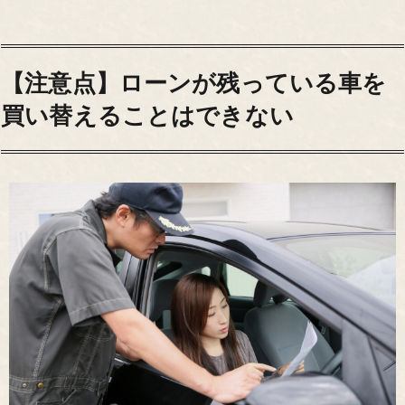
【注意点】ローンが残っている車を
買い替えることはできない