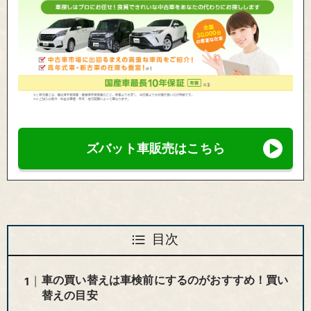
ズバット車販売はこちら
目次
車の買い替えは車検前にするのがおすすめ！買い
替えの目安