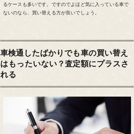
るケースも多いです。ですのでよほど気に入っている車で
ないのなら、買い替える方が良いでしょう。
車検通したばかりでも車の買い替え
はもったいない？査定額にプラスさ
れる