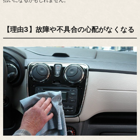
払いになるかもしれません。
【理由3】故障や不具合の心配がなくなる