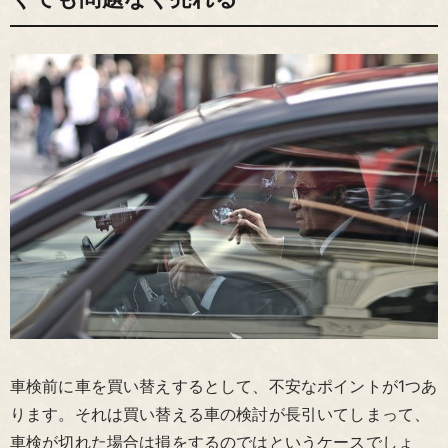
車検前に車を買い替えするとして、不安なポイントが1つあ
ります。それは買い替える車の検討が長引いてしまって、
車検が切れた場合は損をするのではというケースでしょ