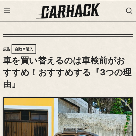
広告
自動車購入
車を買い替えるのは車検前がお
すすめ！おすすめする『3つの理
由』