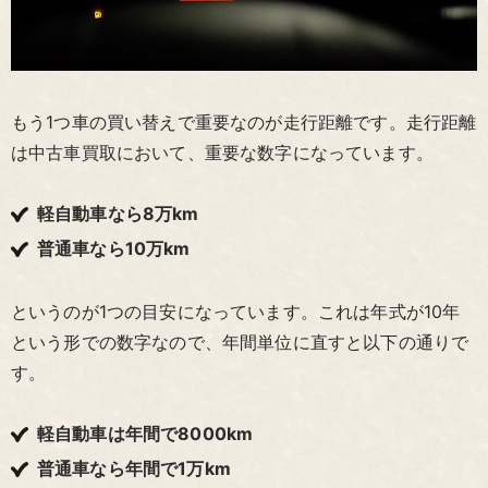
もう1つ車の買い替えで重要なのが走行距離です。走行距離
は中古車買取において、重要な数字になっています。
軽自動車なら8万km
普通車なら10万km
というのが1つの目安になっています。これは年式が10年
という形での数字なので、年間単位に直すと以下の通りで
す。
軽自動車は年間で8000km
普通車なら年間で1万km