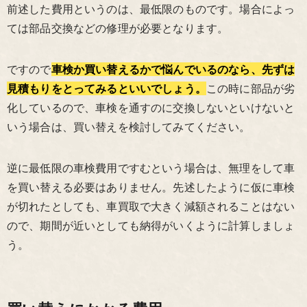
前述した費用というのは、最低限のものです。場合によっ
ては部品交換などの修理が必要となります。
ですので
車検か買い替えるかで悩んでいるのなら、先ずは
見積もりをとってみるといいでしょう。
この時に部品が劣
化しているので、車検を通すのに交換しないといけないと
いう場合は、買い替えを検討してみてください。
逆に最低限の車検費用ですむという場合は、無理をして車
を買い替える必要はありません。先述したように仮に車検
が切れたとしても、車買取で大きく減額されることはない
ので、期間が近いとしても納得がいくように計算しましょ
う。