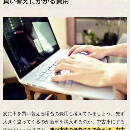
買い替えにかかる費用
次に車を買い替える場合の費用も考えてみましょう。先ず
大きく違ってくるのが新車を購入するのか、中古車にする
のかといった点です。
車両本体の価格のみで言えば、中古