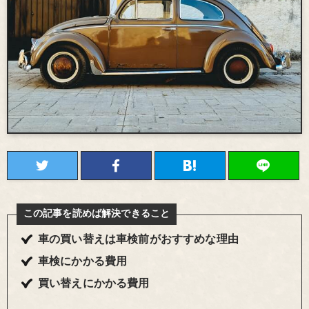
この記事を読めば解決できること
車の買い替えは車検前がおすすめな理由
車検にかかる費用
買い替えにかかる費用