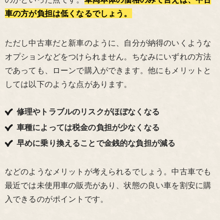
車の方が負担は低くなるでしょう。
ただし中古車だと新車のように、自分が納得のいくような
オプションなどをつけられません。ちなみにいずれの方法
であっても、ローンで購入ができます。他にもメリットと
しては以下のような点があります。
修理やトラブルのリスクがほぼなくなる
車種によっては税金の負担が少なくなる
早めに乗り換えることで金銭的な負担が減る
などのようなメリットが考えられるでしょう。中古車でも
最近では未使用車の販売があり、状態の良い車を割安に購
入できるのがポイントです。