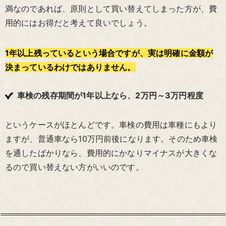
満なのであれば、原則として買い替えてしまった方が、費
用的にはお得だと考えて良いでしょう。
1年以上残っているという場合ですが、実は明確に金額が
決まっているわけではありません。
車検の残存期間が1年以上なら、2万円～3万円程度
というケースがほとんどです。車検の費用は車種にもより
ますが、普通車なら10万円前後になります。そのため車検
を通したばかりなら、費用的にかなりマイナスが大きくな
るので買い替えない方がいいのです。