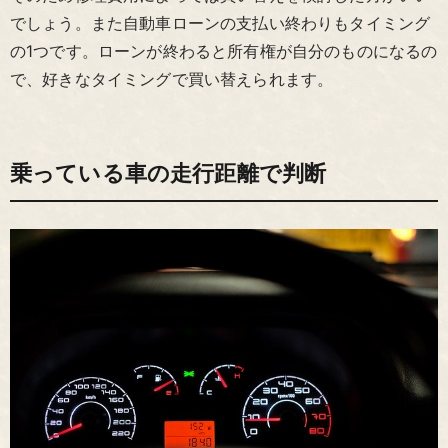
でしょう。また自動車ローンの支払い終わりもタイミング
の1つです。ローンが終わると所有権が自分のものになるの
で、好きなタイミングで買い替えられます。
乗っている車の走行距離で判断