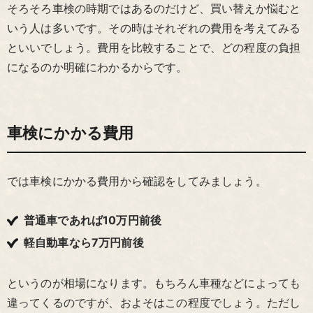
そろそろ車検の時期ではあるのだけど、買い替えか悩むと
いう人は多いです。その時はそれぞれの費用を考えてみる
といいでしょう。費用を比較することで、どの程度の負担
になるのか明確にわかるからです。
車検にかかる費用
では車検にかかる費用から確認をしてみましょう。
普通車であれば10万円前後
軽自動車なら7万円前後
というのが相場になります。もちろん車種などによっても
違ってくるのですが、およそはこの程度でしょう。ただし