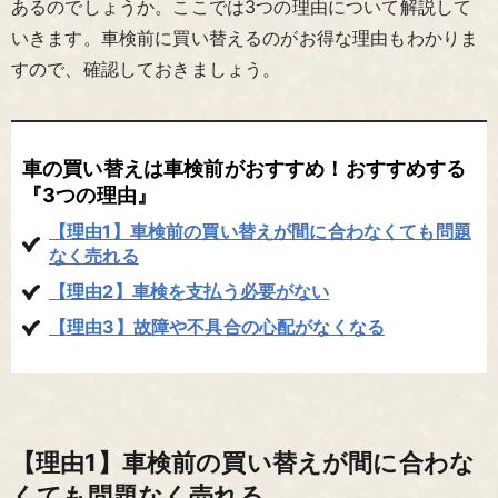
あるのでしょうか。ここでは3つの理由について解説して
いきます。車検前に買い替えるのがお得な理由もわかりま
すので、確認しておきましょう。
車の買い替えは車検前がおすすめ！おすすめする
『3つの理由』
【理由1】車検前の買い替えが間に合わなくても問題
なく売れる
【理由2】車検を支払う必要がない
【理由3】故障や不具合の心配がなくなる
【理由1】車検前の買い替えが間に合わな
くても問題なく売れる