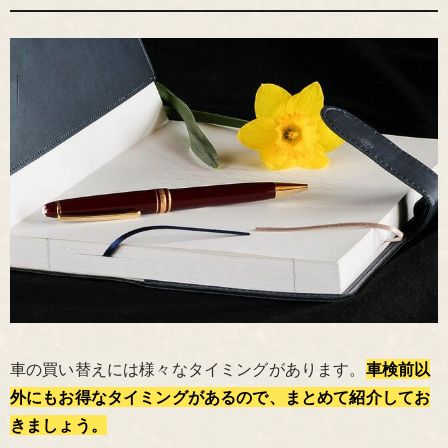
車の買い替えには様々なタイミングがあります。
車検前以
外にもお得なタイミングがあるので、まとめて紹介してお
きましょう。