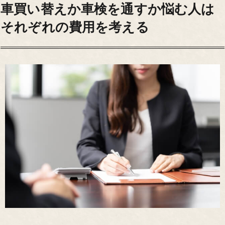
車買い替えか車検を通すか悩む人は
それぞれの費用を考える