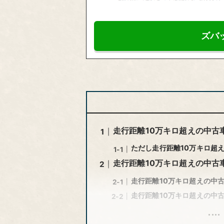
ズバ
走行距離10万キロ超えの中古
ただし走行距離10万キロ超
走行距離10万キロ超えの中古
走行距離10万キロ超えの中
走行距離10万キロ超えの中