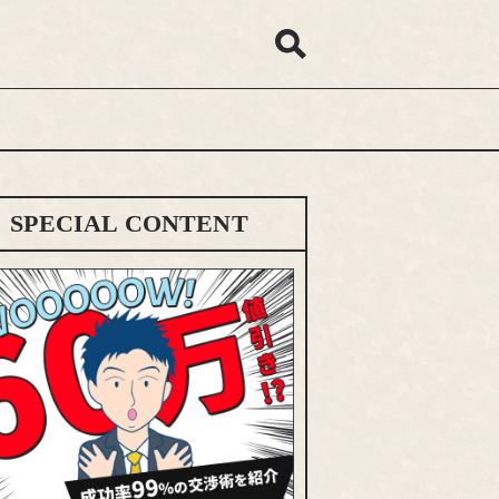
SPECIAL CONTENT