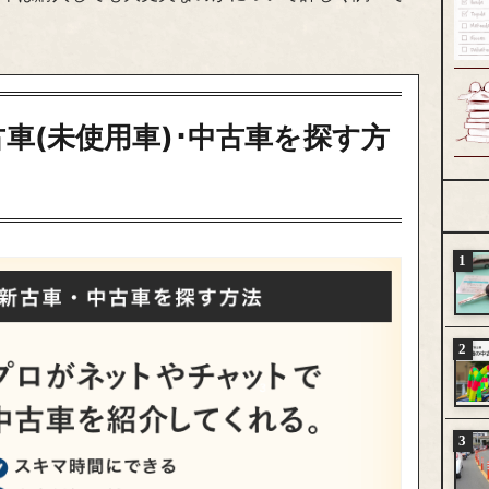
車(未使用車)･中古車を探す方