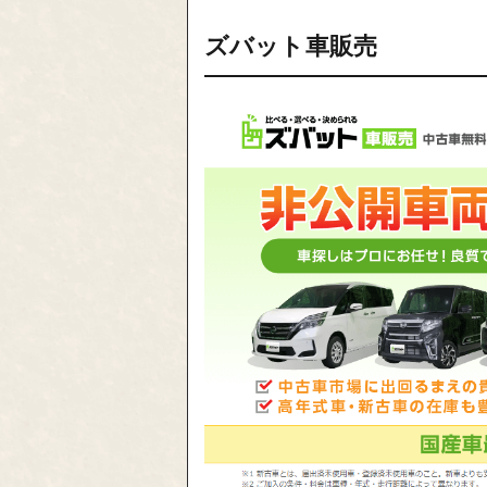
ズバット車販売