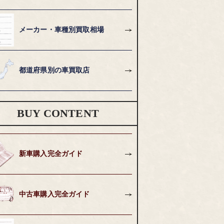
メーカー・車種別買取相場
都道府県別の車買取店
BUY CONTENT
新車購入完全ガイド
中古車購入完全ガイド