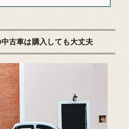
の中古車は購入しても大丈夫