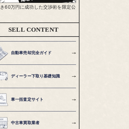
き60万円に成功した交渉術を限定公
SELL CONTENT
自動車売却完全ガイド
ディーラー下取り基礎知識
車一括査定サイト
中古車買取業者