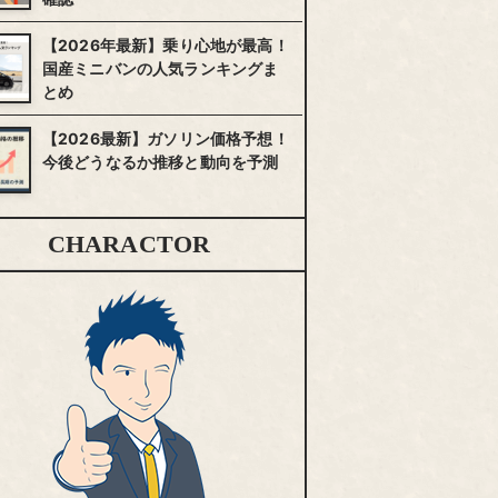
【2026年最新】乗り心地が最高！
国産ミニバンの人気ランキングま
とめ
【2026最新】ガソリン価格予想！
今後どうなるか推移と動向を予測
CHARACTOR