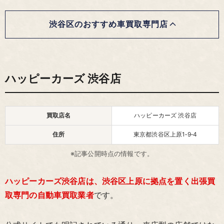
渋谷区のおすすめ車買取専門店
ハッピーカーズ 渋谷店
買取店名
ハッピーカーズ 渋谷店
住所
東京都渋谷区上原1‑9‑4
※記事公開時点の情報です。
ハッピーカーズ渋谷店は、渋谷区上原に拠点を置く出張買
取専門の自動車買取業者
です。