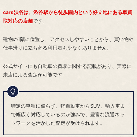
cars渋谷は、渋谷駅から徒歩圏内という好立地にある車買
取対応の店舗
です。
建物の1階に位置し、アクセスしやすいことから、買い物や
仕事帰りに立ち寄る利用者も少なくありません。
公式サイトにも自動車の買取に関する記載があり、実際に
来店による査定が可能です。
特定の車種に偏らず、軽自動車からSUV、輸入車ま
で幅広く対応しているのが強みで、豊富な流通ネッ
トワークを活かした査定が受けられます。