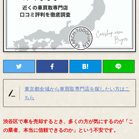
東京都全域から車買取専門店を探したい方はこ
ちら
渋谷区で車を売却するとき、多くの方が気にするのが「こ
の業者、本当に信頼できるのか」という不安です。