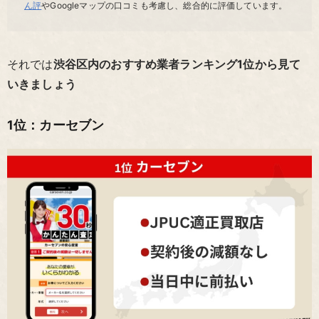
ん評
やGoogleマップの口コミも考慮し、総合的に評価しています。
それでは
渋谷区内のおすすめ業者ランキング1位から見て
いきましょう
1位：カーセブン