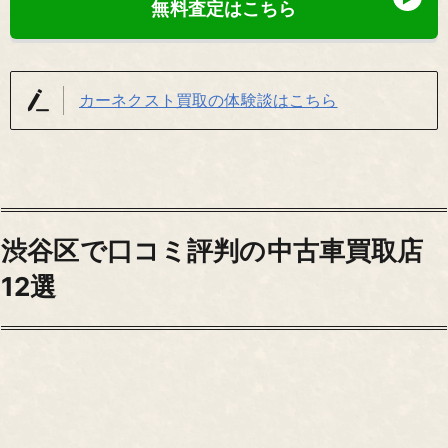
無料査定はこちら
カーネクスト買取の体験談はこちら
渋谷区で口コミ評判の中古車買取店
12選