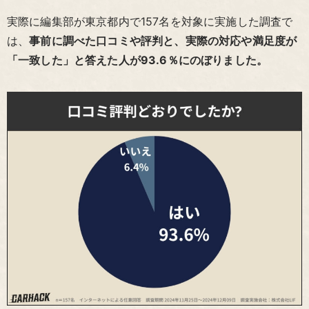
実際に編集部が東京都内で157名を対象に実施した調査で
は、
事前に調べた口コミや評判と、実際の対応や満足度が
「一致した」と答えた人が93.6％にのぼりました。