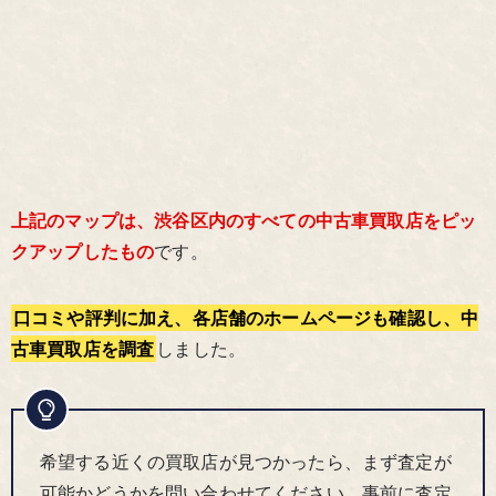
上記のマップは、渋谷区内のすべての中古車買取店をピッ
クアップしたもの
です。
口コミや評判に加え、各店舗のホームページも確認し、中
古車買取店を調査
しました。
希望する近くの買取店が見つかったら、まず査定が
可能かどうかを問い合わせてください。事前に査定