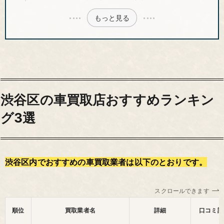
もっと見る
渋谷区の車買取店おすすめランキン
グ3選
渋谷区内でおすすめの車買取業者は以下のとおりです。
スクロールできます
順位
買取業者名
詳細
口コミ評