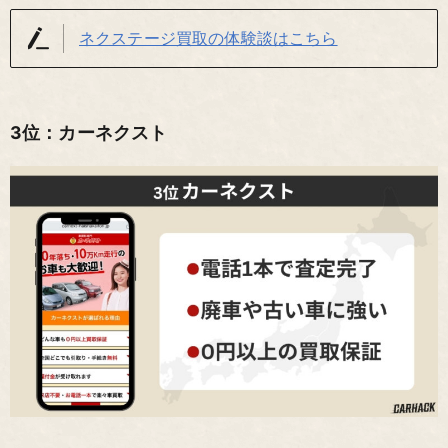
ネクステージ買取の体験談はこちら
3位：カーネクスト