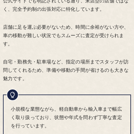
公式サイトでも明記されている通り、来店型の店舗ではな
く、完全予約制の出張対応に特化しています。
店舗に足を運ぶ必要がないため、時間に余裕がない方や、
車の移動が難しい状況でもスムーズに査定が受けられま
す。
自宅・勤務先・駐車場など、指定の場所までスタッフが訪
問してくれるため、準備や移動の手間が省けるのも大きな
魅力です。
小規模な業態ながら、軽自動車から輸入車まで幅広
く取り扱っており、状態や年式を問わず丁寧な査定
を行っています。