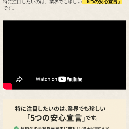
特に注目したいのは、業界でも珍しい
「5つの安心宣言」
です。