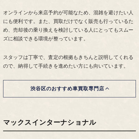
オンラインから来店予約が可能なため、混雑を避けたい人
にも便利です。また、買取だけでなく販売も行っているた
め、売却後の乗り換えを検討している人にとってもスムー
ズに相談できる環境が整っています。
スタッフは丁寧で、査定の根拠もきちんと説明してくれる
ので、納得して手続きを進めたい方にも向いています。
渋谷区のおすすめ車買取専門店
マックスインターナショナル