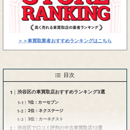
＞＞車買取業者おすすめランキングはこちら
目次
渋谷区の車買取店おすすめランキング3選
1位：カーセブン
2位：ネクステージ
3位：カーネクスト
渋谷区で口コミ評判の中古車買取店12選