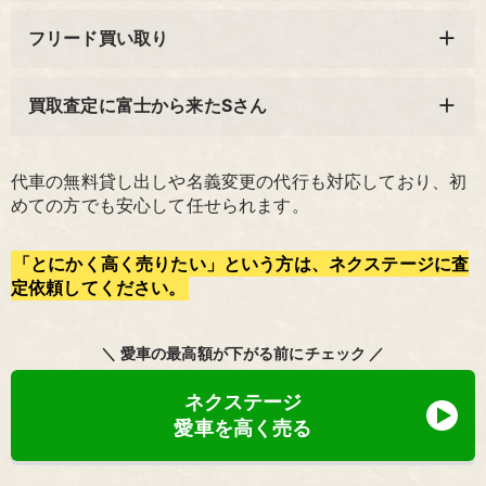
フリード買い取り
買取査定に富士から来たSさん
代車の無料貸し出しや名義変更の代行も対応しており、初
めての方でも安心して任せられます。
「とにかく高く売りたい」という方は、ネクステージに査
定依頼してください。
＼ 愛車の最高額が下がる前にチェック ／
ネクステージ
愛車を高く売る