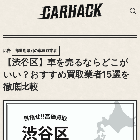
広告
都道府県別の車買取業者
【渋谷区】車を売るならどこが
いい？おすすめ買取業者15選を
徹底比較