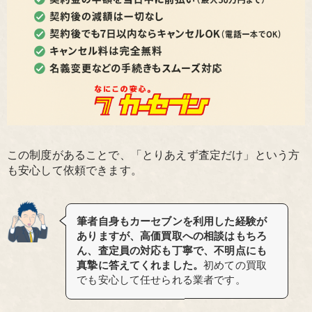
この制度があることで、「とりあえず査定だけ」という方
も安心して依頼できます。
筆者自身もカーセブンを利用した経験が
ありますが、高価買取への相談はもちろ
ん、査定員の対応も丁寧で、不明点にも
真摯に答えてくれました。
初めての買取
でも安心して任せられる業者です。