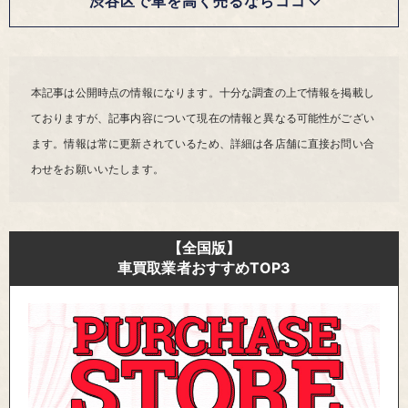
渋谷区で車を高く売るならココ
本記事は公開時点の情報になります。十分な調査の上で情報を掲載し
ておりますが、記事内容について現在の情報と異なる可能性がござい
ます。情報は常に更新されているため、詳細は各店舗に直接お問い合
わせをお願いいたします。
【全国版】
車買取業者おすすめTOP3