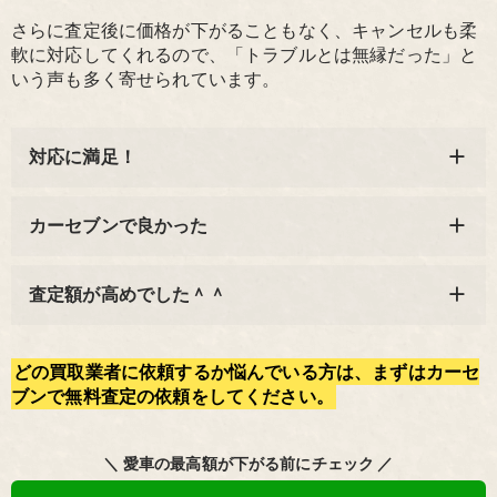
さらに査定後に価格が下がることもなく、キャンセルも柔
軟に対応してくれるので、「トラブルとは無縁だった」と
いう声も多く寄せられています。
対応に満足！
カーセブンで良かった
査定額が高めでした＾＾
どの買取業者に依頼するか悩んでいる方は、まずはカーセ
ブンで無料査定の依頼をしてください。
＼ 愛車の最高額が下がる前にチェック ／