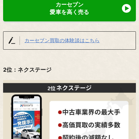
カーセブン
愛車を高く売る
カーセブン買取の体験談はこちら
2位：ネクステージ