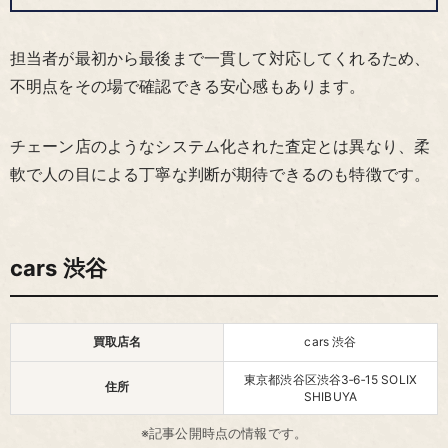
担当者が最初から最後まで一貫して対応してくれるため、
不明点をその場で確認できる安心感もあります。
チェーン店のようなシステム化された査定とは異なり、柔
軟で人の目による丁寧な判断が期待できるのも特徴です。
cars 渋谷
買取店名
cars 渋谷
東京都渋谷区渋谷3‑6‑15 SOLIX
住所
SHIBUYA
※記事公開時点の情報です。