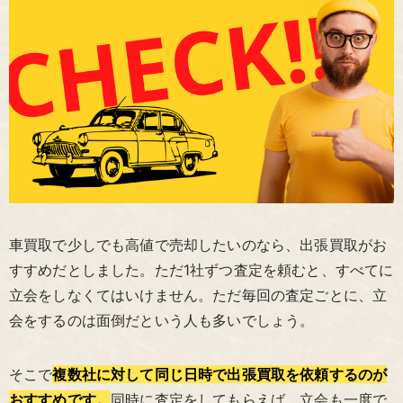
車買取で少しでも高値で売却したいのなら、出張買取がお
すすめだとしました。ただ1社ずつ査定を頼むと、すべてに
立会をしなくてはいけません。ただ毎回の査定ごとに、立
会をするのは面倒だという人も多いでしょう。
そこで
複数社に対して同じ日時で出張買取を依頼するのが
おすすめです。
同時に査定をしてもらえば、立会も一度で