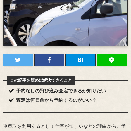
この記事を読めば解決できること
予約なしの飛び込み査定できるか知りたい
査定は何日前から予約するのがいい？
車買取を利用するとして仕事が忙しいなどの理由から、予