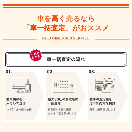
車を高く売るなら
「車一括査定」がおススメ
RECOMMENDED SERVICE