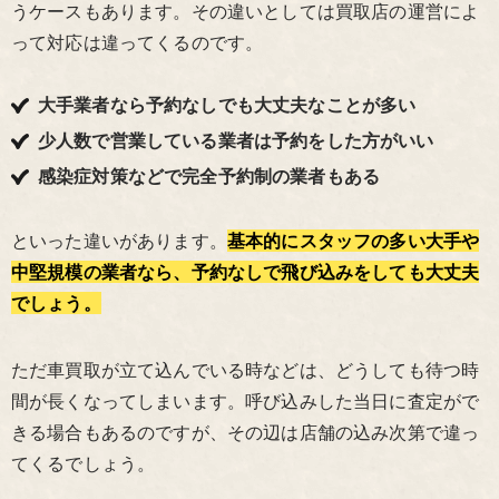
うケースもあります。その違いとしては買取店の運営によ
って対応は違ってくるのです。
大手業者なら予約なしでも大丈夫なことが多い
少人数で営業している業者は予約をした方がいい
感染症対策などで完全予約制の業者もある
といった違いがあります。
基本的にスタッフの多い大手や
中堅規模の業者なら、予約なしで飛び込みをしても大丈夫
でしょう。
ただ車買取が立て込んでいる時などは、どうしても待つ時
間が長くなってしまいます。呼び込みした当日に査定がで
きる場合もあるのですが、その辺は店舗の込み次第で違っ
てくるでしょう。