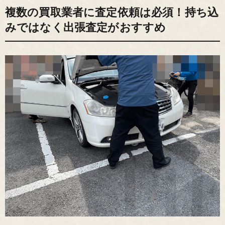
複数の買取業者に査定依頼は必須！持ち込
みではなく出張査定がおすすめ