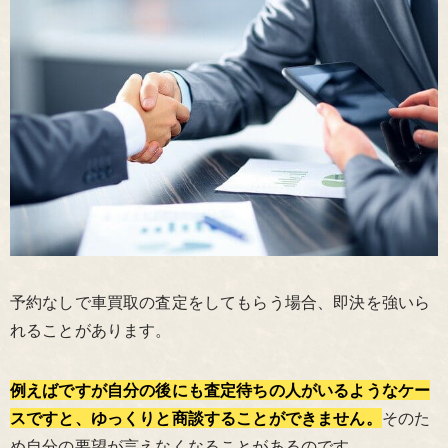
予約なしで車買取の査定をしてもらう場合、即決を強いら
れることがあります。
例えばですが自分の後にも査定待ちの人がいるようなケー
スですと、ゆっくりと商談することができません。
そのた
め自分の要望が言えなくなることがあるのです。