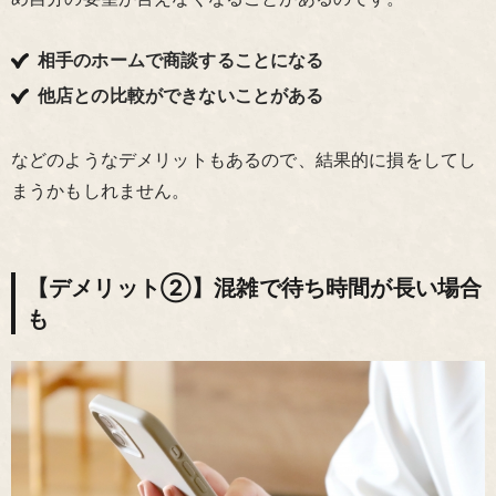
相手のホームで商談することになる
他店との比較ができないことがある
などのようなデメリットもあるので、結果的に損をしてし
まうかもしれません。
【デメリット②】混雑で待ち時間が長い場合
も