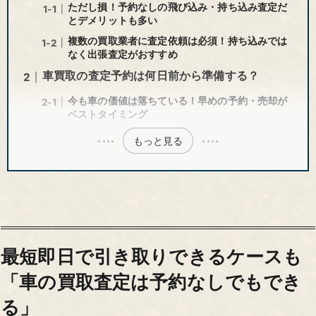
ただし損！予約なしの飛び込み・持ち込み査定だ
とデメリットも多い
複数の買取業者に査定依頼は必須！持ち込みでは
なく出張査定がおすすめ
車買取の査定予約は何日前から準備する？
今も車の価値は落ちている！早めの予約・売却が
ベストタイミング
もっと見る
最短即日で引き取りできるケースも
「車の買取査定は予約なしでもでき
る」