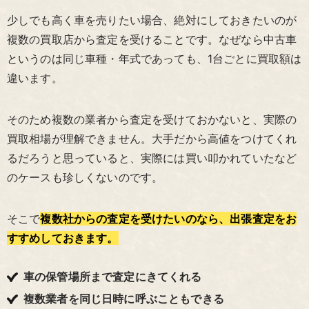
少しでも高く車を売りたい場合、絶対にしておきたいのが
複数の買取店から査定を受けることです。なぜなら中古車
というのは同じ車種・年式であっても、1台ごとに買取額は
違います。
そのため複数の業者から査定を受けておかないと、実際の
買取相場が理解できません。大手だから高値をつけてくれ
るだろうと思っていると、実際には買い叩かれていたなど
のケースも珍しくないのです。
そこで
複数社からの査定を受けたいのなら、出張査定をお
すすめしておきます。
車の保管場所まで査定にきてくれる
複数業者を同じ日時に呼ぶこともできる