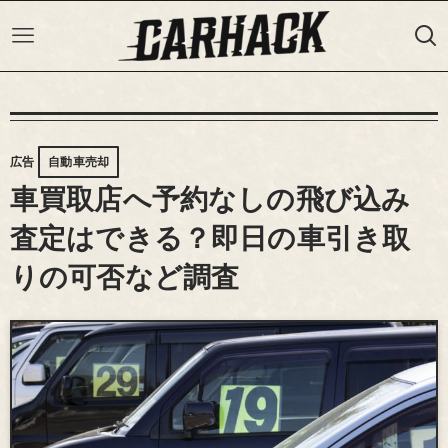
広告
自動車売却
車買取店へ予約なしの飛び込み
査定はできる？即日の車引き取
りの可否など調査