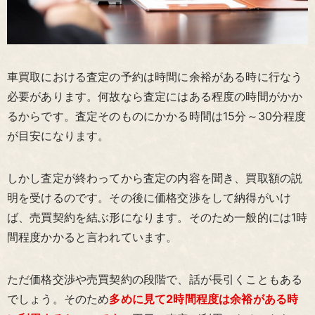
車買取における査定の予約は時間に余裕がある時に行なう
必要があります。何故なら査定にはある程度の時間がかか
るからです。査定そのものにかかる時間は15分～30分程度
が目安になります。
しかし査定が終わってから査定の内容を聞き、買取額の説
明を受けるのです。その後に価格交渉をして納得がいけ
ば、売買契約を結ぶ形になります。そのため一般的には1時
間程度かかると言われています。
ただ価格交渉や売買契約の段階で、話が長引くこともある
でしょう。そのため
多めに見て2時間程度は余裕がある時