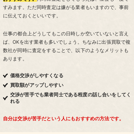
すみます。ただ同時査定は嫌がる業者もいますので、事前
に伝えておくといいです。
仕事の都合上どうしてもこの日時しか空いていないと言え
ば、OKを出す業者も多いでしょう。ちなみに出張買取で複
数社が同時に査定をすることで、以下のようなメリットも
あります。
価格交渉がしやすくなる
買取額がアップしやすい
交渉が苦手でも業者同士である程度の話し合いをしてく
れる
自分は交渉が苦手だという人にもおすすめの方法です。