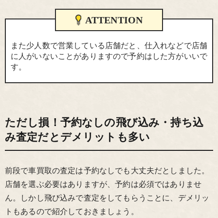
ATTENTION
また少人数で営業している店舗だと、仕入れなどで店舗
に人がいないことがありますので予約はした方がいいで
す。
ただし損！予約なしの飛び込み・持ち込
み査定だとデメリットも多い
前段で車買取の査定は予約なしでも大丈夫だとしました。
店舗を選ぶ必要はありますが、予約は必須ではありませ
ん。しかし飛び込みで査定をしてもらうことに、デメリッ
トもあるので紹介しておきましょう。