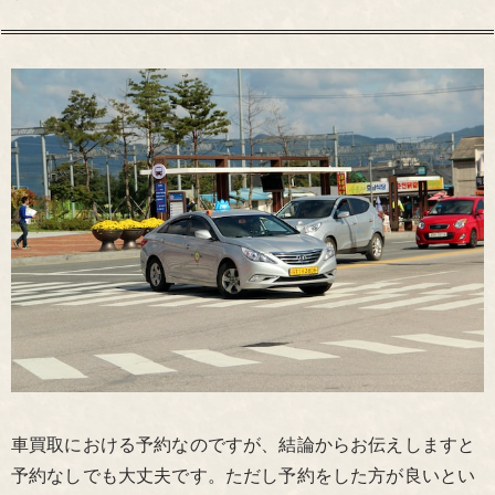
車買取における予約なのですが、結論からお伝えしますと
予約なしでも大丈夫です。ただし予約をした方が良いとい