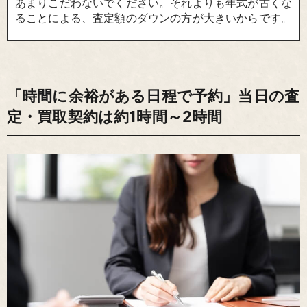
あまりこだわないでください。それよりも年式が古くな
ることによる、査定額のダウンの方が大きいからです。
「時間に余裕がある日程で予約」当日の査
定・買取契約は約1時間～2時間