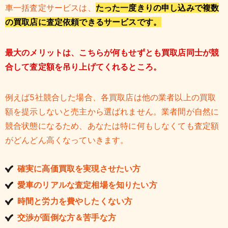
車一括査定サービスは、
たった一度きりの申し込みで複数
の買取店に査定依頼できるサービスです。
最大のメリットは、こちらが何もせずとも買取店同士が競
合して査定額を吊り上げてくれるところ。
例えば5社競合した場合、各買取店は他の業者以上の買取
額を提示しないと売主から選ばれません。業者間が自然に
競合状態になるため、あなたは特に何もしなくても査定額
がどんどん高くなっていきます。
確実に高価買取を実現させたい方
愛車のリアルな査定相場を知りたい方
時間と労力を費やしたくない方
交渉が面倒な方＆苦手な方