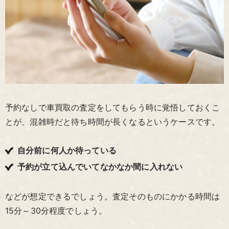
予約なしで車買取の査定をしてもらう時に覚悟しておくこ
とが、混雑時だと待ち時間が長くなるというケースです。
自分前に何人か待っている
予約が立て込んでいてなかなか間に入れない
などが想定できるでしょう。査定そのものにかかる時間は
15分～30分程度でしょう。