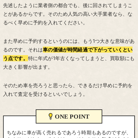
先述したように業者側の都合でも、後に回されてしまうこ
とがあるからです。そのため人気の高い大手業者なら、な
るべく早めに予約を入れてください。
また早めに予約するというのには、もう1つ大きな意味があ
るのです。それは
車の価値が時間経過で下がっていくとい
う点です。
特に年式が1年古くなってしまうと、買取額にも
大きく影響が出ます。
そのため車を売ろうと思ったら、できるだけ早めに予約を
入れて査定を受けるといいでしょう。
ONE POINT
ちなみに車が高く売れるであろう時期もあるのですが、