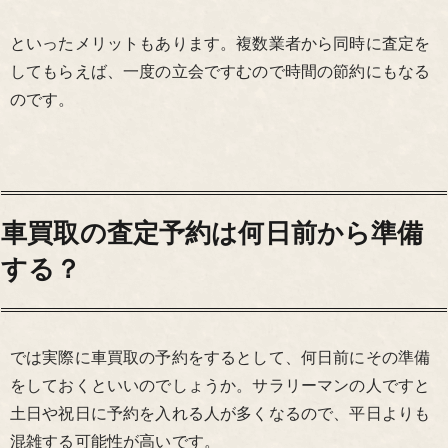
といったメリットもあります。複数業者から同時に査定を
してもらえば、一度の立会ですむので時間の節約にもなる
のです。
車買取の査定予約は何日前から準備
する？
では実際に車買取の予約をするとして、何日前にその準備
をしておくといいのでしょうか。サラリーマンの人ですと
土日や祝日に予約を入れる人が多くなるので、平日よりも
混雑する可能性が高いです。