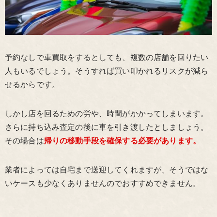
予約なしで車買取をするとしても、複数の店舗を回りたい
人もいるでしょう。そうすれば買い叩かれるリスクが減ら
せるからです。
しかし店を回るための労や、時間がかかってしまいます。
さらに持ち込み査定の後に車を引き渡したとしましょう。
その場合は
帰りの移動手段を確保する必要があります。
業者によっては自宅まで送迎してくれますが、そうではな
いケースも少なくありませんのでおすすめできません。