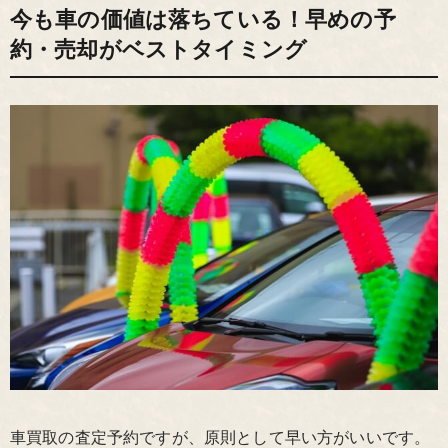
今も車の価値は落ちている！早めの予
約・売却がベストタイミング
車買取の査定予約ですが、原則として早い方がいいです。