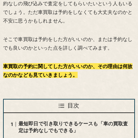
約なしの飛び込みで査定をしてもらいたいという人もいる
でしょう。ただ車買取は予約をしなくても大丈夫なのかと
不安に思うかもしれません。
そこで車買取は予約をした方がいいのか、または予約なし
でも良いのかといった点を詳しく調べてみます。
車買取の予約に関してした方がいいのか、その理由は何故
なのかなども見ていきましょう。
目次
最短即日で引き取りできるケースも「車の買取査
定は予約なしでもできる」