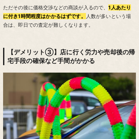
ただその後に価格交渉などの商談が入るので、
1人あたり
に付き1時間程度はかかるはずです。
人数が多いという場
合は、即日での査定が難しくなります。
【デメリット③】店に行く労力や売却後の帰
宅手段の確保など手間がかかる